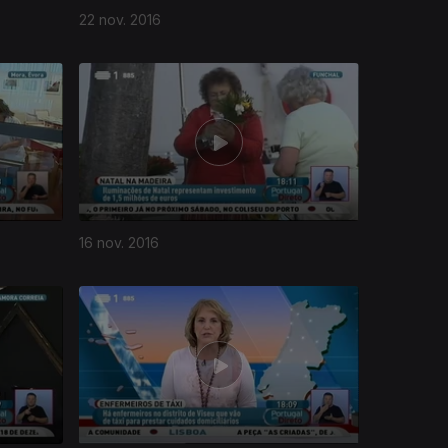
22 nov. 2016
16 nov. 2016