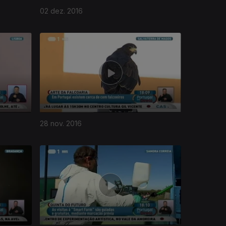
02 dez. 2016
28 nov. 2016