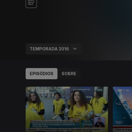
EPISÓDIOS
SOBRE