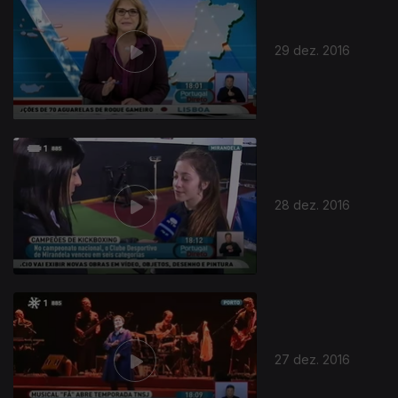
29 dez. 2016
28 dez. 2016
27 dez. 2016