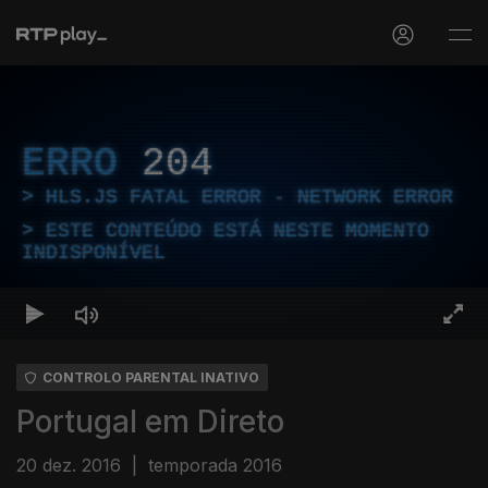
ERRO
204
HLS.JS FATAL ERROR - NETWORK ERROR
ESTE CONTEÚDO ESTÁ NESTE MOMENTO
INDISPONÍVEL
CONTROLO PARENTAL INATIVO
Portugal em Direto
20 dez. 2016
|
temporada 2016