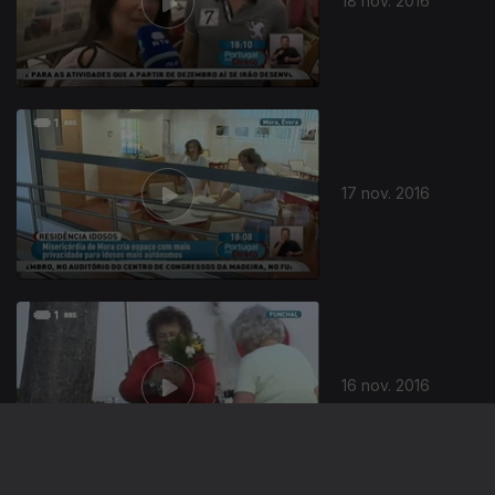
18 nov. 2016
17 nov. 2016
16 nov. 2016