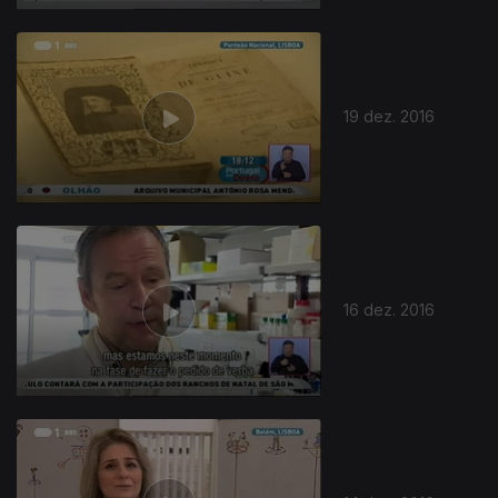
19 dez. 2016
264172
16 dez. 2016