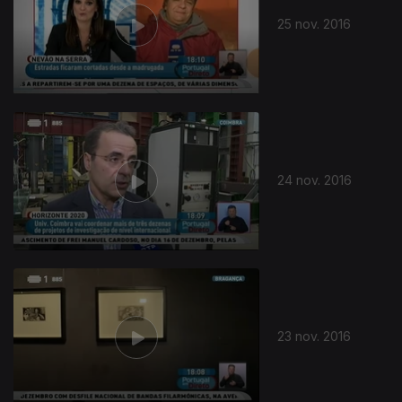
25 nov. 2016
24 nov. 2016
23 nov. 2016