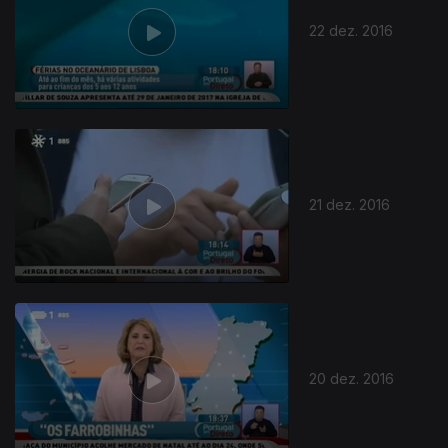
22 dez. 2016
21 dez. 2016
20 dez. 2016