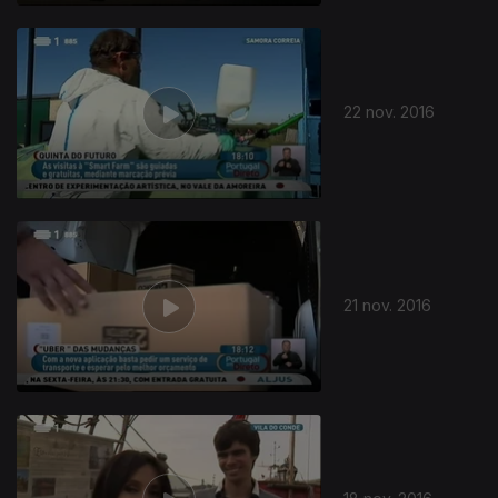
22 nov. 2016
21 nov. 2016