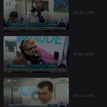
02 dez. 2016
01 dez. 2016
30 nov. 2016