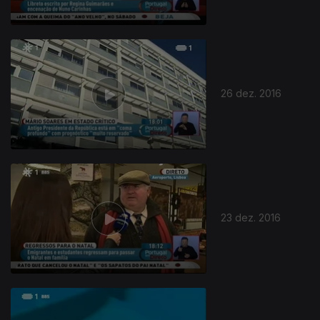
26 dez. 2016
23 dez. 2016