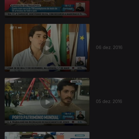
06 dez. 2016
05 dez. 2016