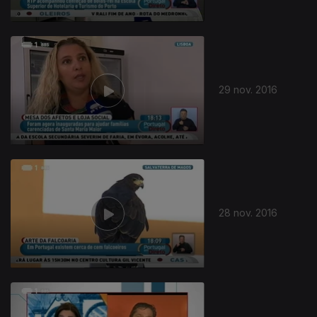
261573
29 nov. 2016
28 nov. 2016