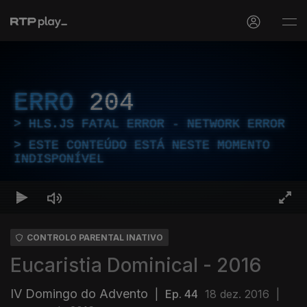
ERRO
204
HLS.JS FATAL ERROR - NETWORK ERROR
ESTE CONTEÚDO ESTÁ NESTE MOMENTO
INDISPONÍVEL
CONTROLO PARENTAL INATIVO
Eucaristia Dominical - 2016
IV Domingo do Advento
|
Ep. 44
18 dez. 2016
|