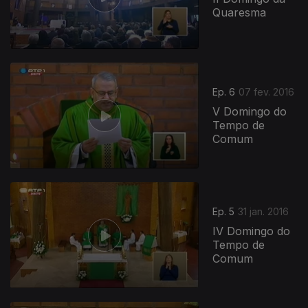
Quaresma
Ep. 6
07 fev. 2016
V Domingo do
Tempo de
Comum
Ep. 5
31 jan. 2016
IV Domingo do
Tempo de
Comum