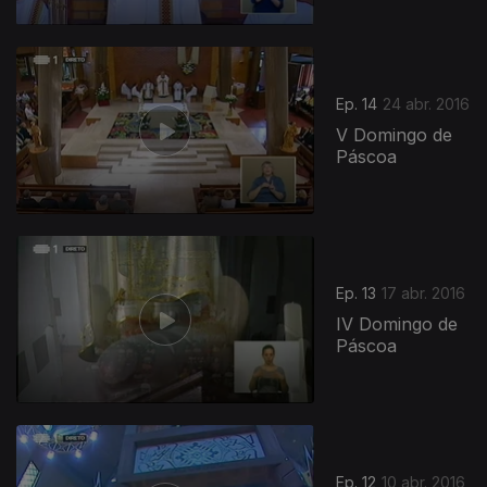
Ep. 14
24 abr. 2016
V Domingo de
Páscoa
Ep. 13
17 abr. 2016
IV Domingo de
Páscoa
Ep. 12
10 abr. 2016