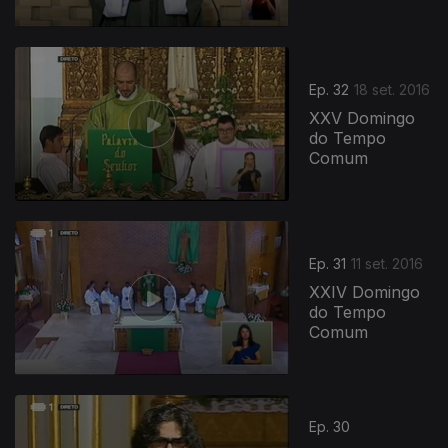
Ep. 32
18 set. 2016
XXV Domingo
do Tempo
Comum
Ep. 31
11 set. 2016
XXIV Domingo
do Tempo
Comum
Ep. 30