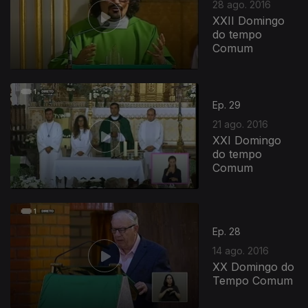
28 ago. 2016
XXII Domingo
do tempo
Comum
Ep. 29
21 ago. 2016
XXI Domingo
do tempo
Comum
Ep. 28
14 ago. 2016
XX Domingo do
Tempo Comum