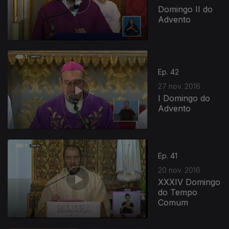
Domingo II do
Advento
Ep. 42
27 nov. 2016
I Domingo do
Advento
Ep. 41
20 nov. 2016
XXXIV Domingo
do Tempo
Comum