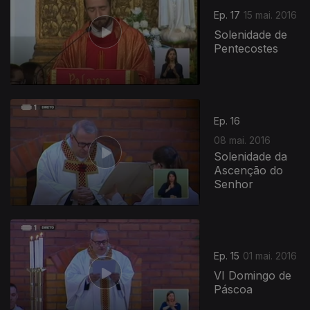
Ep. 17
15 mai. 2016
Solenidade de
Pentecostes
Ep. 16
08 mai. 2016
Solenidade da
Ascenção do
Senhor
Ep. 15
01 mai. 2016
VI Domingo de
Páscoa