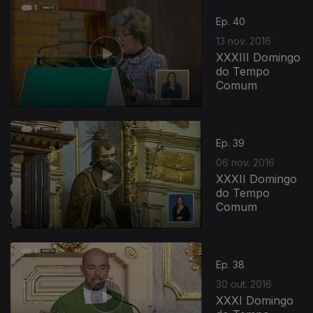
Ep. 40
13 nov. 2016
XXXIII Domingo
do Tempo
Comum
Ep. 39
06 nov. 2016
XXXII Domingo
do Tempo
Comum
Ep. 38
30 out. 2016
XXXI Domingo