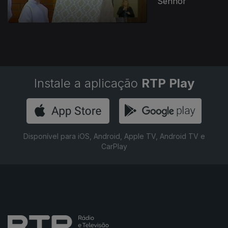
Senhor
Instale a aplicação
RTP Play
Disponível para iOS, Android, Apple TV, Android TV e
CarPlay