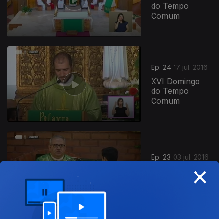
do Tempo
Comum
Ep. 24
17 jul. 2016
XVI Domingo
do Tempo
Comum
Ep. 23
03 jul. 2016
×
XIV Domingo
Tempo Comum