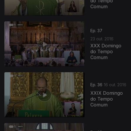
do Tempo
Comum
Ep. 37
23 out. 2016
XXX Domingo
do Tempo
Comum
Ep. 36
16 out. 2016
XXIX Domingo
do Tempo
Comum