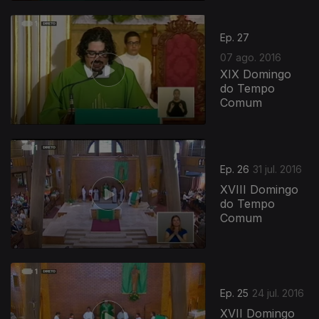
Ep. 27
07 ago. 2016
XIX Domingo
do Tempo
Comum
Ep. 26
31 jul. 2016
XVIII Domingo
do Tempo
Comum
Ep. 25
24 jul. 2016
XVII Domingo