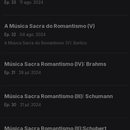
Ep. 33
11 ago. 2024
A Música Sacra do Romantismo (V)
Ep. 32
04 ago. 2024
A Música Sacra do Romantismo (V): Berlioz.
Música Sacra Romantismo (IV): Brahms
Ep. 31
28 jul. 2024
Música Sacra Romantismo (III): Schumann
Ep. 30
21 jul. 2024
Música Sacra Romantismo (II):Schubert