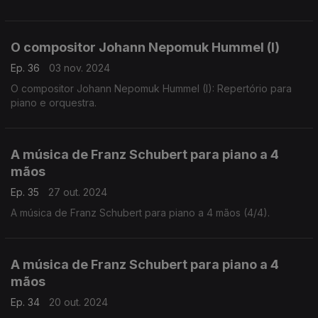
O compositor Johann Nepomuk Hummel (I)
Ep. 36
03 nov. 2024
O compositor Johann Nepomuk Hummel (I): Repertório para
piano e orquestra.
A música de Franz Schubert para piano a 4
mãos
Ep. 35
27 out. 2024
A música de Franz Schubert para piano a 4 mãos (4/4).
A música de Franz Schubert para piano a 4
mãos
Ep. 34
20 out. 2024