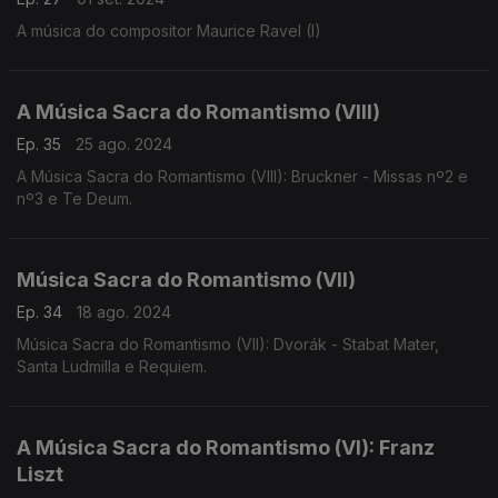
A música do compositor Maurice Ravel (I)
A Música Sacra do Romantismo (VIII)
Ep. 35
25 ago. 2024
A Música Sacra do Romantismo (VIII): Bruckner - Missas nº2 e
nº3 e Te Deum.
Música Sacra do Romantismo (VII)
Ep. 34
18 ago. 2024
Música Sacra do Romantismo (VII): Dvorák - Stabat Mater,
Santa Ludmilla e Requiem.
A Música Sacra do Romantismo (VI): Franz
Liszt