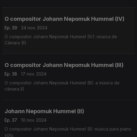
O compositor Johann Nepomuk Hummel (IV)
Ep. 39
24 nov. 2024
O compositor Johann Nepomuk Hummel (IV): música de
Câmara (II).
O compositor Johann Nepomuk Hummel (III)
Ep. 38
17 nov. 2024
O compositor Johann Nepomuk Hummel (III): a música de
câmara.(I)
Johann Nepomuk Hummel (II)
Ep. 37
10 nov. 2024
O compositor Johann Nepomuk Hummel (II): música para piano
solo.