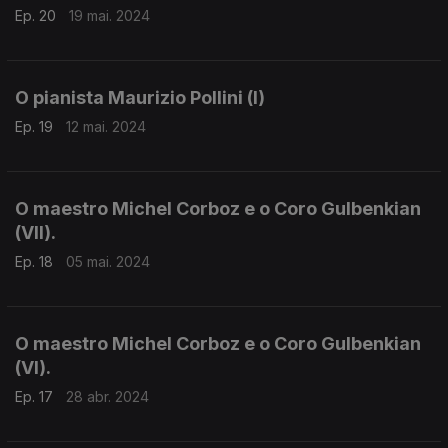
Ep. 20
19 mai. 2024
O pianista Maurizio Pollini (I)
Ep. 19
12 mai. 2024
O maestro Michel Corboz e o Coro Gulbenkian
(VII).
Ep. 18
05 mai. 2024
O maestro Michel Corboz e o Coro Gulbenkian
(VI).
Ep. 17
28 abr. 2024