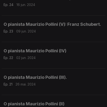
Ep. 24
16 jun. 2024
O pianista Maurizio Pollini (V): Franz Schubert.
Ep. 23
09 jun. 2024
O pianista Maurizio Pollini (IV)
Ep. 22
02 jun. 2024
O pianista Maurizio Pollini (III).
Ep. 21
26 mai. 2024
O pianista Maurizio Pollini (II)