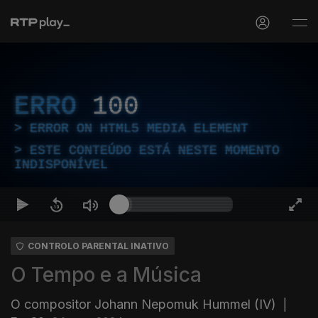
ERRO
100
ERROR ON HTML5 MEDIA ELEMENT
ESTE CONTEÚDO ESTÁ NESTE MOMENTO
INDISPONÍVEL
CONTROLO PARENTAL INATIVO
O Tempo e a Música
O compositor Johann Nepomuk Hummel (IV)
|