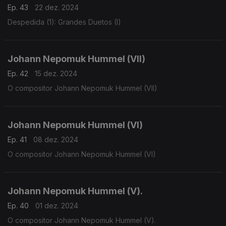
Ep. 43
22 dez. 2024
Despedida (1): Grandes Duetos (I)
Johann Nepomuk Hummel (VII)
Ep. 42
15 dez. 2024
O compositor Johann Nepomuk Hummel (VII)
Johann Nepomuk Hummel (VI)
Ep. 41
08 dez. 2024
O compositor Johann Nepomuk Hummel (VI)
Johann Nepomuk Hummel (V).
Ep. 40
01 dez. 2024
O compositor Johann Nepomuk Hummel (V).