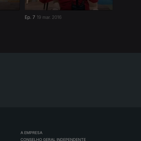
Ep. 7
19 mar. 2016
A EMPRESA
CONSELHO GERAL INDEPENDENTE