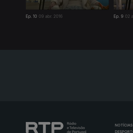
Ep. 10
09 abr. 2016
Ep. 9
02 a
NOTÍCIAS
DESPORT