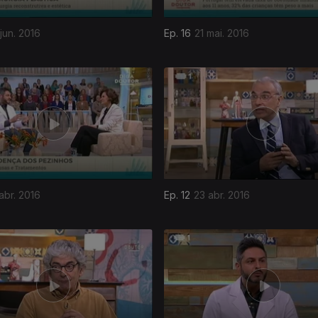
jun. 2016
Ep. 16
21 mai. 2016
abr. 2016
Ep. 12
23 abr. 2016