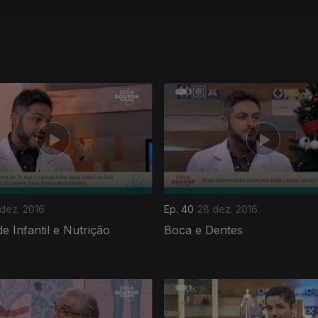
dez. 2016
Ep. 40
28 dez. 2016
e Infantil e Nutrição
Boca e Dentes