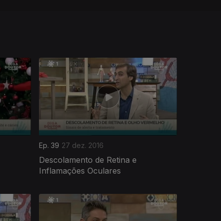
Ep. 39
27 dez. 2016
Descolamento de Retina e
Inflamações Oculares