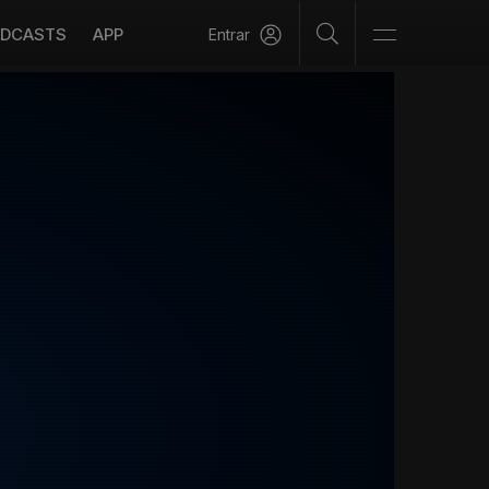
DCASTS
APP
Entrar