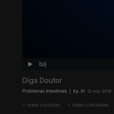
Diga Doutor
Problemas Intestinais
|
Ep. 31
12 nov. 2016
SOBRE O EPISÓDIO
SOBRE O PROGRAMA