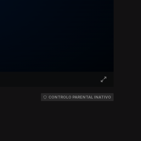
CONTROLO PARENTAL INATIVO