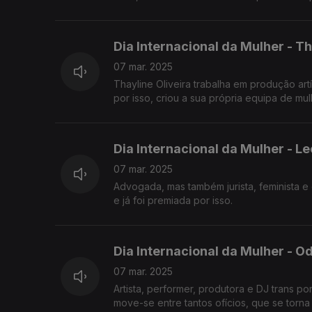
Dia Internacional da Mulher - T
07 mar. 2025
Thayline Oliveira trabalha em produção art
por isso, criou a sua própria equipa de mul
Dia Internacional da Mulher - L
07 mar. 2025
Advogada, mas também jurista, feminista e 
e já foi premiada por isso.
Dia Internacional da Mulher - O
07 mar. 2025
Artista, performer, produtora e DJ trans
move-se entre tantos ofícios, que se torna d