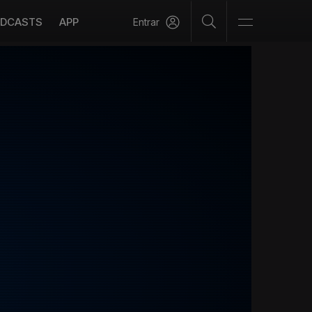
DCASTS
APP
Entrar