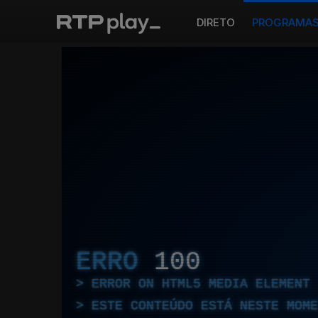
DIRETO
PROGRAMA
ERRO
100
ERROR ON HTML5 MEDIA ELEMENT
ESTE CONTEÚDO ESTÁ NESTE MOME