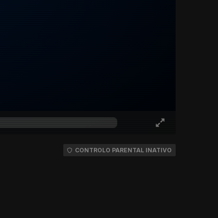
CONTROLO PARENTAL INATIVO