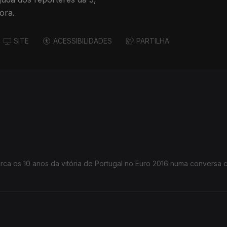
ora.
SITE
ACESSIBILIDADES
PARTILHA
rca os 10 anos da vitória de Portugal no Euro 2016 numa conversa