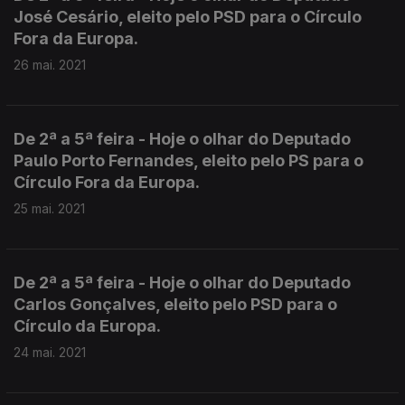
José Cesário, eleito pelo PSD para o Círculo
Fora da Europa.
26 mai. 2021
De 2ª a 5ª feira - Hoje o olhar do Deputado
Paulo Porto Fernandes, eleito pelo PS para o
Círculo Fora da Europa.
25 mai. 2021
De 2ª a 5ª feira - Hoje o olhar do Deputado
Carlos Gonçalves, eleito pelo PSD para o
Círculo da Europa.
24 mai. 2021