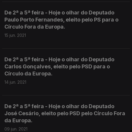
De 2ª a 5ª feira - Hoje o olhar do Deputado
Paulo Porto Fernandes, eleito pelo PS para o
Círculo Fora da Europa.
15 jun. 2021
De 2ª a 5ª feira - Hoje o olhar do Deputado
Carlos Gonçalves, eleito pelo PSD para o
Círculo da Europa.
14 jun. 2021
De 2ª a 5ª feira - Hoje o olhar do Deputado
José Cesário, eleito pelo PSD pelo Círculo Fora
da Europa.
09 jun. 2021