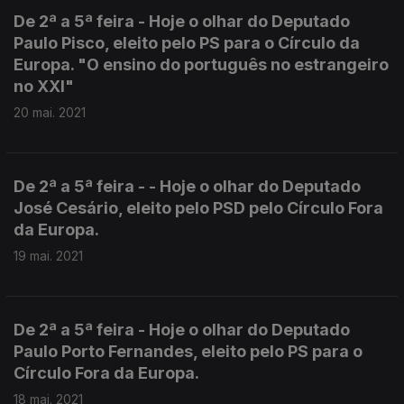
De 2ª a 5ª feira - Hoje o olhar do Deputado
Paulo Pisco, eleito pelo PS para o Círculo da
Europa. "O ensino do português no estrangeiro
no XXI"
20 mai. 2021
De 2ª a 5ª feira - - Hoje o olhar do Deputado
José Cesário, eleito pelo PSD pelo Círculo Fora
da Europa.
19 mai. 2021
De 2ª a 5ª feira - Hoje o olhar do Deputado
Paulo Porto Fernandes, eleito pelo PS para o
Círculo Fora da Europa.
18 mai. 2021