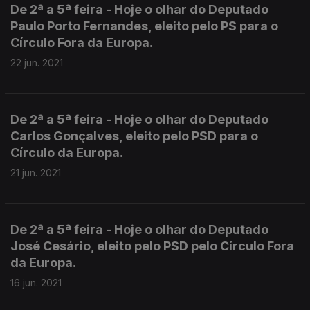
De 2ª a 5ª feira - Hoje o olhar do Deputado
Paulo Porto Fernandes, eleito pelo PS para o
Círculo Fora da Europa.
22 jun. 2021
De 2ª a 5ª feira - Hoje o olhar do Deputado
Carlos Gonçalves, eleito pelo PSD para o
Círculo da Europa.
21 jun. 2021
De 2ª a 5ª feira - Hoje o olhar do Deputado
José Cesário, eleito pelo PSD pelo Círculo Fora
da Europa.
16 jun. 2021