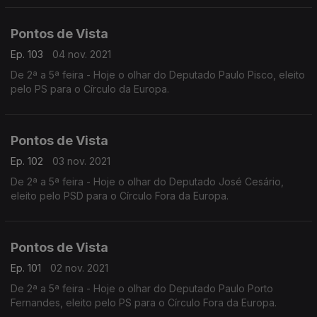
Pontos de Vista
Ep. 103
04 nov. 2021
De 2ª a 5ª feira - Hoje o olhar do Deputado Paulo Pisco, eleito
pelo PS para o Círculo da Europa.
Pontos de Vista
Ep. 102
03 nov. 2021
De 2ª a 5ª feira - Hoje o olhar do Deputado José Cesário,
eleito pelo PSD para o Círculo Fora da Europa.
Pontos de Vista
Ep. 101
02 nov. 2021
De 2ª a 5ª feira - Hoje o olhar do Deputado Paulo Porto
Fernandes, eleito pelo PS para o Círculo Fora da Europa.