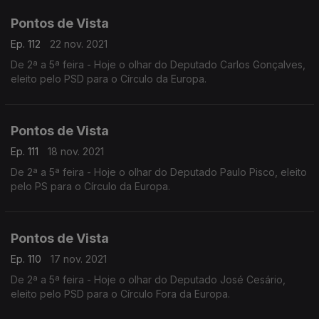
Pontos de Vista
Ep. 112
22 nov. 2021
De 2ª a 5ª feira - Hoje o olhar do Deputado Carlos Gonçalves,
eleito pelo PSD para o Círculo da Europa.
Pontos de Vista
Ep. 111
18 nov. 2021
De 2ª a 5ª feira - Hoje o olhar do Deputado Paulo Pisco, eleito
pelo PS para o Círculo da Europa.
Pontos de Vista
Ep. 110
17 nov. 2021
De 2ª a 5ª feira - Hoje o olhar do Deputado José Cesário,
eleito pelo PSD para o Círculo Fora da Europa.