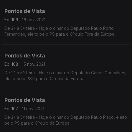
Pontos de Vista
Ep. 109
16 nov. 2021
De 2ª a 5ª feira - Hoje o olhar do Deputado Paulo Porto
Fernandes, eleito pelo PS para o Círculo Fora da Europa.
Pontos de Vista
Ep. 108
15 nov. 2021
De 2ª a 5ª feira - Hoje o olhar do Deputado Carlos Gonçalves,
eleito pelo PSD para o Círculo da Europa.
Pontos de Vista
Ep. 107
11 nov. 2021
De 2ª a 5ª feira - Hoje o olhar do Deputado Paulo Pisco, eleito
pelo PS para o Círculo da Europa.