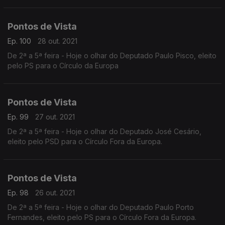
Pontos de Vista
Ep. 100
28 out. 2021
De 2ª a 5ª feira - Hoje o olhar do Deputado Paulo Pisco, eleito
pelo PS para o Círculo da Europa
Pontos de Vista
Ep. 99
27 out. 2021
De 2ª a 5ª feira - Hoje o olhar do Deputado José Cesário,
eleito pelo PSD para o Círculo Fora da Europa.
Pontos de Vista
Ep. 98
26 out. 2021
De 2ª a 5ª feira - Hoje o olhar do Deputado Paulo Porto
Fernandes, eleito pelo PS para o Círculo Fora da Europa.