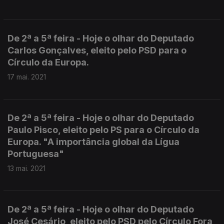
De 2ª a 5ª feira - Hoje o olhar do Deputado
Carlos Gonçalves, eleito pelo PSD para o
Círculo da Europa.
17 mai. 2021
De 2ª a 5ª feira - Hoje o olhar do Deputado
Paulo Pisco, eleito pelo PS para o Círculo da
Europa. "A importância global da Lígua
Portuguesa"
13 mai. 2021
De 2ª a 5ª feira - Hoje o olhar do Deputado
José Cesário, eleito pelo PSD pelo Círculo Fora