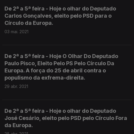
De 2ª a 5ª feira - Hoje o olhar do Deputado
Carlos Gonçalves, eleito pelo PSD para o
Círculo da Europa.
03 mai. 2021
De 2ª a 5ª feira - Hoje O Olhar Do Deputado
Paulo Pisco, Eleito Pelo PS Pelo Círculo Da
Europa. A força do 25 de abril contra o
populismo da exfrema-direita.
29 abr. 2021
De 2ª a 5ª feira - Hoje o olhar do Deputado
José Cesário, eleito pelo PSD pelo Círculo Fora
da Europa.
28 abr. 2021