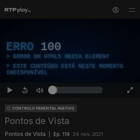
ERRO
100
ERROR ON HTML5 MEDIA ELEMENT
ESTE CONTEÚDO ESTÁ NESTE MOMENTO
INDISPONÍVEL
CONTROLO PARENTAL INATIVO
Pontos de Vista
Pontos de Vista
|
Ep. 114
24 nov. 2021