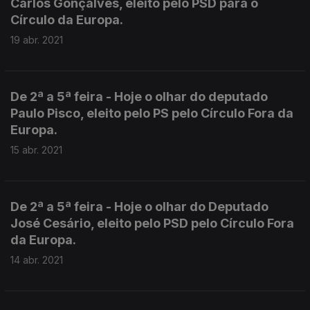
Carlos Gonçalves, eleito pelo PSD para o
Círculo da Europa.
19 abr. 2021
De 2ª a 5ª feira - Hoje o olhar do deputado
Paulo Pisco, eleito pelo PS pelo Círculo Fora da
Europa.
15 abr. 2021
De 2ª a 5ª feira - Hoje o olhar do Deputado
José Cesário, eleito pelo PSD pelo Círculo Fora
da Europa.
14 abr. 2021