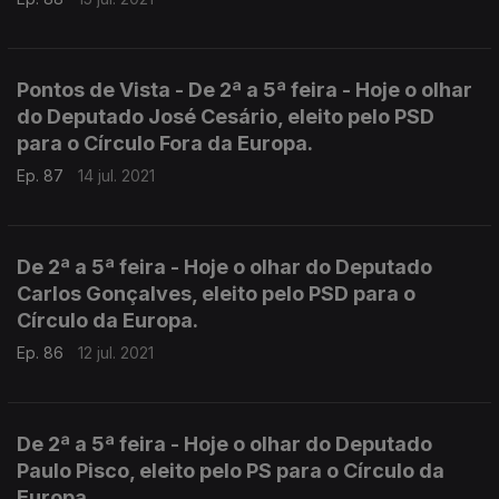
Pontos de Vista - De 2ª a 5ª feira - Hoje o olhar
do Deputado José Cesário, eleito pelo PSD
para o Círculo Fora da Europa.
Ep. 87
14 jul. 2021
De 2ª a 5ª feira - Hoje o olhar do Deputado
Carlos Gonçalves, eleito pelo PSD para o
Círculo da Europa.
Ep. 86
12 jul. 2021
De 2ª a 5ª feira - Hoje o olhar do Deputado
Paulo Pisco, eleito pelo PS para o Círculo da
Europa