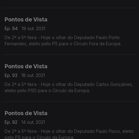
Pontos de Vista
Ep. 94
19 out. 2021
De 2ª a 5ª feira - Hoje o olhar do Deputado Paulo Porto
Fernandes, eleito pelo PS para o Círculo Fora da Europa.
Pontos de Vista
Ep. 93
18 out. 2021
De 2ª a 5ª feira - Hoje o olhar do Deputado Carlos Gonçalves,
eleito pelo PSD para o Círculo da Europa.
Pontos de Vista
Ep. 92
14 out. 2021
De 2ª a 5ª feira - Hoje o olhar do Deputado Paulo Pisco, eleito
pelo PS para o Círculo da Europa.