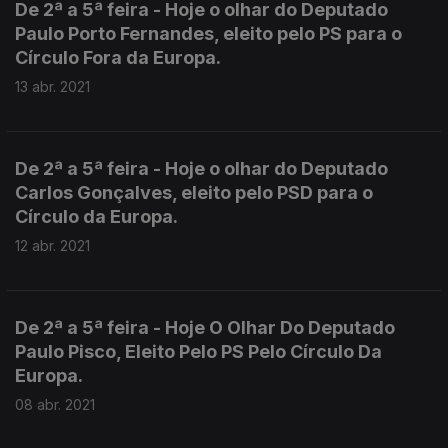
De 2ª a 5ª feira - Hoje o olhar do Deputado
Paulo Porto Fernandes, eleito pelo PS para o
Círculo Fora da Europa.
13 abr. 2021
De 2ª a 5ª feira - Hoje o olhar do Deputado
Carlos Gonçalves, eleito pelo PSD para o
Círculo da Europa.
12 abr. 2021
De 2ª a 5ª feira - Hoje O Olhar Do Deputado
Paulo Pisco, Eleito Pelo PS Pelo Círculo Da
Europa.
08 abr. 2021