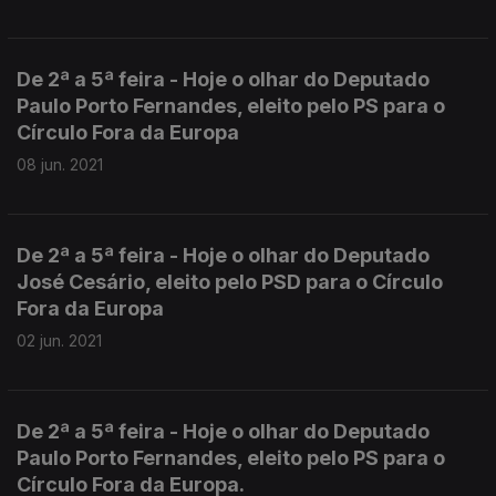
De 2ª a 5ª feira - Hoje o olhar do Deputado
Paulo Porto Fernandes, eleito pelo PS para o
Círculo Fora da Europa
08 jun. 2021
De 2ª a 5ª feira - Hoje o olhar do Deputado
José Cesário, eleito pelo PSD para o Círculo
Fora da Europa
02 jun. 2021
De 2ª a 5ª feira - Hoje o olhar do Deputado
Paulo Porto Fernandes, eleito pelo PS para o
Círculo Fora da Europa.