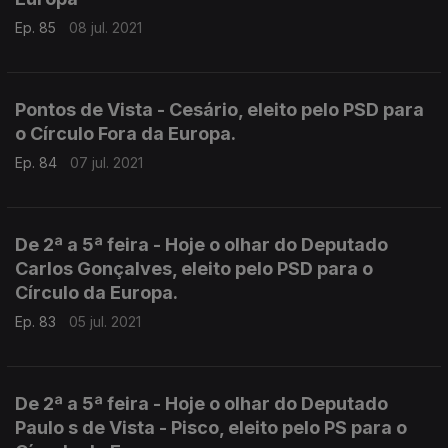
Ep. 85
08 jul. 2021
Pontos de Vista - Cesário, eleito pelo PSD para
o Círculo Fora da Europa.
Ep. 84
07 jul. 2021
De 2ª a 5ª feira - Hoje o olhar do Deputado
Carlos Gonçalves, eleito pelo PSD para o
Círculo da Europa.
Ep. 83
05 jul. 2021
De 2ª a 5ª feira - Hoje o olhar do Deputado
Paulo s de Vista - Pisco, eleito pelo PS para o