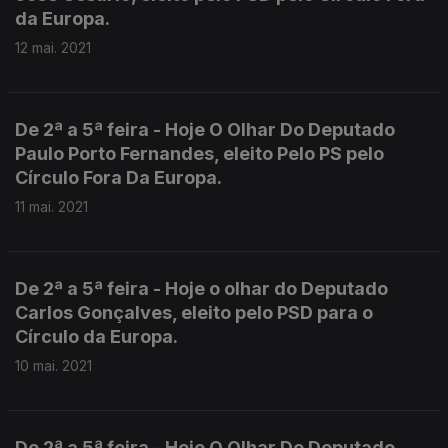
da Europa.
12 mai. 2021
De 2ª a 5ª feira - Hoje O Olhar Do Deputado
Paulo Porto Fernandes, eleito Pelo PS pelo
Círculo Fora Da Europa.
11 mai. 2021
De 2ª a 5ª feira - Hoje o olhar do Deputado
Carlos Gonçalves, eleito pelo PSD para o
Círculo da Europa.
10 mai. 2021
De 2ª a 5ª feira - Hoje O Olhar Do Deputado