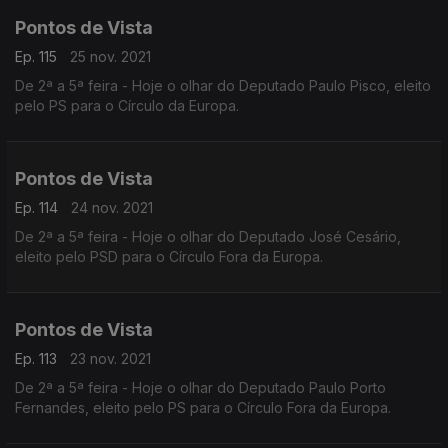
Pontos de Vista
Ep. 115
25 nov. 2021
De 2ª a 5ª feira - Hoje o olhar do Deputado Paulo Pisco, eleito
pelo PS para o Círculo da Europa.
Pontos de Vista
Ep. 114
24 nov. 2021
De 2ª a 5ª feira - Hoje o olhar do Deputado José Cesário,
eleito pelo PSD para o Círculo Fora da Europa.
Pontos de Vista
Ep. 113
23 nov. 2021
De 2ª a 5ª feira - Hoje o olhar do Deputado Paulo Porto
Fernandes, eleito pelo PS para o Círculo Fora da Europa.