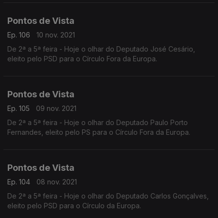
Pontos de Vista
Ep. 106
10 nov. 2021
De 2ª a 5ª feira - Hoje o olhar do Deputado José Cesário,
eleito pelo PSD para o Círculo Fora da Europa.
Pontos de Vista
Ep. 105
09 nov. 2021
De 2ª a 5ª feira - Hoje o olhar do Deputado Paulo Porto
Fernandes, eleito pelo PS para o Círculo Fora da Europa.
Pontos de Vista
Ep. 104
08 nov. 2021
De 2ª a 5ª feira - Hoje o olhar do Deputado Carlos Gonçalves,
eleito pelo PSD para o Círculo da Europa.