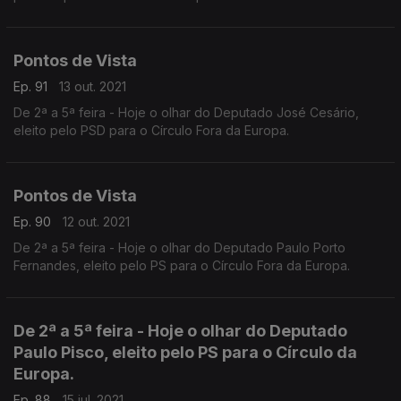
Pontos de Vista
Ep. 91
13 out. 2021
De 2ª a 5ª feira - Hoje o olhar do Deputado José Cesário,
eleito pelo PSD para o Círculo Fora da Europa.
Pontos de Vista
Ep. 90
12 out. 2021
De 2ª a 5ª feira - Hoje o olhar do Deputado Paulo Porto
Fernandes, eleito pelo PS para o Círculo Fora da Europa.
De 2ª a 5ª feira - Hoje o olhar do Deputado
Paulo Pisco, eleito pelo PS para o Círculo da
Europa.
Ep. 88
15 jul. 2021