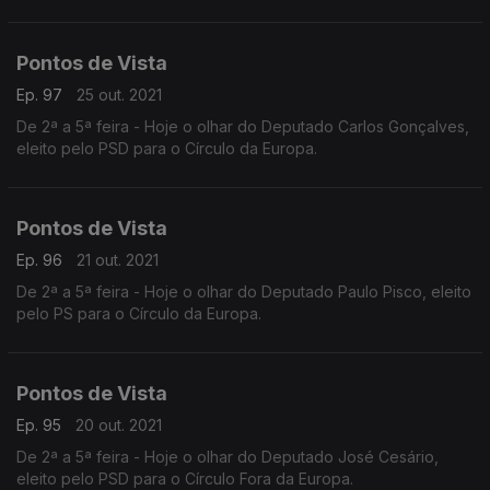
Pontos de Vista
Ep. 97
25 out. 2021
De 2ª a 5ª feira - Hoje o olhar do Deputado Carlos Gonçalves,
eleito pelo PSD para o Círculo da Europa.
Pontos de Vista
Ep. 96
21 out. 2021
De 2ª a 5ª feira - Hoje o olhar do Deputado Paulo Pisco, eleito
pelo PS para o Círculo da Europa.
Pontos de Vista
Ep. 95
20 out. 2021
De 2ª a 5ª feira - Hoje o olhar do Deputado José Cesário,
eleito pelo PSD para o Círculo Fora da Europa.