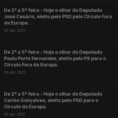
De 2ª a 5ª feira - Hoje o olhar do Deputado
José Cesário, eleito pelo PSD pelo Círculo Fora
da Europa.
07 abr. 2021
De 2ª a 5ª feira - Hoje o olhar do Deputado
Paulo Porto Fernandes, eleito pelo PS para o
Círculo Fora da Europa.
06 abr. 2021
De 2ª a 5ª feira - Hoje o olhar do Deputado
Carlos Gonçalves, eleito pelo PSD para o
Círculo da Europa.
05 abr. 2021