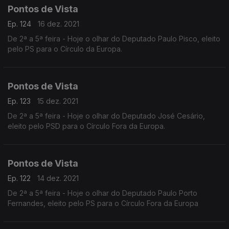
Pontos de Vista
Ep. 124
16 dez. 2021
De 2ª a 5ª feira - Hoje o olhar do Deputado Paulo Pisco, eleito
pelo PS para o Círculo da Europa.
Pontos de Vista
Ep. 123
15 dez. 2021
De 2ª a 5ª feira - Hoje o olhar do Deputado José Cesário,
eleito pelo PSD para o Círculo Fora da Europa.
Pontos de Vista
Ep. 122
14 dez. 2021
De 2ª a 5ª feira - Hoje o olhar do Deputado Paulo Porto
Fernandes, eleito pelo PS para o Círculo Fora da Europa