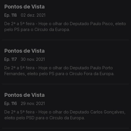
Pontos de Vista
Ep. 118
02 dez. 2021
De 2ª a 5ª feira - Hoje o olhar do Deputado Paulo Pisco, eleito
pelo PS para o Círculo da Europa.
Pontos de Vista
Ep. 117
30 nov. 2021
De 2ª a 5ª feira - Hoje o olhar do Deputado Paulo Porto
Fernandes, eleito pelo PS para o Círculo Fora da Europa.
Pontos de Vista
Ep. 116
29 nov. 2021
De 2ª a 5ª feira - Hoje o olhar do Deputado Carlos Gonçalves,
eleito pelo PSD para o Círculo da Europa.