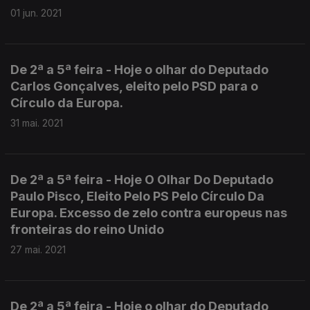
01 jun. 2021
De 2ª a 5ª feira - Hoje o olhar do Deputado
Carlos Gonçalves, eleito pelo PSD para o
Círculo da Europa.
31 mai. 2021
De 2ª a 5ª feira - Hoje O Olhar Do Deputado
Paulo Pisco, Eleito Pelo PS Pelo Círculo Da
Europa. Excesso de zelo contra europeus nas
fronteiras do reino Unido
27 mai. 2021
De 2ª a 5ª feira - Hoje o olhar do Deputado