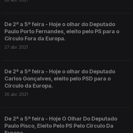
De 2ª a 5ª feira - Hoje o olhar do Deputado
Paulo Porto Fernandes, eleito pelo PS para o
Círculo Fora da Europa.
27 abr. 2021
De 2ª a 5ª feira - Hoje o olhar do Deputado
Carlos Gonçalves, eleito pelo PSD para o
Círculo da Europa.
26 abr. 2021
De 2ª a 5ª feira - Hoje O Olhar Do Deputado
Paulo Pisco, Eleito Pelo PS Pelo Círculo Da
Europa.