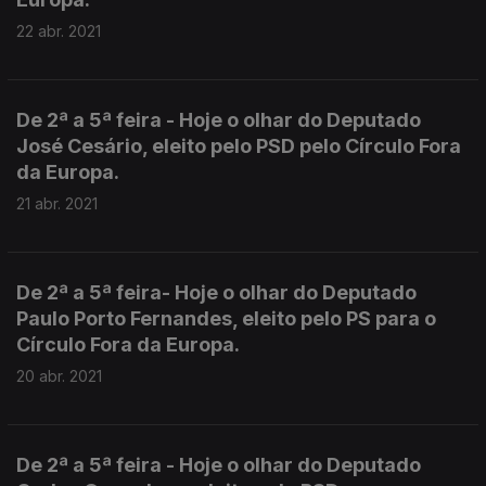
22 abr. 2021
De 2ª a 5ª feira - Hoje o olhar do Deputado
José Cesário, eleito pelo PSD pelo Círculo Fora
da Europa.
21 abr. 2021
De 2ª a 5ª feira- Hoje o olhar do Deputado
Paulo Porto Fernandes, eleito pelo PS para o
Círculo Fora da Europa.
20 abr. 2021
De 2ª a 5ª feira - Hoje o olhar do Deputado