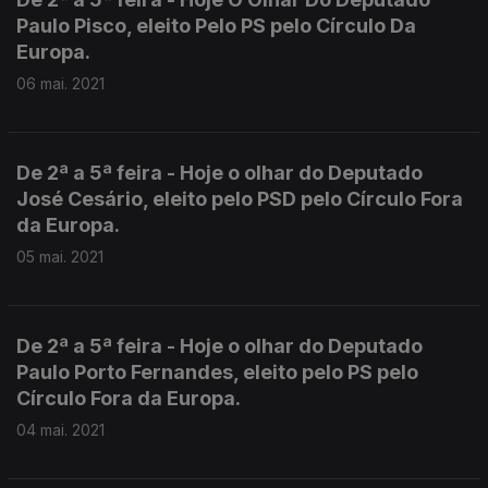
Paulo Pisco, eleito Pelo PS pelo Círculo Da
Europa.
06 mai. 2021
De 2ª a 5ª feira - Hoje o olhar do Deputado
José Cesário, eleito pelo PSD pelo Círculo Fora
da Europa.
05 mai. 2021
De 2ª a 5ª feira - Hoje o olhar do Deputado
Paulo Porto Fernandes, eleito pelo PS pelo
Círculo Fora da Europa.
04 mai. 2021