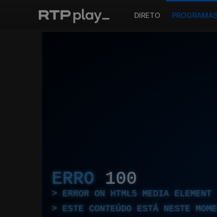
DIRETO
PROGRAMA
ERRO
100
ERROR ON HTML5 MEDIA ELEMENT
ESTE CONTEÚDO ESTÁ NESTE MOME