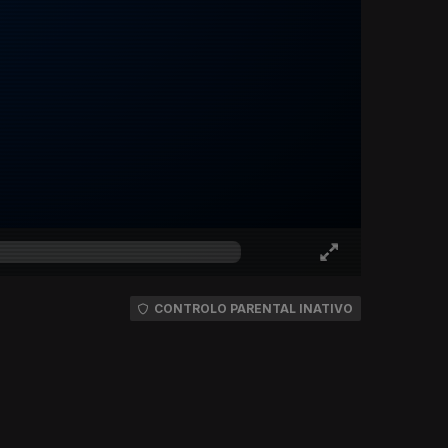
CONTROLO PARENTAL INATIVO