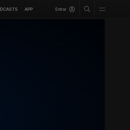
DCASTS
APP
Entrar