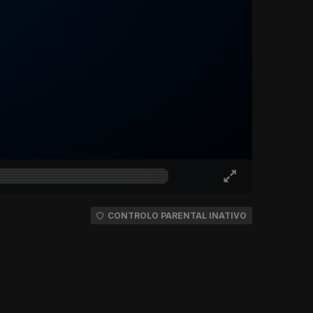
CONTROLO PARENTAL INATIVO