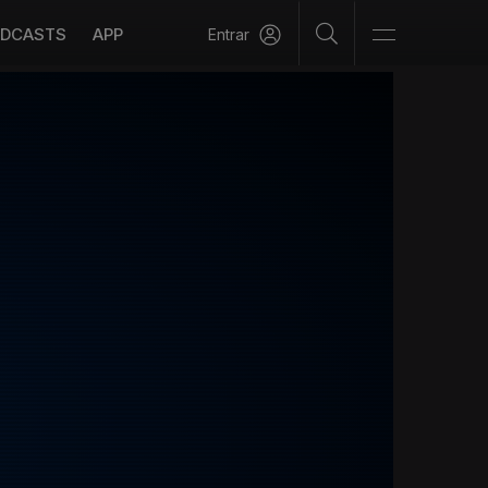
DCASTS
APP
Entrar