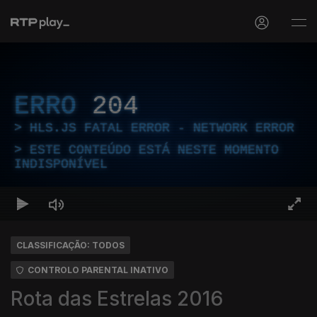
ERRO
204
HLS.JS FATAL ERROR - NETWORK ERROR
ESTE CONTEÚDO ESTÁ NESTE MOMENTO
INDISPONÍVEL
CLASSIFICAÇÃO: TODOS
CONTROLO PARENTAL INATIVO
Rota das Estrelas 2016