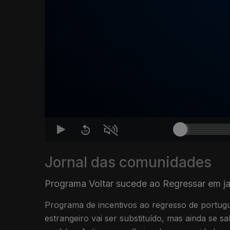
Jornal das comunidades
Programa Voltar sucede ao Regressar em j
Programa de incentivos ao regresso de portugu
estrangeiro vai ser substituído, mas ainda se 