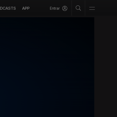
DCASTS
APP
Entrar