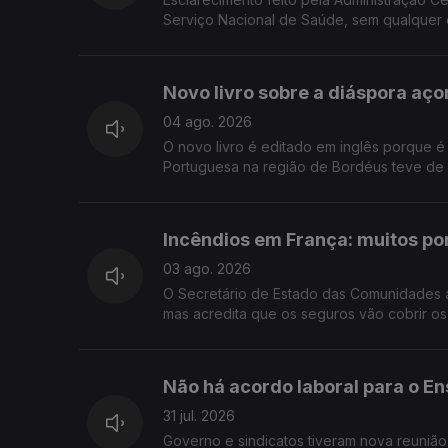
Serviço Nacional de Saúde, sem qualquer 
Novo livro sobre a diáspora aço
04 ago. 2026
O novo livro é editado em inglês porque é 
Portuguesa na região de Bordéus teve de 
Incêndios em França: muitos p
03 ago. 2026
O Secretário de Estado das Comunidades 
mas acredita que os seguros vão cobrir os 
Não há acordo laboral para o En
31 jul. 2026
Governo e sindicatos tiveram nova reunião