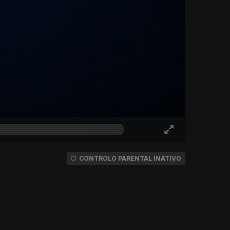
CONTROLO PARENTAL INATIVO