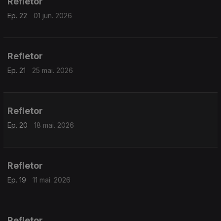
Refletor
Ep. 22
01 jun. 2026
Refletor
Ep. 21
25 mai. 2026
Refletor
Ep. 20
18 mai. 2026
Refletor
Ep. 19
11 mai. 2026
Refletor