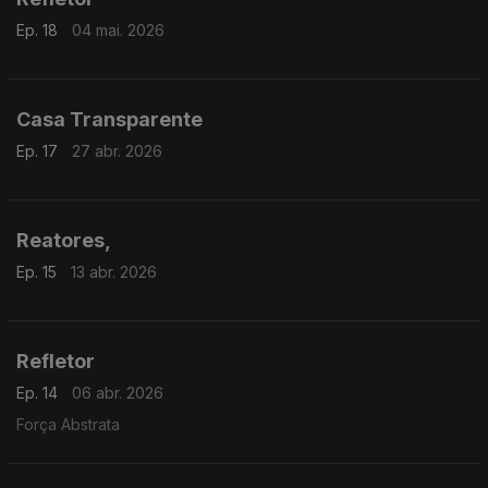
Ep. 18
04 mai. 2026
Casa Transparente
Ep. 17
27 abr. 2026
Reatores,
Ep. 15
13 abr. 2026
Refletor
Ep. 14
06 abr. 2026
Força Abstrata