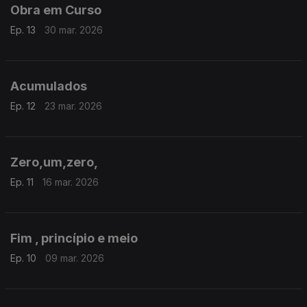
Obra em Curso
Ep. 13
30 mar. 2026
Acumulados
Ep. 12
23 mar. 2026
Zero,um,zero,
Ep. 11
16 mar. 2026
Fim , princípio e meio
Ep. 10
09 mar. 2026