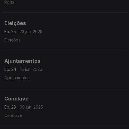
Porta
Eleições
Ep. 25
23 jun. 2025
Eleições
Ajuntamentos
Ep. 24
16 jun. 2025
Ajuntamentos
Conclave
Ep. 23
09 jun. 2025
Conclave