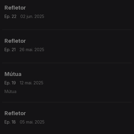
Refletor
Ep. 22
02 jun. 2025
Refletor
Ep. 21
26 mai. 2025
Mútua
Ep. 19
12 mai. 2025
Mútua
Refletor
Ep. 18
05 mai. 2025