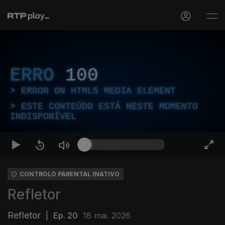
ERRO
100
ERROR ON HTML5 MEDIA ELEMENT
ESTE CONTEÚDO ESTÁ NESTE MOMENTO
INDISPONÍVEL
CONTROLO PARENTAL INATIVO
Refletor
Refletor
|
Ep. 20
18 mai. 2026