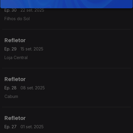
Refletor
Ep. 30
22 set. 2025
Filhos do Sol
Refletor
Ep. 29
15 set. 2025
Loja Central
Refletor
Ep. 28
08 set. 2025
Cabum
Refletor
Ep. 27
01 set. 2025