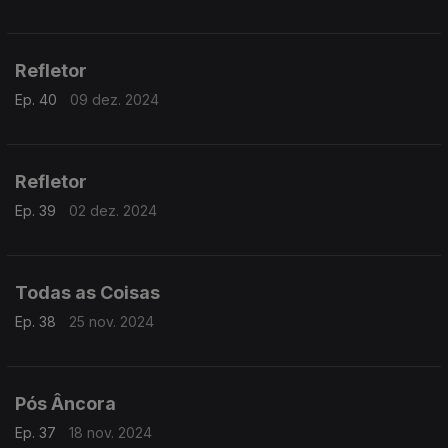
Refletor
Ep. 40
09 dez. 2024
Refletor
Ep. 39
02 dez. 2024
Todas as Coisas
Ep. 38
25 nov. 2024
Pós Âncora
Ep. 37
18 nov. 2024