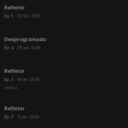
Refletor
Ep. 5
02 fev. 2026
Desprogramado
Ep. 4
26 jan. 2026
Refletor
Ep. 3
19 jan. 2026
Ventos
Refletor
Ep. 2
12 jan. 2026