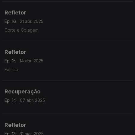
Refletor
Ep. 16
21 abr. 2025
Corte e Colagem
Refletor
Ep. 15
14 abr. 2025
Família
Recuperação
Ep. 14
07 abr. 2025
Refletor
Ep. 13
31 mar. 2025