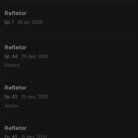
Refletor
Ep. 1
05 jan. 2026
Refletor
Ep. 44
29 dez. 2025
Elástica
Refletor
Ep. 43
22 dez. 2025
Apelos
Refletor
Ep. 42
15 dez. 2025