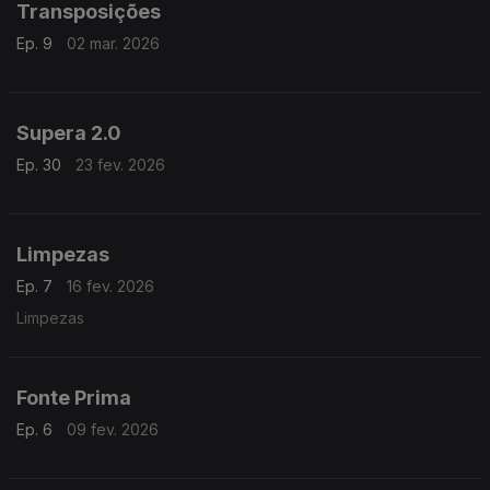
Transposições
Ep. 9
02 mar. 2026
Supera 2.0
Ep. 30
23 fev. 2026
Limpezas
Ep. 7
16 fev. 2026
Limpezas
Fonte Prima
Ep. 6
09 fev. 2026