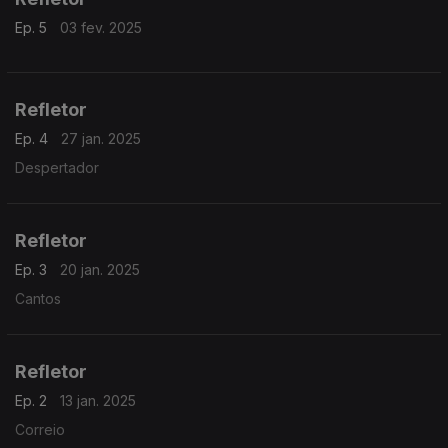
Ep. 5
03 fev. 2025
Refletor
Ep. 4
27 jan. 2025
Despertador
Refletor
Ep. 3
20 jan. 2025
Cantos
Refletor
Ep. 2
13 jan. 2025
Correio