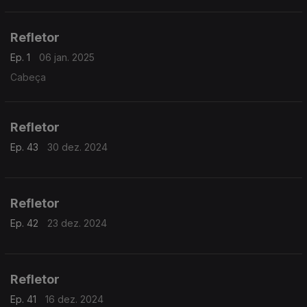
Refletor
Ep. 1
06 jan. 2025
Cabeça
Refletor
Ep. 43
30 dez. 2024
Refletor
Ep. 42
23 dez. 2024
Refletor
Ep. 41
16 dez. 2024