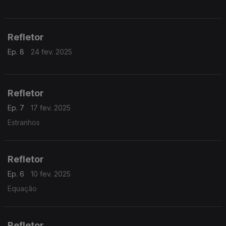
Refletor
Ep. 8
24 fev. 2025
Refletor
Ep. 7
17 fev. 2025
Estranhos
Refletor
Ep. 6
10 fev. 2025
Equação
Refletor