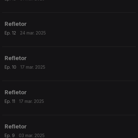
Refletor
Ep. 12
24 mar. 2025
Refletor
Ep. 10
17 mar. 2025
Refletor
Ep. 11
17 mar. 2025
Refletor
Ep. 9
03 mar. 2025