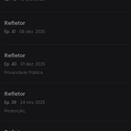
Refletor
Ep. 41
08 dez. 2025
Refletor
Ep. 40
01 dez. 2025
Privacidade Pública
Refletor
Ep. 39
24 nov. 2025
Redenção,