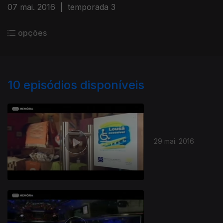
07 mai. 2016
|
temporada 3
opções
10
episódios disponíveis
29 mai. 2016