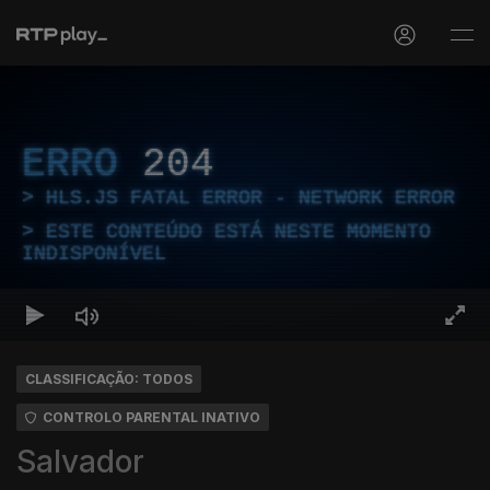
ERRO
204
HLS.JS FATAL ERROR - NETWORK ERROR
ESTE CONTEÚDO ESTÁ NESTE MOMENTO
INDISPONÍVEL
CLASSIFICAÇÃO: TODOS
CONTROLO PARENTAL INATIVO
Salvador