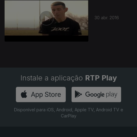
30 abr. 2016
Instale a aplicação
RTP Play
Disponível para iOS, Android, Apple TV, Android TV e
CarPlay