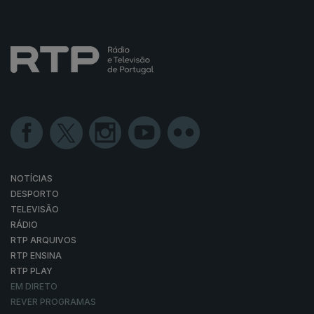
NOTÍCIAS
DESPORTO
TELEVISÃO
RÁDIO
RTP ARQUIVOS
RTP ENSINA
RTP PLAY
EM DIRETO
REVER PROGRAMAS