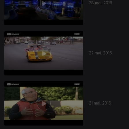
28 mai. 2016
22 mai. 2016
21 mai. 2016