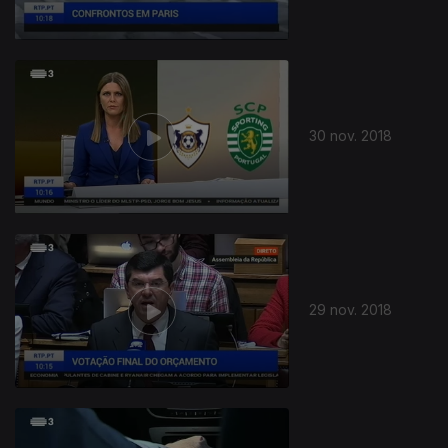
30 nov. 2018
29 nov. 2018