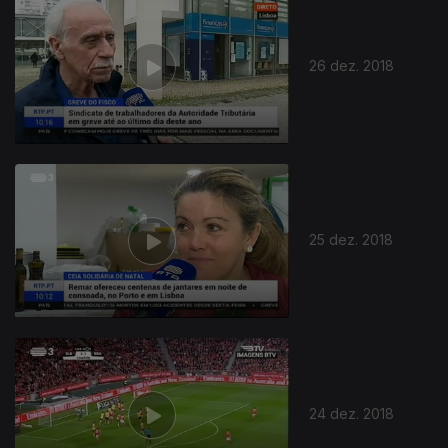
26 dez. 2018
25 dez. 2018
24 dez. 2018