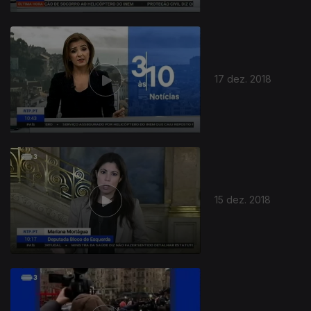
17 dez. 2018
15 dez. 2018