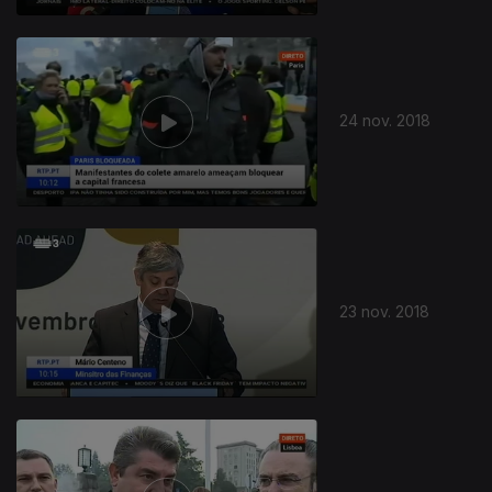
24 nov. 2018
23 nov. 2018
375569