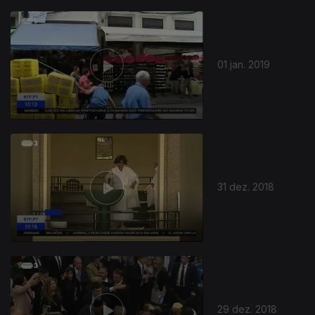
01 jan. 2019
31 dez. 2018
29 dez. 2018