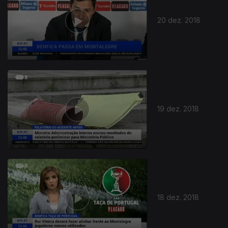
20 dez. 2018
19 dez. 2018
18 dez. 2018