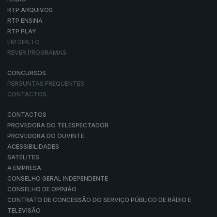
RTP ARQUIVOS
RTP ENSINA
RTP PLAY
EM DIRETO
REVER PROGRAMAS
CONCURSOS
PERGUNTAS FREQUENTES
CONTACTOS
CONTACTOS
PROVEDORA DO TELESPECTADOR
PROVEDORA DO OUVINTE
ACESSIBILIDADES
SATÉLITES
A EMPRESA
CONSELHO GERAL INDEPENDENTE
CONSELHO DE OPINIÃO
CONTRATO DE CONCESSÃO DO SERVIÇO PÚBLICO DE RÁDIO E
TELEVISÃO