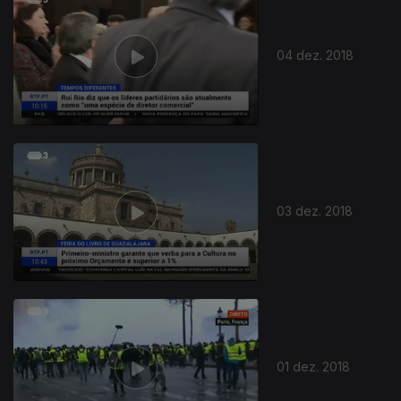
04 dez. 2018
03 dez. 2018
01 dez. 2018