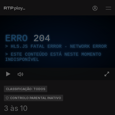
ERRO
204
HLS.JS FATAL ERROR - NETWORK ERROR
ESTE CONTEÚDO ESTÁ NESTE MOMENTO
INDISPONÍVEL
CLASSIFICAÇÃO: TODOS
CONTROLO PARENTAL INATIVO
3 às 10