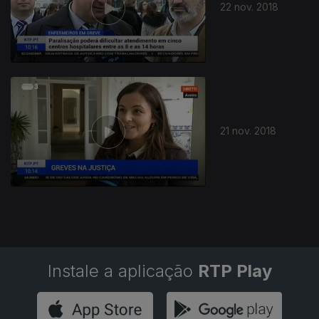
22 nov. 2018
21 nov. 2018
Instale a aplicação
RTP Play