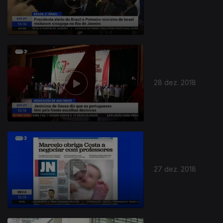
28 dez. 2018
27 dez. 2018