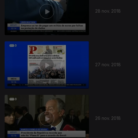
28 nov. 2018
27 nov. 2018
26 nov. 2018