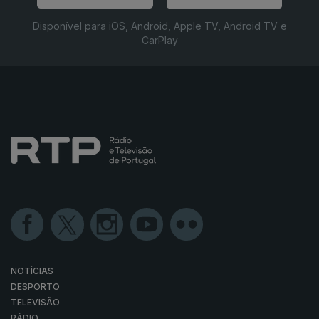
Disponível para iOS, Android, Apple TV, Android TV e
CarPlay
NOTÍCIAS
DESPORTO
TELEVISÃO
RÁDIO