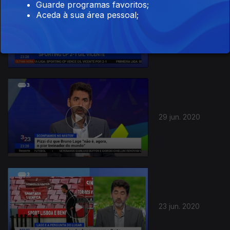
Guarde programas favoritos;
Aceda à sua área pessoal;
01 jul. 2020
29 jun. 2020
23 jun. 2020