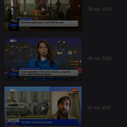
09 out. 2020
08 out. 2020
02 out. 2020