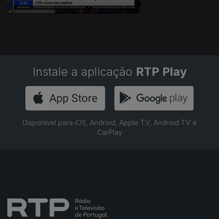
Instale a aplicação
RTP Play
Disponível para iOS, Android, Apple TV, Android TV e
CarPlay