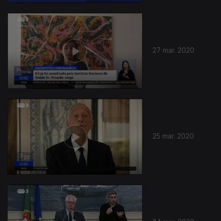
27 mar. 2020
25 mar. 2020