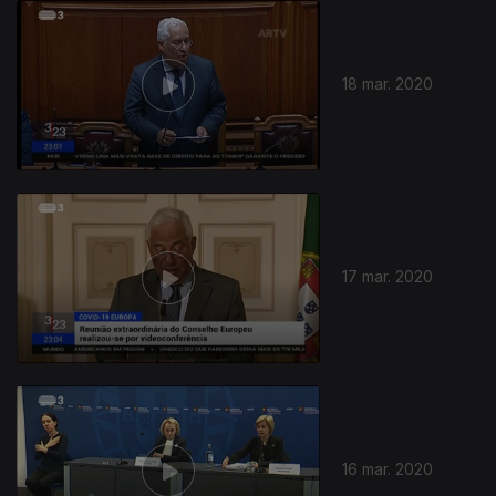
18 mar. 2020
17 mar. 2020
16 mar. 2020