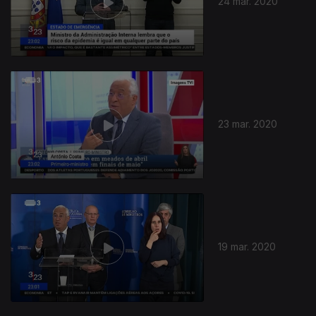
24 mar. 2020
23 mar. 2020
19 mar. 2020