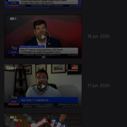
18 jun. 2020
17 jun. 2020