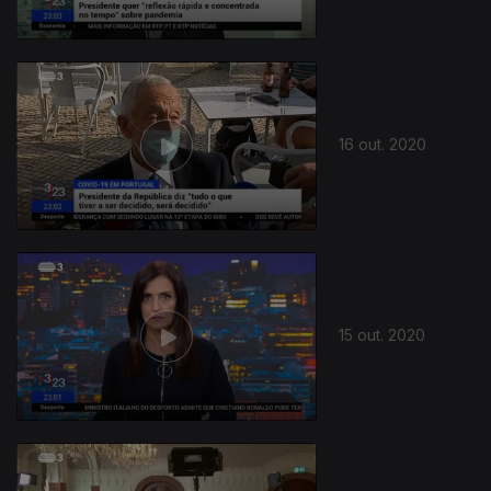
16 out. 2020
15 out. 2020