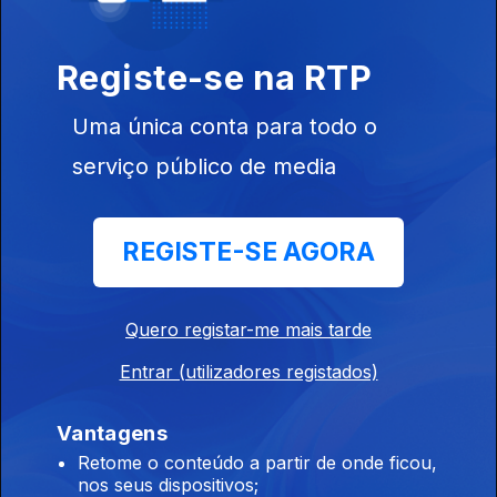
Registe-se na RTP
Uma única conta para todo o
serviço público de media
15 jul. 2020
REGISTE-SE AGORA
Quero registar-me mais tarde
14 jul. 2020
Entrar (utilizadores registados)
Vantagens
Retome o conteúdo a partir de onde ficou,
nos seus dispositivos;