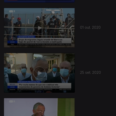
01 out. 2020
25 set. 2020