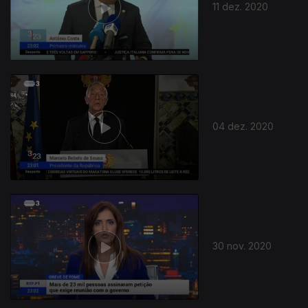
11 dez. 2020
04 dez. 2020
30 nov. 2020