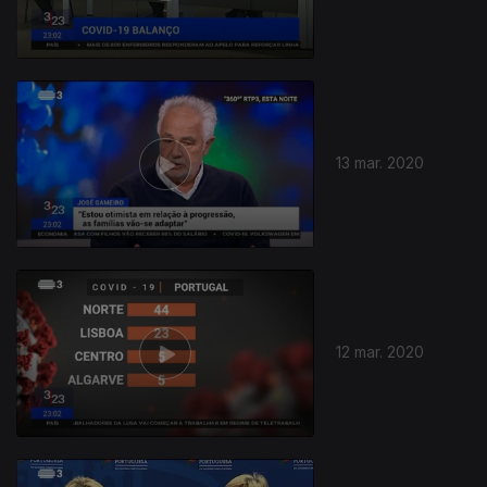
13 mar. 2020
12 mar. 2020