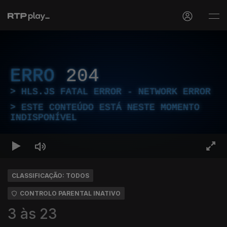
ERRO
204
HLS.JS FATAL ERROR - NETWORK ERROR
ESTE CONTEÚDO ESTÁ NESTE MOMENTO
INDISPONÍVEL
CLASSIFICAÇÃO: TODOS
CONTROLO PARENTAL INATIVO
3 às 23