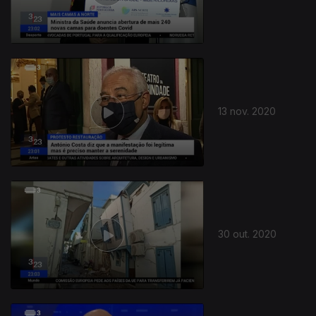
13 nov. 2020
30 out. 2020