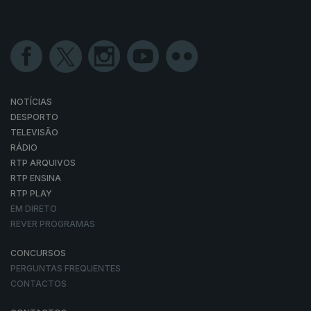
NOTÍCIAS
DESPORTO
TELEVISÃO
RÁDIO
RTP ARQUIVOS
RTP ENSINA
RTP PLAY
EM DIRETO
REVER PROGRAMAS
CONCURSOS
PERGUNTAS FREQUENTES
CONTACTOS