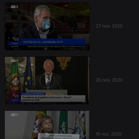
27 nov. 2020
20 nov. 2020
16 nov. 2020