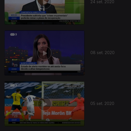
24 set. 2020
08 set. 2020
05 set. 2020