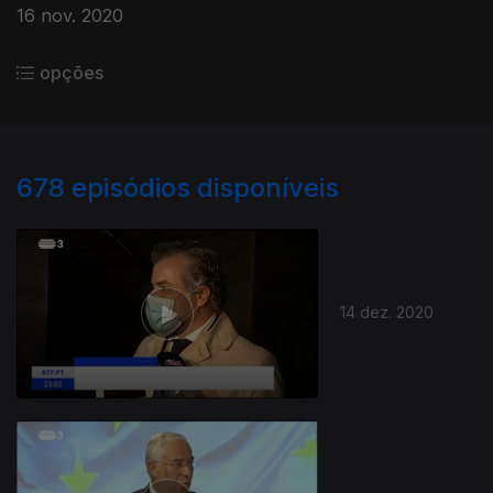
16 nov. 2020
opções
678
episódios disponíveis
14 dez. 2020