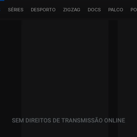
S
SÉRIES
DESPORTO
ZIGZAG
DOCS
PALCO
PO