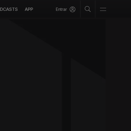
DCASTS
APP
Entrar