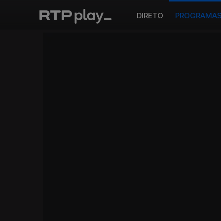
DIRETO
PROGRAMA