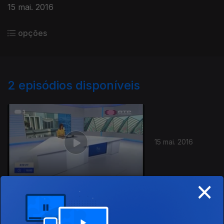
15 mai. 2016
opções
2
episódios disponíveis
235687
15 mai. 2016
×