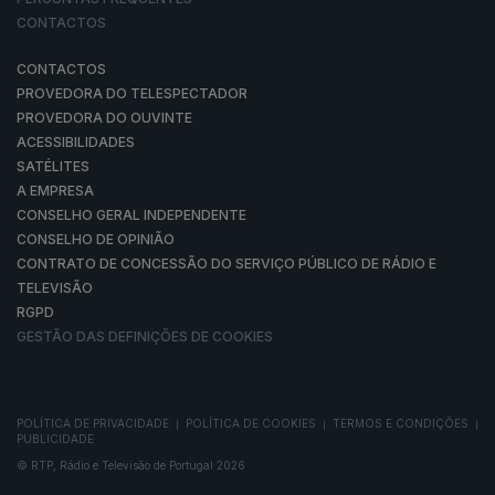
CONTACTOS
CONTACTOS
PROVEDORA DO TELESPECTADOR
PROVEDORA DO OUVINTE
ACESSIBILIDADES
SATÉLITES
A EMPRESA
CONSELHO GERAL INDEPENDENTE
CONSELHO DE OPINIÃO
CONTRATO DE CONCESSÃO DO SERVIÇO PÚBLICO DE RÁDIO E
TELEVISÃO
RGPD
GESTÃO DAS DEFINIÇÕES DE COOKIES
POLÍTICA DE PRIVACIDADE
POLÍTICA DE COOKIES
TERMOS E CONDIÇÕES
|
|
|
PUBLICIDADE
© RTP, Rádio e Televisão de Portugal 2026