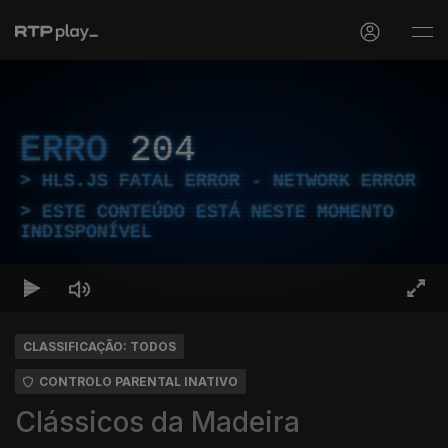
ERRO
204
HLS.JS FATAL ERROR - NETWORK ERROR
ESTE CONTEÚDO ESTÁ NESTE MOMENTO
INDISPONÍVEL
CLASSIFICAÇÃO: TODOS
CONTROLO PARENTAL INATIVO
Clássicos da Madeira