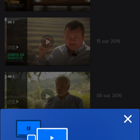
15 out. 2016
08 out. 2016
×
Ep. 25