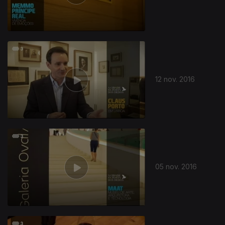
12 nov. 2016
05 nov. 2016