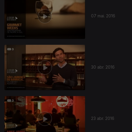
07 mai. 2016
30 abr. 2016
23 abr. 2016