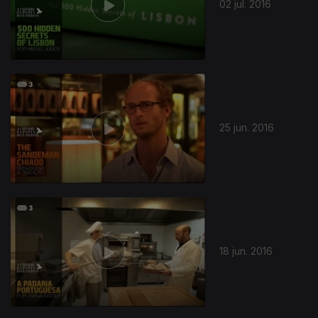
02 jul. 2016
25 jun. 2016
18 jun. 2016