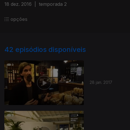
18 dez. 2016
|
temporada 2
opções
42
episódios disponíveis
28 jan. 2017