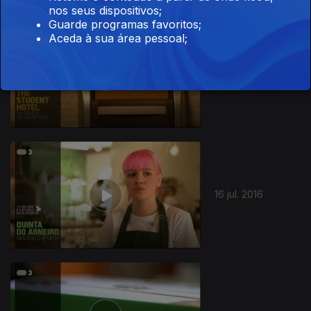
nos seus dispositivos;
Guarde programas favoritos;
Aceda à sua área pessoal;
30 jul. 2016
16 jul. 2016