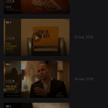
21 mai. 2016
14 mai. 2016