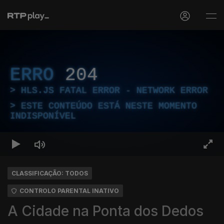
ERRO
204
HLS.JS FATAL ERROR - NETWORK ERROR
ESTE CONTEÚDO ESTÁ NESTE MOMENTO
INDISPONÍVEL
CLASSIFICAÇÃO: TODOS
CONTROLO PARENTAL INATIVO
A Cidade na Ponta dos Dedos