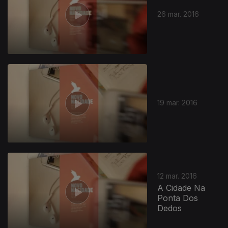
26 mar. 2016
19 mar. 2016
241396
12 mar. 2016
A Cidade Na
Ponta Dos
Dedos