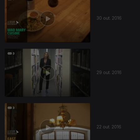
30 out. 2016
255728
29 out. 2016
22 out. 2016