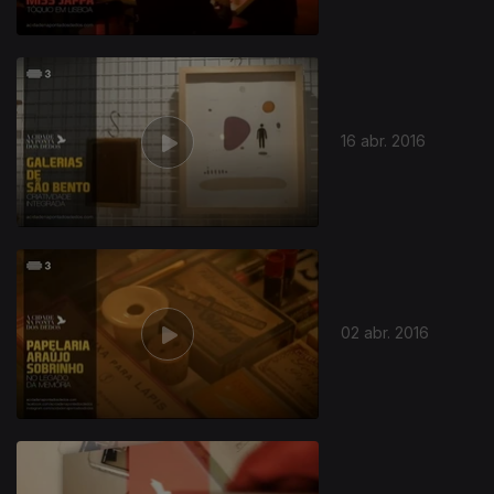
16 abr. 2016
02 abr. 2016