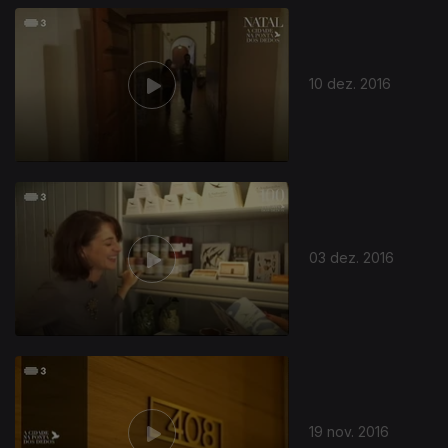
10 dez. 2016
03 dez. 2016
19 nov. 2016