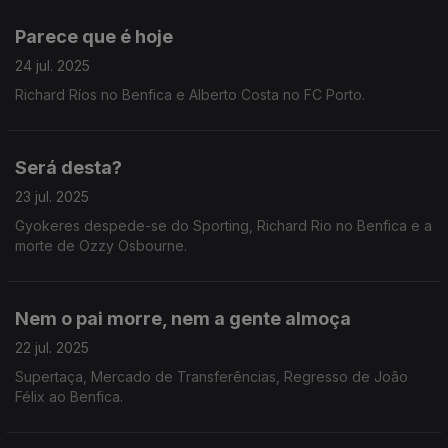
Parece que é hoje
24 jul. 2025
Richard Ríos no Benfica e Alberto Costa no FC Porto.
Será desta?
23 jul. 2025
Gyokeres despede-se do Sporting, Richard Rio no Benfica e a
morte de Ozzy Osbourne.
Nem o pai morre, nem a gente almoça
22 jul. 2025
Supertaça, Mercado de Transferências, Regresso de João
Félix ao Benfica.