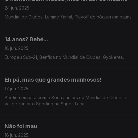
24 jun. 2025
Mundial de Clubes, Lamine Yamal, Playoff de hóquei em patins.
14 anos? Bebé...
18 jun. 2025
Europeu Sub-21, Benfica no Mundial de Clubes, Gyokeres.
Eh pá, mas que grandes manhosos!
17 jun. 2025
Benfica empata com o Boca Juniors no Mundial de Clubes e
vai defrontar o Sporting na Super Taça.
Não foi mau
16 jun. 2025