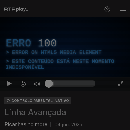
ERRO
100
ERROR ON HTML5 MEDIA ELEMENT
ESTE CONTEÚDO ESTÁ NESTE MOMENTO
INDISPONÍVEL
CONTROLO PARENTAL INATIVO
Linha Avançada
Picanhas no more
|
04 jun. 2025