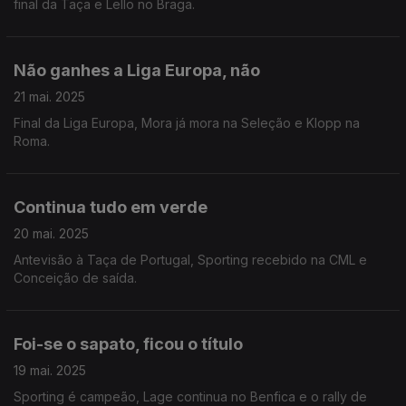
final da Taça e Lello no Braga.
Não ganhes a Liga Europa, não
21 mai. 2025
Final da Liga Europa, Mora já mora na Seleção e Klopp na
Roma.
Continua tudo em verde
20 mai. 2025
Antevisão à Taça de Portugal, Sporting recebido na CML e
Conceição de saída.
Foi-se o sapato, ficou o título
19 mai. 2025
Sporting é campeão, Lage continua no Benfica e o rally de