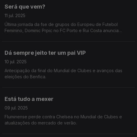
Será que vem?
11 jul. 2025
Última jornada da fse de grupos do Europeu de Futebol
Feminino, Dominic Prpic no FC Porto e Rui Costa anuncia
recandidatura.
Dá sempre jeito ter um pai VIP
10 jul. 2025
Antecipação da final do Mundial de Clubes e avanços das
eleições do Benfica.
Está tudo a mexer
09 jul. 2025
Fluminense perde contra Chelsea no Mundial de Clubes e
atualizações do mercado de verão.