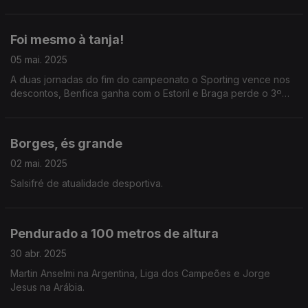
Foi mesmo à tanja!
05 mai. 2025
A duas jornadas do fim do campeonato o Sporting vence nos
descontos, Benfica ganha com o Estoril e Braga perde o 3º
lugar.
Borges, és grande
02 mai. 2025
Salsifré de atualidade desportiva.
Pendurado a 100 metros de altura
30 abr. 2025
Martin Anselmi na Argentina, Liga dos Campeões e Jorge
Jesus na Arábia.