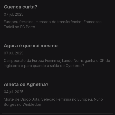
Cuenca curta?
07 jul. 2025
Europeu feminino, mercado de transferências, Francesco
Farioli no FC Porto.
Agora é que vai mesmo
07 jul. 2025
Campeonato da Europa Feminino, Lando Norris ganha o GP de
Inglaterra e para quando a saída de Gyokeres?
Alheta ou Agnetha?
04 jul. 2025
Morte de Diogo Jota, Seleção Feminina no Europeu, Nuno
Borges no Winbledon