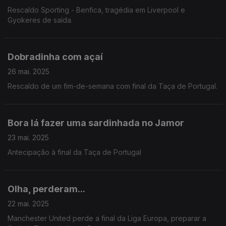
Rescaldo Sporting - Benfica, tragédia em Liverpool e
Gyokeres de saída.
Dobradinha com açaí
26 mai. 2025
Rescaldo de um fim-de-semana com final da Taça de Portugal.
Bora lá fazer uma sardinhada no Jamor
23 mai. 2025
Antecipação à final da Taça de Portugal
Olha, perderam...
22 mai. 2025
Manchester United perde a final da Liga Europa, preparar a