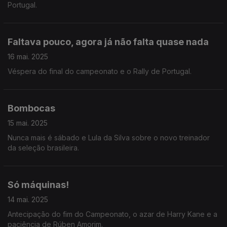
Portugal.
Faltava pouco, agora já não falta quase nada
16 mai. 2025
Véspera do final do campeonato e o Rally de Portugal.
Bombocas
15 mai. 2025
Nunca mais é sábado e Lula da Silva sobre o novo treinador
da seleção brasileira.
Só máquinas!
14 mai. 2025
Antecipação do fim do Campeonato, o azar de Harry Kane e a
paciência de Rúben Amorim.