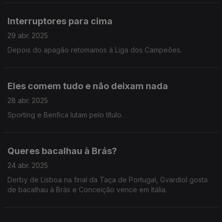
Interruptores para cima
29 abr. 2025
Depois do apagão retomamos à Liga dos Campeões.
Eles comem tudo e não deixam nada
28 abr. 2025
Sporting e Benfica lutam pelo título.
Queres bacalhau à Brás?
24 abr. 2025
Derby de Lisboa na final da Taça de Portugal, Gvardiol gosta
de bacalhau à Brás e Conceição vence em Itália.