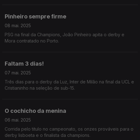
Pinheiro sempre firme
08 mai. 2025
PSG na final da Champions, João Pinheiro apita o derby e
Mora contratado no Porto.
Faltam 3 dias!
07 mai. 2025
Três dias para o derby da Luz, Inter de Milão na final da UCL e
Cristianinho na seleção de sub-15.
O cochicho da menina
06 mai. 2025
Corrida pelo titulo no campeonato, os onzes prováveis para o
derby lisboeta e o finalista da champions.