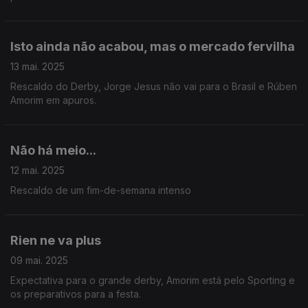
Isto ainda não acabou, mas o mercado fervilha
13 mai. 2025
Rescaldo do Derby, Jorge Jesus não vai para o Brasil e Rúben
Amorim em apuros.
Não há meio...
12 mai. 2025
Rescaldo de um fim-de-semana intenso
Rien ne va plus
09 mai. 2025
Expectativa para o grande derby, Amorim está pelo Sporting e
os preparativos para a festa.