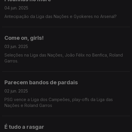
04 jun. 2025
Antecipação da Liga das Nações e Gyokeres no Arsenal?
Come on, girls!
03 jun. 2025
Seleções na Liga das Nações, João Félix no Benfica, Roland
Garros.
Parecem bandos de pardais
02 jun. 2025
PSG vence a Liga dos Campeões, play-offs da Liga das
Nações e Roland Garros
É tudo a rasgar