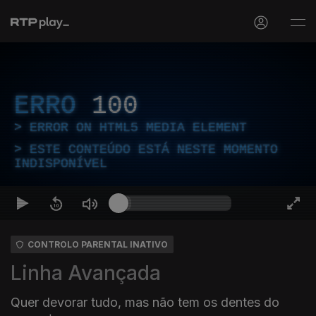
ERRO
100
ERROR ON HTML5 MEDIA ELEMENT
ESTE CONTEÚDO ESTÁ NESTE MOMENTO
INDISPONÍVEL
CONTROLO PARENTAL INATIVO
Linha Avançada
Quer devorar tudo, mas não tem os dentes do