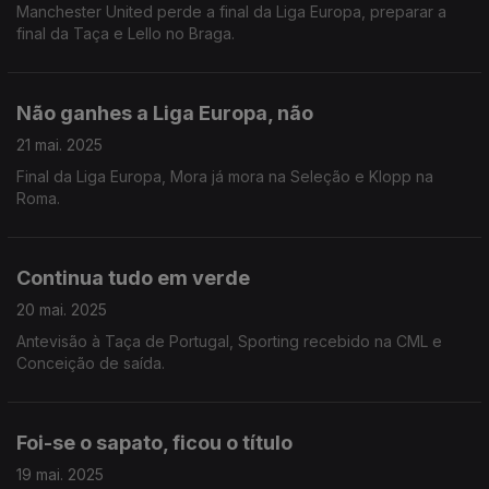
Manchester United perde a final da Liga Europa, preparar a
final da Taça e Lello no Braga.
Não ganhes a Liga Europa, não
21 mai. 2025
Final da Liga Europa, Mora já mora na Seleção e Klopp na
Roma.
Continua tudo em verde
20 mai. 2025
Antevisão à Taça de Portugal, Sporting recebido na CML e
Conceição de saída.
Foi-se o sapato, ficou o título
19 mai. 2025