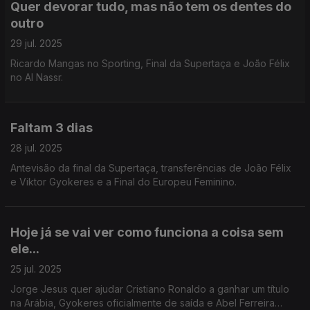
Quer devorar tudo, mas não tem os dentes do
outro
29 jul. 2025
Ricardo Mangas no Sporting, Final da Supertaça e João Félix
no Al Nassr.
Faltam 3 dias
28 jul. 2025
Antevisão da final da Supertaça, transferências de João Félix
e Viktor Gyokeres e a Final do Europeu Feminino.
Hoje já se vai ver como funciona a coisa sem
ele...
25 jul. 2025
Jorge Jesus quer ajudar Cristiano Ronaldo a ganhar um título
na Arábia, Gyokeres oficialmente de saída e Abel Ferreira