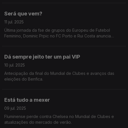
Será que vem?
11 jul. 2025
Última jornada da fse de grupos do Europeu de Futebol
Feminino, Dominic Prpic no FC Porto e Rui Costa anuncia
recandidatura.
Dá sempre jeito ter um pai VIP
10 jul. 2025
Antecipação da final do Mundial de Clubes e avanços das
eleições do Benfica.
Está tudo a mexer
09 jul. 2025
Fluminense perde contra Chelsea no Mundial de Clubes e
atualizações do mercado de verão.