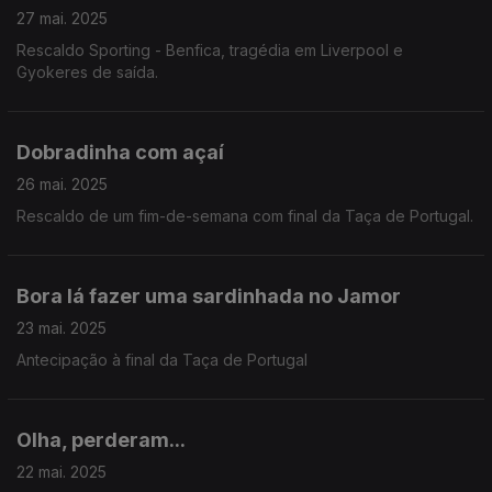
27 mai. 2025
Rescaldo Sporting - Benfica, tragédia em Liverpool e
Gyokeres de saída.
Dobradinha com açaí
26 mai. 2025
Rescaldo de um fim-de-semana com final da Taça de Portugal.
Bora lá fazer uma sardinhada no Jamor
23 mai. 2025
Antecipação à final da Taça de Portugal
Olha, perderam...
22 mai. 2025