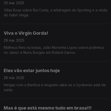
30 mai. 2025
Villas Boas sobre Rui Costa, a arbitragem do Sporting e a vinda
do Gabri Veiga.
Viva o Virgín Gorda!
29 mai. 2025
Matheus Reis na brasa, João Noronha Lopes sobre polémica
no Jamor e Nuno Borges em Roland Garros.
Eles vão estar juntos hoje
28 mai. 2025
Intrigas com o Benfica e ninguém sabe se o Gyokeres está de
saída.
Mas é que está mesmo tudo em brasa!!!