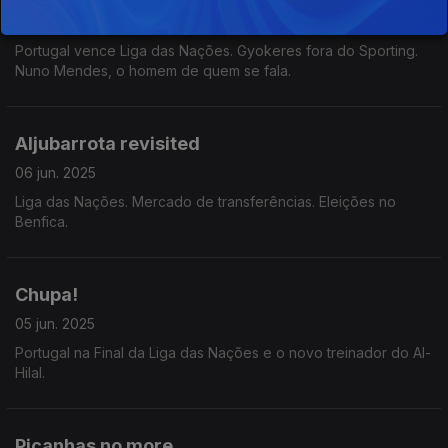
11 jun. 2025
Portugal vence Liga das Nações. Gyokeres fora do Sporting.
Nuno Mendes, o homem de quem se fala.
Aljubarrota revisited
06 jun. 2025
Liga das Nações. Mercado de transferências. Eleições no
Benfica.
Chupa!
05 jun. 2025
Portugal na Final da Liga das Nações e o novo treinador do Al-
Hilal.
Picanhas no more