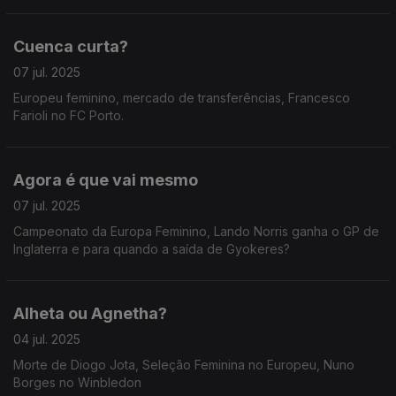
Cuenca curta?
07 jul. 2025
Europeu feminino, mercado de transferências, Francesco
Farioli no FC Porto.
Agora é que vai mesmo
07 jul. 2025
Campeonato da Europa Feminino, Lando Norris ganha o GP de
Inglaterra e para quando a saída de Gyokeres?
Alheta ou Agnetha?
04 jul. 2025
Morte de Diogo Jota, Seleção Feminina no Europeu, Nuno
Borges no Winbledon