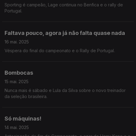
Sporting é campeão, Lage continua no Benfica e o rally de
Portugal.
Faltava pouco, agora já não falta quase nada
16 mai. 2025
Véspera do final do campeonato e o Rally de Portugal.
Bombocas
15 mai. 2025
Nunca mais é sábado e Lula da Silva sobre o novo treinador
da seleção brasileira.
Só máquinas!
14 mai. 2025