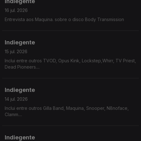
Indiegente
16 jul. 2026
Entrevista aos Maquina. sobre o disco Body Transmission
Indiegente
15 jul. 2026
Inclui entre outros TVOD, Opus Kink, Lockstep,Whirr, TV Priest,
Dead Pioneers....
Indiegente
14 jul. 2026
Inclui entre outros Gilla Band, Maquina, Snooper, N8noface,
Clamm....
Indiegente