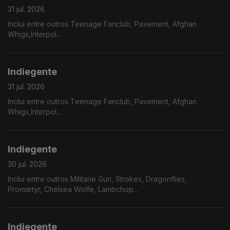
31 jul. 2026
Inclui entre outros Teenage Fanclub, Pavement, Afghan
Whigs,Interpol...
Indiegente
31 jul. 2026
Inclui entre outros Teenage Fanclub, Pavement, Afghan
Whigs,Interpol...
Indiegente
30 jul. 2026
Inclui entre outros Militarie Gun, Strokes, Dragonflies,
Promartyr, Chelsea Wolfe, Lambchop...
Indiegente