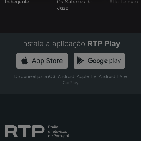
Indiegente
Os Sabores do
Alta Tensão
Jazz
Instale a aplicação
RTP Play
Disponível para iOS, Android, Apple TV, Android TV e
CarPlay