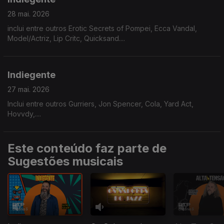
28 mai. 2026
inclui entre outros Erotic Secrets of Pompei, Ecca Vandal,
Model/Actriz, Lip Critc, Quicksand....
Indiegente
27 mai. 2026
Inclui entre outros Gurriers, Jon Spencer, Cola, Yard Act,
Hovvdy,....
Este conteúdo faz parte de
Sugestões musicais