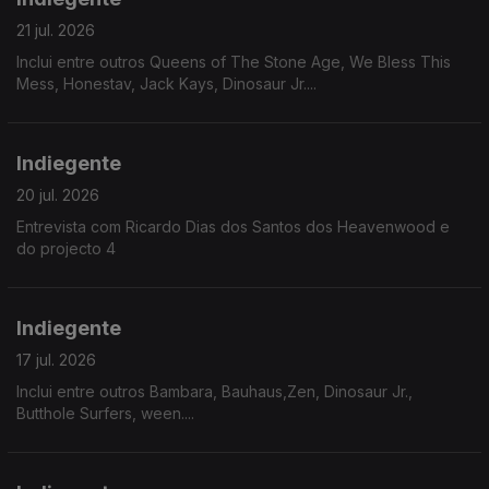
21 jul. 2026
Inclui entre outros Queens of The Stone Age, We Bless This
Mess, Honestav, Jack Kays, Dinosaur Jr....
Indiegente
20 jul. 2026
Entrevista com Ricardo Dias dos Santos dos Heavenwood e
do projecto 4
Indiegente
17 jul. 2026
Inclui entre outros Bambara, Bauhaus,Zen, Dinosaur Jr.,
Butthole Surfers, ween....