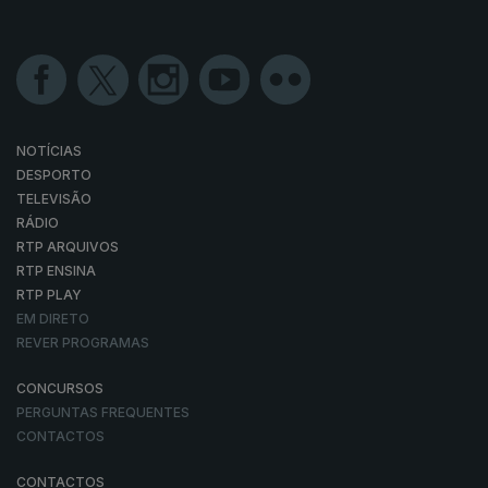
NOTÍCIAS
DESPORTO
TELEVISÃO
RÁDIO
RTP ARQUIVOS
RTP ENSINA
RTP PLAY
EM DIRETO
REVER PROGRAMAS
CONCURSOS
PERGUNTAS FREQUENTES
CONTACTOS
CONTACTOS