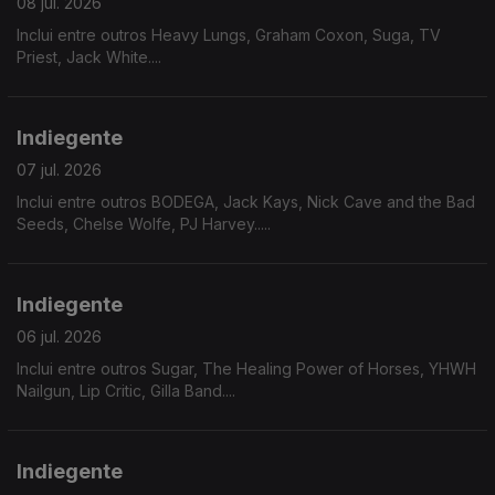
08 jul. 2026
Inclui entre outros Heavy Lungs, Graham Coxon, Suga, TV
Priest, Jack White....
Indiegente
07 jul. 2026
Inclui entre outros BODEGA, Jack Kays, Nick Cave and the Bad
Seeds, Chelse Wolfe, PJ Harvey.....
Indiegente
06 jul. 2026
Inclui entre outros Sugar, The Healing Power of Horses, YHWH
Nailgun, Lip Critic, Gilla Band....
Indiegente