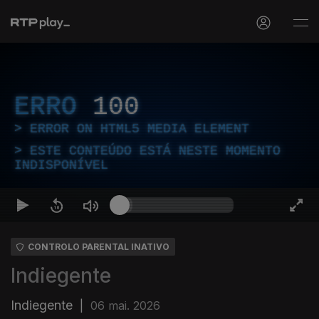
ERRO
100
ERROR ON HTML5 MEDIA ELEMENT
ESTE CONTEÚDO ESTÁ NESTE MOMENTO
INDISPONÍVEL
CONTROLO PARENTAL INATIVO
Indiegente
Indiegente
|
06 mai. 2026