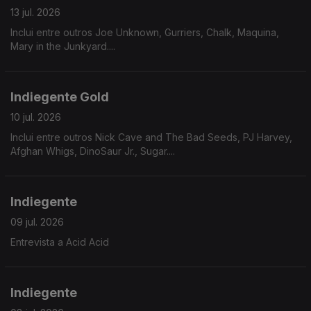
13 jul. 2026
Inclui entre outros Joe Unknown, Gurriers, Chalk, Maquina,
Mary in the Junkyard....
Indiegente Gold
10 jul. 2026
Inclui entre outros Nick Cave and The Bad Seeds, PJ Harvey,
Afghan Whigs, DinoSaur Jr., Sugar....
Indiegente
09 jul. 2026
Entrevista a Acid Acid
Indiegente