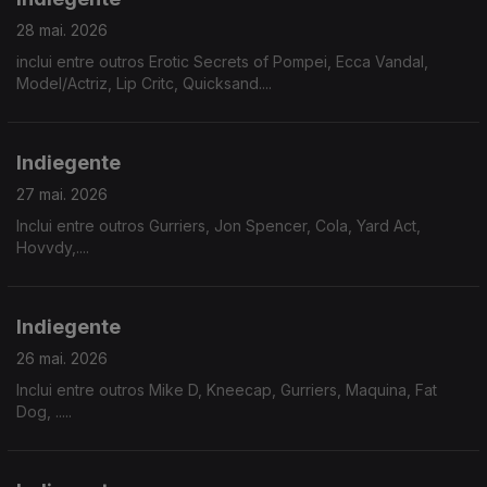
28 mai. 2026
inclui entre outros Erotic Secrets of Pompei, Ecca Vandal,
Model/Actriz, Lip Critc, Quicksand....
Indiegente
27 mai. 2026
Inclui entre outros Gurriers, Jon Spencer, Cola, Yard Act,
Hovvdy,....
Indiegente
26 mai. 2026
Inclui entre outros Mike D, Kneecap, Gurriers, Maquina, Fat
Dog, .....