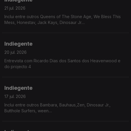
21 jul. 2026
Inclui entre outros Queens of The Stone Age, We Bless This
Mess, Honestav, Jack Kays, Dinosaur Jr....
Indiegente
20 jul. 2026
Entrevista com Ricardo Dias dos Santos dos Heavenwood e
do projecto 4
Indiegente
17 jul. 2026
Inclui entre outros Bambara, Bauhaus,Zen, Dinosaur Jr.,
Butthole Surfers, ween....