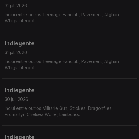
31 jul. 2026
Inclui entre outros Teenage Fanclub, Pavement, Afghan
Whigs,Interpol...
Indiegente
31 jul. 2026
Inclui entre outros Teenage Fanclub, Pavement, Afghan
Whigs,Interpol...
Indiegente
30 jul. 2026
Inclui entre outros Militarie Gun, Strokes, Dragonflies,
Promartyr, Chelsea Wolfe, Lambchop...
Indiegente