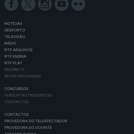
NOTÍCIAS
DESPORTO
TELEVISÃO
RÁDIO
RTP ARQUIVOS
RTP ENSINA
RTP PLAY
EM DIRETO
REVER PROGRAMAS
CONCURSOS
PERGUNTAS FREQUENTES
CONTACTOS
CONTACTOS
PROVEDORA DO TELESPECTADOR
PROVEDORA DO OUVINTE