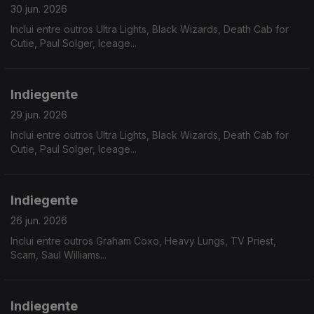
30 jun. 2026
Inclui entre outros Ultra Lights, Black Wizards, Death Cab for
Cutie, Paul Solger, Iceage...
Indiegente
29 jun. 2026
Inclui entre outros Ultra Lights, Black Wizards, Death Cab for
Cutie, Paul Solger, Iceage...
Indiegente
26 jun. 2026
Inclui entre outros Graham Coxo, Heavy Lungs, TV Priest,
Scam, Saul Williams...
Indiegente