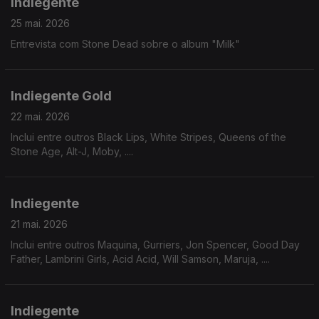
Indiegente
25 mai. 2026
Entrevista com Stone Dead sobre o album "Milk"
Indiegente Gold
22 mai. 2026
Inclui entre outros Black Lips, White Stripes, Queens of the
Stone Age, Alt-J, Moby, ....
Indiegente
21 mai. 2026
Inclui entre outros Maquina, Gurriers, Jon Spencer, Good Day
Father, Lambrini Girls, Acid Acid, Will Samson, Maruja, ....
Indiegente