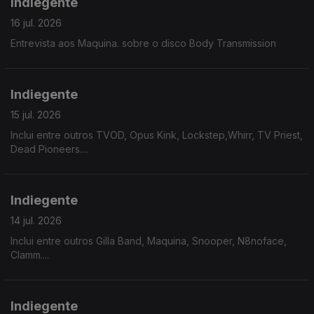
Indiegente
16 jul. 2026
Entrevista aos Maquina. sobre o disco Body Transmission
Indiegente
15 jul. 2026
Inclui entre outros TVOD, Opus Kink, Lockstep,Whirr, TV Priest,
Dead Pioneers....
Indiegente
14 jul. 2026
Inclui entre outros Gilla Band, Maquina, Snooper, N8noface,
Clamm....
Indiegente