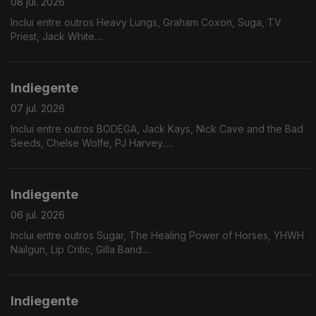
08 jul. 2026
Inclui entre outros Heavy Lungs, Graham Coxon, Suga, TV
Priest, Jack White....
Indiegente
07 jul. 2026
Inclui entre outros BODEGA, Jack Kays, Nick Cave and the Bad
Seeds, Chelse Wolfe, PJ Harvey.....
Indiegente
06 jul. 2026
Inclui entre outros Sugar, The Healing Power of Horses, YHWH
Nailgun, Lip Critic, Gilla Band....
Indiegente