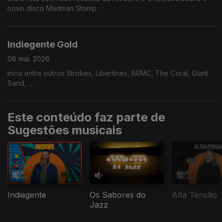
novo disco Madman Stomp
Indiegente Gold
08 mai. 2026
incui entre outros Strokes, Libertines, BRMC, The Coral, Giant
Sand, ....
Este conteúdo faz parte de
Sugestões musicais
Indiegente
Os Sabores do
Alta Tensão
Jazz