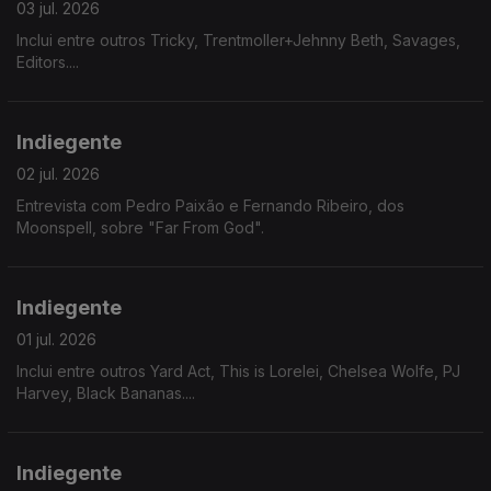
03 jul. 2026
Inclui entre outros Tricky, Trentmoller+Jehnny Beth, Savages,
Editors....
Indiegente
02 jul. 2026
Entrevista com Pedro Paixão e Fernando Ribeiro, dos
Moonspell, sobre "Far From God".
Indiegente
01 jul. 2026
Inclui entre outros Yard Act, This is Lorelei, Chelsea Wolfe, PJ
Harvey, Black Bananas....
Indiegente