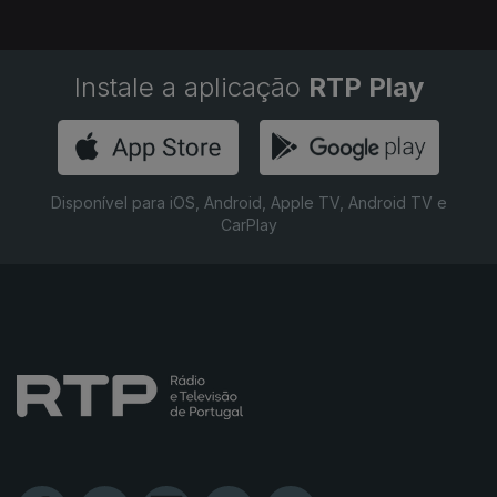
Instale a aplicação
RTP Play
Disponível para iOS, Android, Apple TV, Android TV e
CarPlay