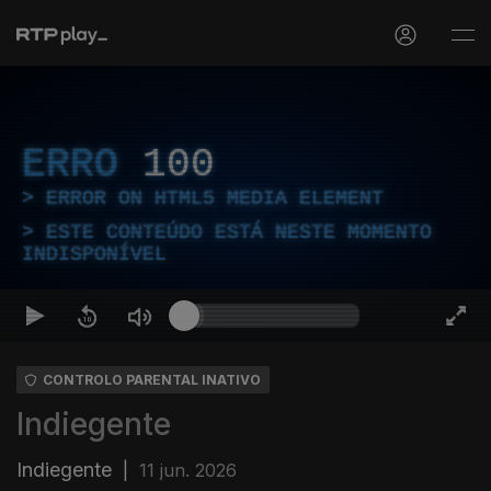
ERRO
100
ERROR ON HTML5 MEDIA ELEMENT
ESTE CONTEÚDO ESTÁ NESTE MOMENTO
INDISPONÍVEL
CONTROLO PARENTAL INATIVO
Indiegente
Indiegente
|
11 jun. 2026