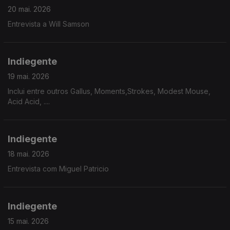
20 mai. 2026
Entrevista a Will Samson
Indiegente
19 mai. 2026
Inclui entre outros Gallus, Moments,Strokes, Modest Mouse,
Acid Acid, ....
Indiegente
18 mai. 2026
Entrevista com Miguel Patricio
Indiegente
15 mai. 2026