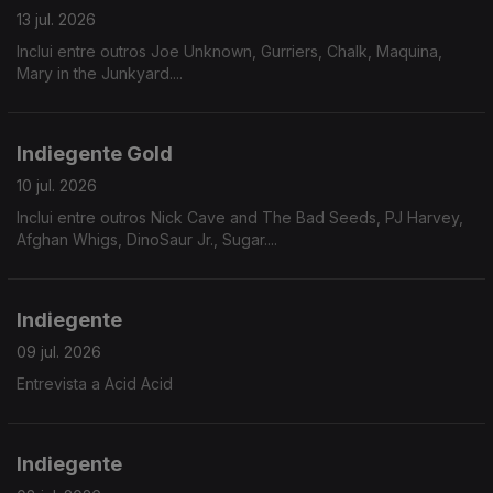
13 jul. 2026
Inclui entre outros Joe Unknown, Gurriers, Chalk, Maquina,
Mary in the Junkyard....
Indiegente Gold
10 jul. 2026
Inclui entre outros Nick Cave and The Bad Seeds, PJ Harvey,
Afghan Whigs, DinoSaur Jr., Sugar....
Indiegente
09 jul. 2026
Entrevista a Acid Acid
Indiegente