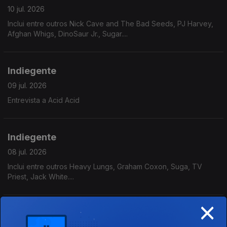
10 jul. 2026
Inclui entre outros Nick Cave and The Bad Seeds, PJ Harvey,
Afghan Whigs, DinoSaur Jr., Sugar....
Indiegente
09 jul. 2026
Entrevista a Acid Acid
Indiegente
08 jul. 2026
Inclui entre outros Heavy Lungs, Graham Coxon, Suga, TV
Priest, Jack White....
×
Indiegente