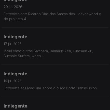
20 jul. 2026
Entrevista com Ricardo Dias dos Santos dos Heavenwood e
do projecto 4
Indiegente
17 jul. 2026
Inclui entre outros Bambara, Bauhaus,Zen, Dinosaur Jr.,
Butthole Surfers, ween....
Indiegente
16 jul. 2026
Entrevista aos Maquina. sobre o disco Body Transmission
Indiegente