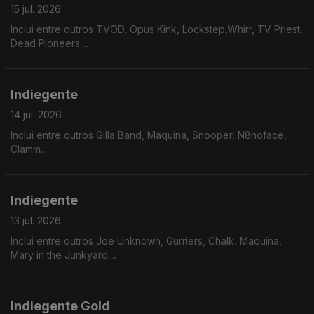
15 jul. 2026
Inclui entre outros TVOD, Opus Kink, Lockstep,Whirr, TV Priest,
Dead Pioneers....
Indiegente
14 jul. 2026
Inclui entre outros Gilla Band, Maquina, Snooper, N8noface,
Clamm....
Indiegente
13 jul. 2026
Inclui entre outros Joe Unknown, Gurriers, Chalk, Maquina,
Mary in the Junkyard....
Indiegente Gold