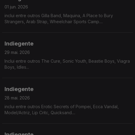
01 jun. 2026
inclui entre outros Gilla Band, Maquina, A Place to Bury
Strangers, Arab Strap, Wheelchair Sports Camp....
Indiegente
29 mai. 2026
Inclui entre outros The Cure, Sonic Youth, Beastie Boys, Viagra
Boys, Idles...
Indiegente
28 mai. 2026
inclui entre outros Erotic Secrets of Pompei, Ecca Vandal,
Model/Actriz, Lip Critc, Quicksand....
Indiegente