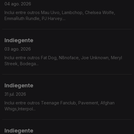
04 ago. 2026
Inclui entre outros Mau Uivo, Lambchop, Chelsea Wolfe,
EmmaRuth Rundle, PJ Harvey....
Indiegente
03 ago. 2026
Inclui entre outros Fat Dog, N8noface, Joe Unknown, Meryl
Streek, Bodega...
Indiegente
31 jul. 2026
Inclui entre outros Teenage Fanclub, Pavement, Afghan
Whigs,Interpol...
Indiegente