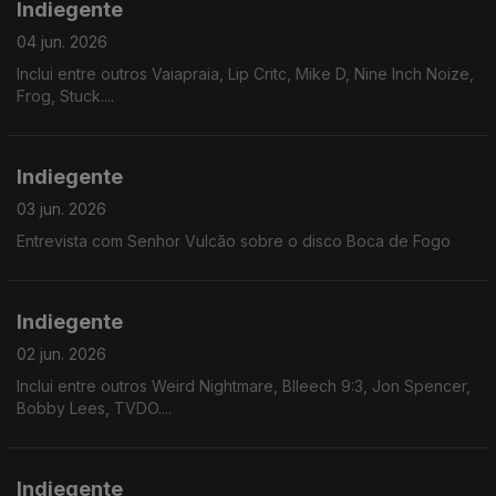
Indiegente
04 jun. 2026
Inclui entre outros Vaiapraia, Lip Critc, Mike D, Nine Inch Noize,
Frog, Stuck....
Indiegente
03 jun. 2026
Entrevista com Senhor Vulcão sobre o disco Boca de Fogo
Indiegente
02 jun. 2026
Inclui entre outros Weird Nightmare, Blleech 9:3, Jon Spencer,
Bobby Lees, TVDO....
Indiegente