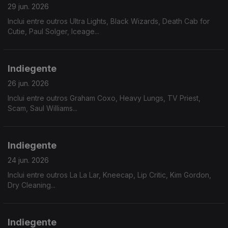
29 jun. 2026
Inclui entre outros Ultra Lights, Black Wizards, Death Cab for
Cutie, Paul Solger, Iceage...
Indiegente
26 jun. 2026
Inclui entre outros Graham Coxo, Heavy Lungs, TV Priest,
Scam, Saul Williams...
Indiegente
24 jun. 2026
Inclui entre outros La La Lar, Kneecap, Lip Critic, Kim Gordon,
Dry Cleaning...
Indiegente