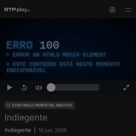
ERRO
100
ERROR ON HTML5 MEDIA ELEMENT
ESTE CONTEÚDO ESTÁ NESTE MOMENTO
INDISPONÍVEL
CONTROLO PARENTAL INATIVO
Indiegente
Indiegente
|
10 jun. 2026