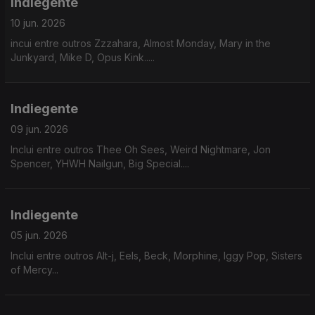
Indiegente
10 jun. 2026
incui entre outros Zzzahara, Almost Monday, Mary in the
Junkyard, Mike D, Opus Kink.....
Indiegente
09 jun. 2026
Inclui entre outros Thee Oh Sees, Weird Nightmare, Jon
Spencer, YHWH Nailgun, Big Special....
Indiegente
05 jun. 2026
Inclui entre outros Alt-j, Eels, Beck, Morphine, Iggy Pop, Sisters
of Mercy...