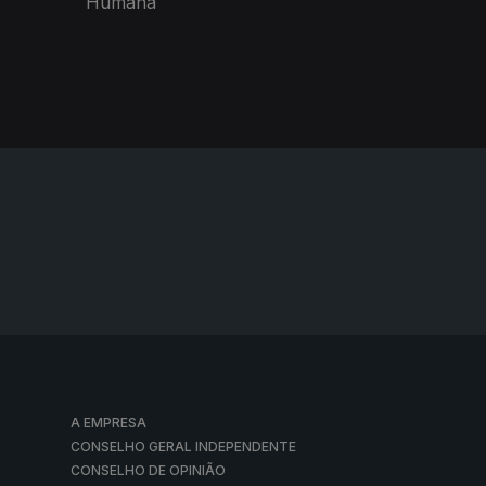
Humana
A EMPRESA
CONSELHO GERAL INDEPENDENTE
CONSELHO DE OPINIÃO