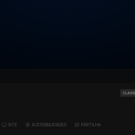
CLASS
SITE
ACESSIBILIDADES
PARTILHA