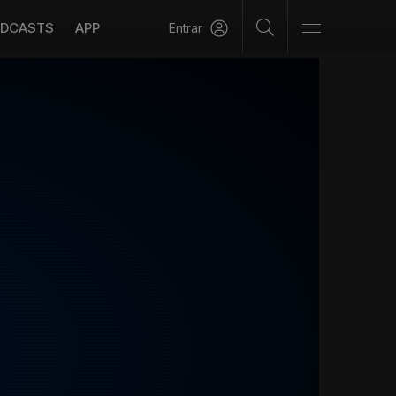
DCASTS
APP
Entrar