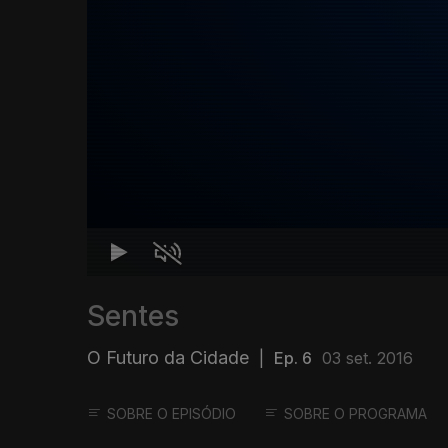
Sentes
O Futuro da Cidade
|
Ep. 6
03 set. 2016
SOBRE O EPISÓDIO
SOBRE O PROGRAMA