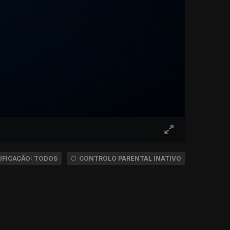
IFICAÇÃO: TODOS
CONTROLO PARENTAL INATIVO