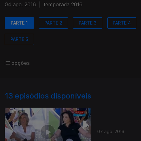
04 ago. 2016
|
temporada 2016
PARTE 1
PARTE 2
PARTE 3
PARTE 4
PARTE 5
opções
13
episódios disponíveis
07 ago. 2016