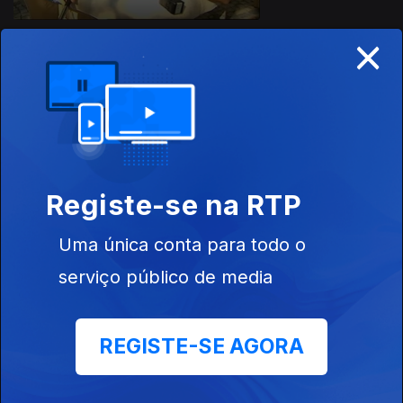
×
01 ago. 2016
Registe-se na RTP
Uma única conta para todo o
31 jul. 2016
serviço público de media
REGISTE-SE AGORA