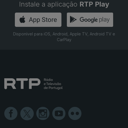
Instale a aplicação
RTP Play
Disponível para iOS, Android, Apple TV, Android TV e
CarPlay