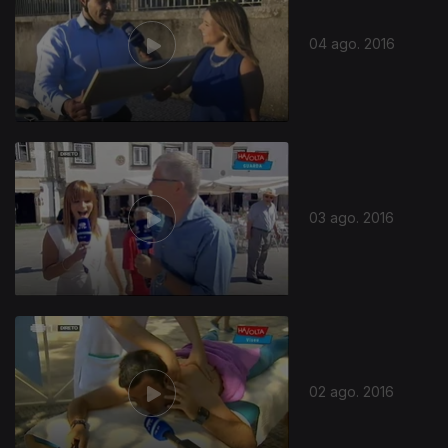
04 ago. 2016
03 ago. 2016
02 ago. 2016