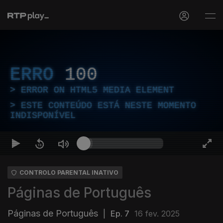
ERRO
100
ERROR ON HTML5 MEDIA ELEMENT
ESTE CONTEÚDO ESTÁ NESTE MOMENTO
INDISPONÍVEL
CONTROLO PARENTAL INATIVO
Páginas de Português
Páginas de Português
|
Ep. 7
16 fev. 2025