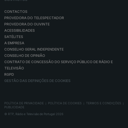
CONTACTOS
PROVEDORA DO TELESPECTADOR
PROVEDORA DO OUVINTE
ACESSIBILIDADES
SATÉLITES
A EMPRESA
CONSELHO GERAL INDEPENDENTE
CONSELHO DE OPINIÃO
CONTRATO DE CONCESSÃO DO SERVIÇO PÚBLICO DE RÁDIO E
TELEVISÃO
RGPD
GESTÃO DAS DEFINIÇÕES DE COOKIES
POLÍTICA DE PRIVACIDADE
POLÍTICA DE COOKIES
TERMOS E CONDIÇÕES
|
|
|
PUBLICIDADE
© RTP, Rádio e Televisão de Portugal 2026