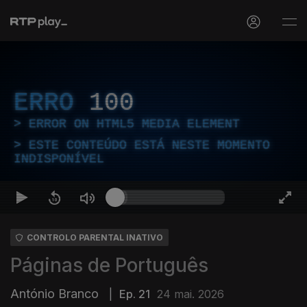
ERRO
100
ERROR ON HTML5 MEDIA ELEMENT
ESTE CONTEÚDO ESTÁ NESTE MOMENTO
INDISPONÍVEL
CONTROLO PARENTAL INATIVO
Páginas de Português
António Branco
|
Ep. 21
24 mai. 2026