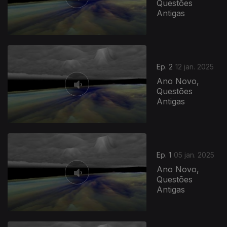
Questões
Antigas
820173
Ep. 2
12 jan. 2025
Ano Novo,
Questões
Antigas
Ep. 1
05 jan. 2025
Ano Novo,
Questões
Antigas