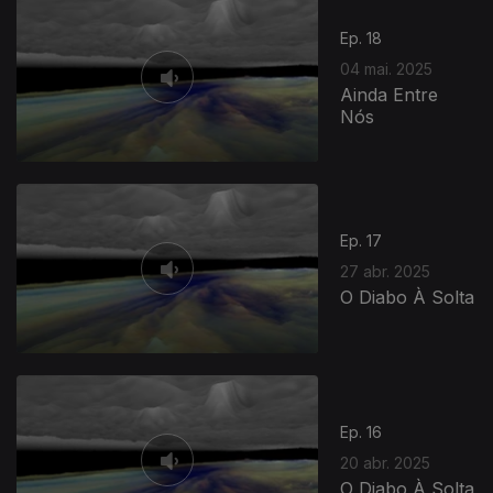
Ep. 18
04 mai. 2025
Ainda Entre
Nós
Ep. 17
27 abr. 2025
O Diabo À Solta
Ep. 16
20 abr. 2025
O Diabo À Solta