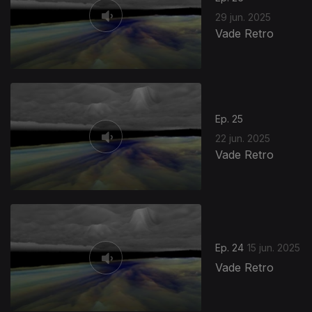
29 jun. 2025
Vade Retro
Ep. 25
22 jun. 2025
Vade Retro
Ep. 24
15 jun. 2025
Vade Retro