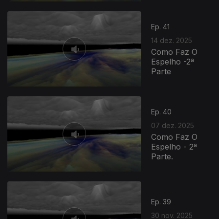
Ep. 41
14 dez. 2025
Como Faz O
Espelho -2ª
Parte
Ep. 40
07 dez. 2025
Como Faz O
Espelho - 2ª
Parte.
Ep. 39
30 nov. 2025