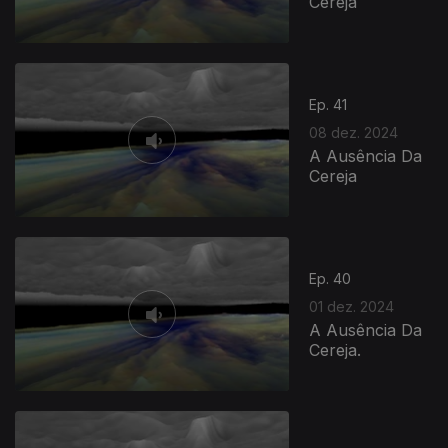
Cereja
Ep. 41
08 dez. 2024
A Ausência Da
Cereja
Ep. 40
01 dez. 2024
A Ausência Da
Cereja.