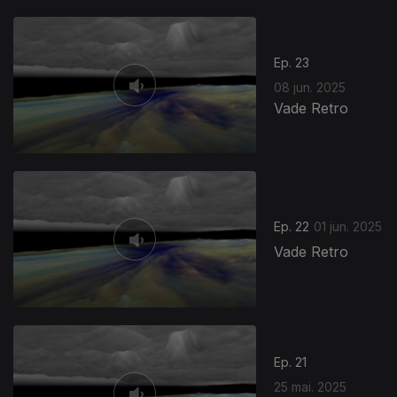
Ep. 23
08 jun. 2025
Vade Retro
Ep. 22
01 jun. 2025
Vade Retro
Ep. 21
25 mai. 2025