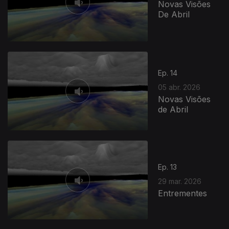
Novas Visões
De Abril
Ep. 14
05 abr. 2026
Novas Visões
de Abril
Ep. 13
29 mar. 2026
Entrementes