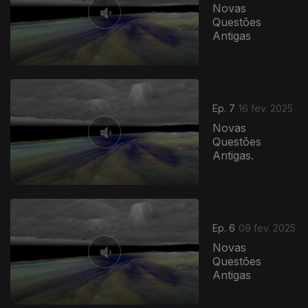
Novas
Questões
Antigas
Ep. 7
16 fev. 2025
Novas
Questões
Antigas.
Ep. 6
09 fev. 2025
Novas
Questões
Antigas