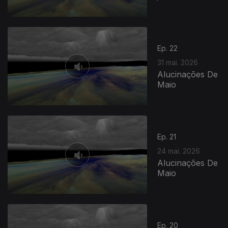
Ep. 22
31 mai. 2026
Alucinações De
Maio
Ep. 21
24 mai. 2026
Alucinações De
Maio
927890
Ep. 20