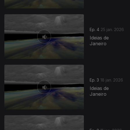
Ep. 4
25 jan. 2026
Ideias de
Janeiro
Ep. 3
18 jan. 2026
Ideias de
Janeiro