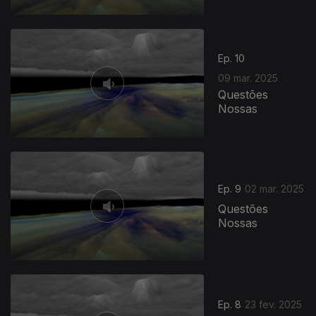
Ep. 10
09 mar. 2025
Questões
Nossas
Ep. 9
02 mar. 2025
Questões
Nossas
Ep. 8
23 fev. 2025