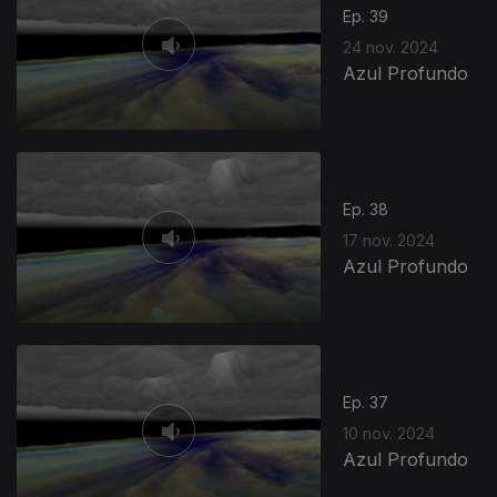
Ep. 39
24 nov. 2024
Azul Profundo
Ep. 38
17 nov. 2024
Azul Profundo
Ep. 37
10 nov. 2024
Azul Profundo