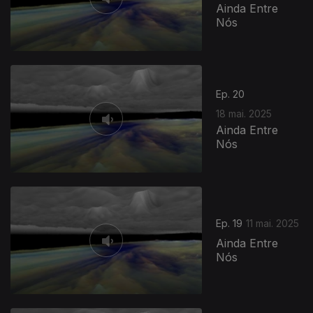
Ainda Entre
Nós
Ep. 20
18 mai. 2025
Ainda Entre
Nós
Ep. 19
11 mai. 2025
Ainda Entre
Nós