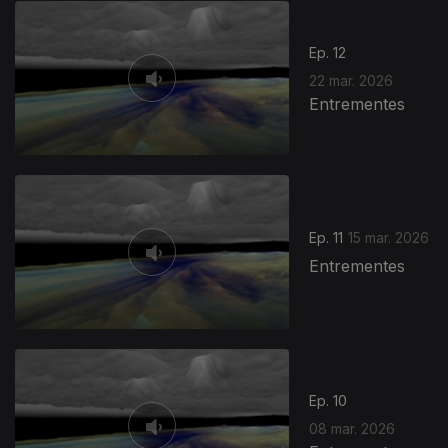
Ep. 12
22 mar. 2026
Entrementes
Ep. 11
15 mar. 2026
Entrementes
Ep. 10
08 mar. 2026