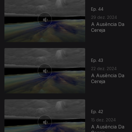
Ep. 44
29 dez. 2024
A Ausência Da
Cereja
Ep. 43
22 dez. 2024
A Ausência Da
Cereja
Ep. 42
15 dez. 2024
A Ausência Da