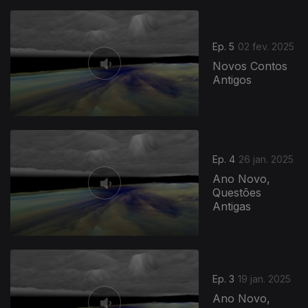
Ep. 5
02 fev. 2025
Novos Contos
Antigos
Ep. 4
26 jan. 2025
Ano Novo,
Questões
Antigas
Ep. 3
19 jan. 2025
Ano Novo,