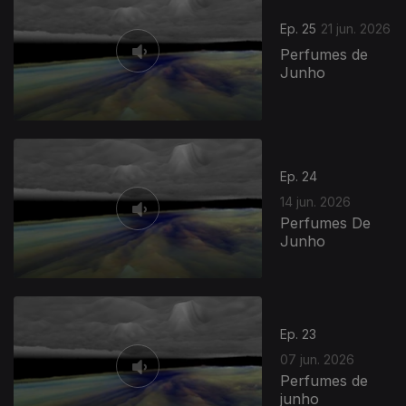
Ep. 25
21 jun. 2026
Perfumes de
Junho
Ep. 24
14 jun. 2026
Perfumes De
Junho
Ep. 23
07 jun. 2026
Perfumes de
junho