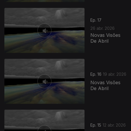
Ep. 17
26 abr. 2026
Novas Visões
De Abril
Ep. 16
19 abr. 2026
Novas Visões
De Abril
Ep. 15
12 abr. 2026