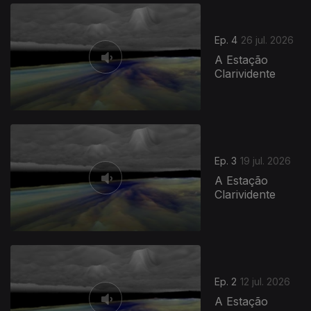
Ep. 4
26 jul. 2026
A Estação
Clarividente
Ep. 3
19 jul. 2026
A Estação
Clarividente
Ep. 2
12 jul. 2026
A Estação