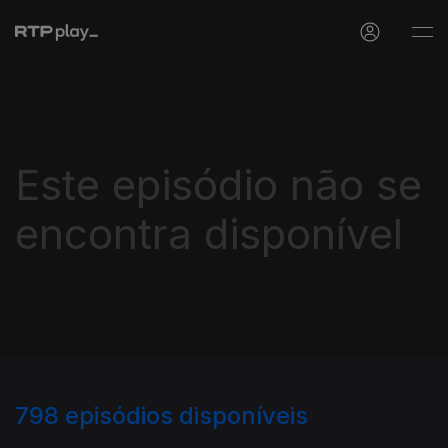
Este episódio não se
encontra disponível
798
episódios disponíveis