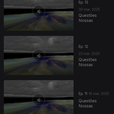
Ep. 13
30 mar. 2025
Questões
Nossas
Ep. 12
23 mar. 2025
Questões
Nossas
Ep. 11
16 mar. 2025
Questões
Nossas