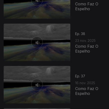
Como Faz O
Espelho
899005
Ep. 38
23 nov. 2025
Como Faz O
Espelho
Ep. 37
16 nov. 2025
Como Faz O
Espelho