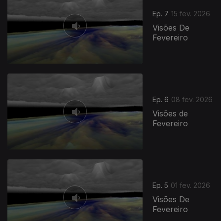
Ep. 7
15 fev. 2026
Visões De
Fevereiro
Ep. 6
08 fev. 2026
Visões de
Fevereiro
Ep. 5
01 fev. 2026
Visões De
Fevereiro