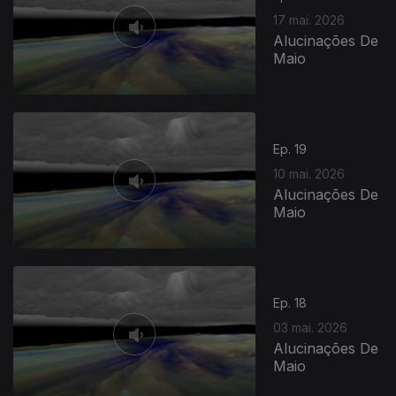
17 mai. 2026
Alucinações De
Maio
Ep. 19
10 mai. 2026
Alucinações De
Maio
Ep. 18
03 mai. 2026
Alucinações De
Maio