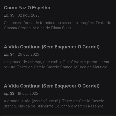
Como Faz O Espelho
Ep. 35
02 nov. 2025
Criar como forma de terapia e outras considerações. Texto de
Graham Greene. Música de Eliana Glass.
A Vida Continua (Sem Esquecer O Cordel)
Ep. 34
26 out. 2025
Um pouco de cabeça, que diabo! O sr. Silvestre passa-se em
revista. Texto de Camilo Castelo Branco. Música de Maurício
Maestro.
A Vida Continua (Sem Esquecer O Cordel)
Ep. 33
19 out. 2025
A grande ilusão (versão "uncut"). Texto de Camilo Castelo
Branco. Música de Guilherme Coutinho e Marcos Resende.