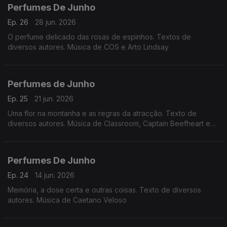
Perfumes De Junho
Ep. 26
28 jun. 2026
O perfume delicado das rosas de espinhos. Textos de
diversos autores. Música de COS e Arto Lindsay
Perfumes de Junho
Ep. 25
21 jun. 2026
Uma flor na montanha e as regras da atracção. Texto de
diversos autores. Música de Classroom, Captain Beefheart e
Holger Czukay.
Perfumes De Junho
Ep. 24
14 jun. 2026
Memória, a dose certa e outras coisas. Texto de diversos
autores. Música de Caetano Veloso