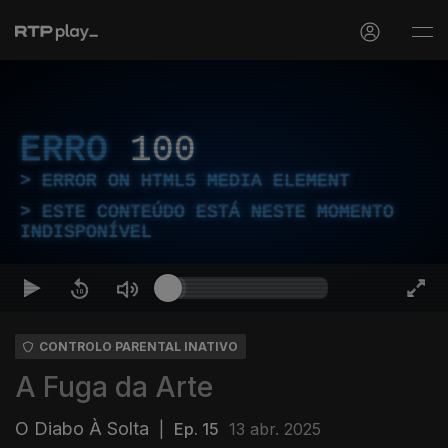
ERRO
100
ERROR ON HTML5 MEDIA ELEMENT
ESTE CONTEÚDO ESTÁ NESTE MOMENTO
INDISPONÍVEL
CONTROLO PARENTAL INATIVO
A Fuga da Arte
O Diabo À Solta
|
Ep. 15
13 abr. 2025