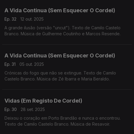
A Vida Continua (Sem Esquecer O Cordel)
Ep. 32
12 out. 2025
A grande ilusão (versão "uncut"). Texto de Camilo Castelo
Branco. Música de Guilherme Coutinho e Marcos Resende.
A Vida Continua (Sem Esquecer O Cordel)
Ep. 31
05 out. 2025
Crónicas do fogo que não se extingue. Texto de Camilo
Castelo Branco. Música de Zé Ibarra e Maria Beraldo.
Vidas (Em Registo De Cordel)
Ep. 30
28 set. 2025
Deixou o coração em Porto Brandão e nunca o encontrou.
Texto de Camilo Castelo Branco. Música de Resavoir.