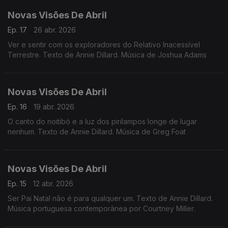
Novas Visões De Abril
Ep. 17
26 abr. 2026
Ver e sentir com os exploradores do Relativo Inacessível
Terrestre. Texto de Annie Dillard. Música de Joshua Adams
Novas Visões De Abril
Ep. 16
19 abr. 2026
O canto do noitibó e a luz dos pirilampos longe de lugar
nenhum. Texto de Annie Dillard. Música de Greg Foat
Novas Visões De Abril
Ep. 15
12 abr. 2026
Ser Pai Natal não é para qualquer um. Texto de Annie Dillard.
Música portuguesa contemporânea por Courtney Miller.