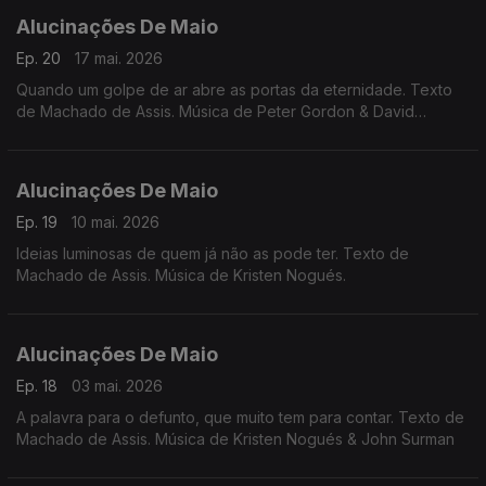
Alucinações De Maio
Ep. 20
17 mai. 2026
Quando um golpe de ar abre as portas da eternidade. Texto
de Machado de Assis. Música de Peter Gordon & David
Cunningham
Alucinações De Maio
Ep. 19
10 mai. 2026
Ideias luminosas de quem já não as pode ter. Texto de
Machado de Assis. Música de Kristen Nogués.
Alucinações De Maio
Ep. 18
03 mai. 2026
A palavra para o defunto, que muito tem para contar. Texto de
Machado de Assis. Música de Kristen Nogués & John Surman