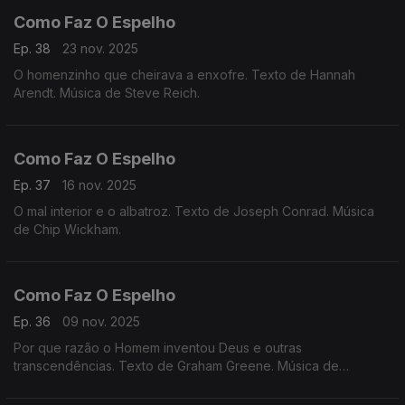
Como Faz O Espelho
Ep. 38
23 nov. 2025
O homenzinho que cheirava a enxofre. Texto de Hannah
Arendt. Música de Steve Reich.
Como Faz O Espelho
Ep. 37
16 nov. 2025
O mal interior e o albatroz. Texto de Joseph Conrad. Música
de Chip Wickham.
Como Faz O Espelho
Ep. 36
09 nov. 2025
Por que razão o Homem inventou Deus e outras
transcendências. Texto de Graham Greene. Música de
Brandee Younger.