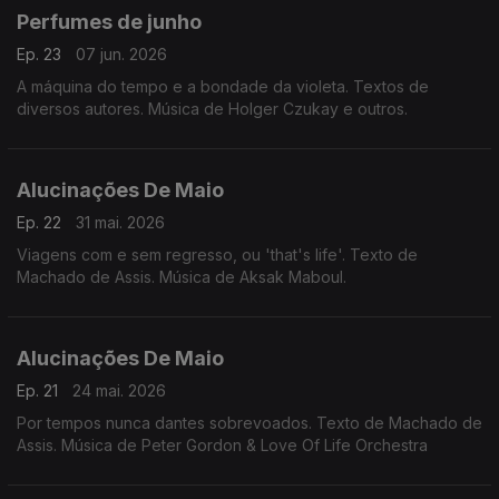
Perfumes de junho
Ep. 23
07 jun. 2026
A máquina do tempo e a bondade da violeta. Textos de
diversos autores. Música de Holger Czukay e outros.
Alucinações De Maio
Ep. 22
31 mai. 2026
Viagens com e sem regresso, ou 'that's life'. Texto de
Machado de Assis. Música de Aksak Maboul.
Alucinações De Maio
Ep. 21
24 mai. 2026
Por tempos nunca dantes sobrevoados. Texto de Machado de
Assis. Música de Peter Gordon & Love Of Life Orchestra