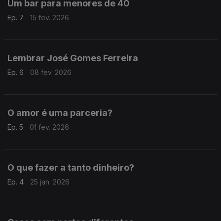
Um bar para menores de 40
Ep. 7
15 fev. 2026
Lembrar José Gomes Ferreira
Ep. 6
08 fev. 2026
O amor é uma parceria?
Ep. 5
01 fev. 2026
O que fazer a tanto dinheiro?
Ep. 4
25 jan. 2026