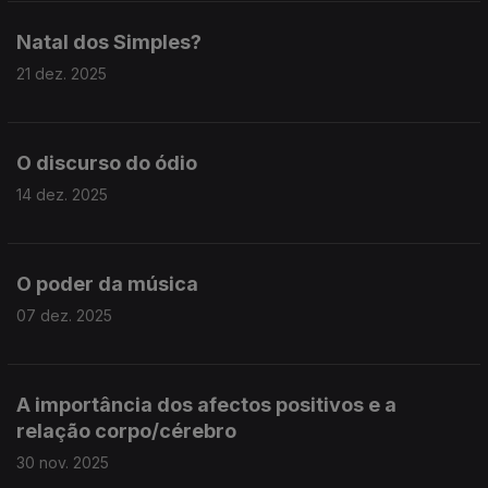
Natal dos Simples?
21 dez. 2025
O discurso do ódio
14 dez. 2025
O poder da música
07 dez. 2025
A importância dos afectos positivos e a
relação corpo/cérebro
30 nov. 2025