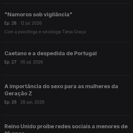
"Namoros sob vigilância"
Ep. 28
12 jul. 2026
Com a psicóloga e sexóloga Tânia Graça
Caetano e a despedida de Portugal
Ep. 27
05 jul. 2026
A importância do sexo para as mulheres da
Geração Z
Ep. 26
28 jun. 2026
Reino Unido proíbe redes sociais a menores de