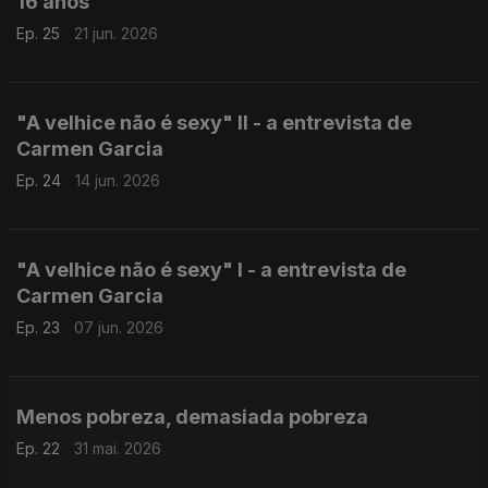
16 anos
Ep. 25
21 jun. 2026
"A velhice não é sexy" II - a entrevista de
Carmen Garcia
Ep. 24
14 jun. 2026
"A velhice não é sexy" I - a entrevista de
Carmen Garcia
Ep. 23
07 jun. 2026
Menos pobreza, demasiada pobreza
Ep. 22
31 mai. 2026