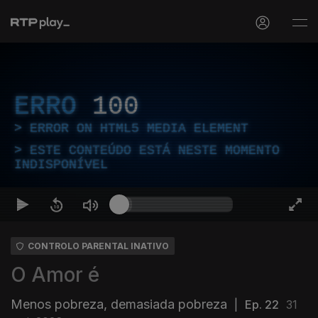
ERRO
100
ERROR ON HTML5 MEDIA ELEMENT
ESTE CONTEÚDO ESTÁ NESTE MOMENTO
INDISPONÍVEL
CONTROLO PARENTAL INATIVO
O Amor é
Menos pobreza, demasiada pobreza
|
Ep. 22
31