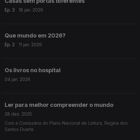
Casas sem portas diferentes
Ep. 3
18 jan. 2026
Que mundo em 2026?
Ep. 2
11 jan. 2026
Os livros no hospital
04 jan. 2026
Ler para melhor compreender o mundo
28 dez. 2025
Com a Comissária do Plano Nacional de Leitura, Regina dos
Santos Duarte