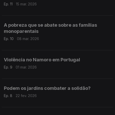
Ep. 11
15 mar. 2026
A pobreza que se abate sobre as famílias
monoparentais
Ep. 10
08 mar. 2026
Violência no Namoro em Portugal
Ep. 9
01 mar. 2026
Podem os jardins combater a solidão?
Ep. 8
22 fev. 2026