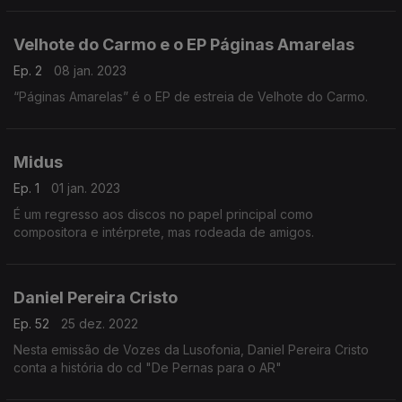
Velhote do Carmo e o EP Páginas Amarelas
Ep. 2
08 jan. 2023
“Páginas Amarelas” é o EP de estreia de Velhote do Carmo.
Midus
Ep. 1
01 jan. 2023
É um regresso aos discos no papel principal como
compositora e intérprete, mas rodeada de amigos.
Daniel Pereira Cristo
Ep. 52
25 dez. 2022
Nesta emissão de Vozes da Lusofonia, Daniel Pereira Cristo
conta a história do cd "De Pernas para o AR"