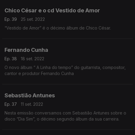
Chico César e o cd Vestido de Amor
Ep. 39
25 set. 2022
“Vestido de Amor” é o décimo álbum de Chico César.
Fernando Cunha
Ep. 38
18 set. 2022
O novo álbum “ A Linha do tempo” do guitarrista, compositor,
cantor e produtor Fernando Cunha
Sebastião Antunes
Ep. 37
11 set. 2022
Nesta emissão conversamos com Sebastião Antunes sobre o
disco “Dia Sim”, o décimo segundo álbum da sua carreira.