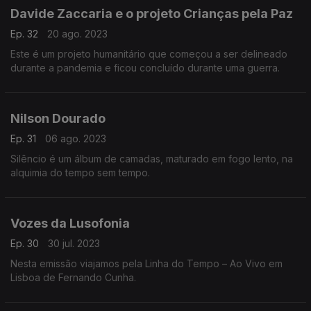
Davide Zaccaria e o projeto Crianças pela Paz
Ep. 32
20 ago. 2023
Este é um projeto humanitário que começou a ser delineado
durante a pandemia e ficou concluído durante uma guerra.
Nilson Dourado
Ep. 31
06 ago. 2023
Silêncio é um álbum de camadas, maturado em fogo lento, na
alquimia do tempo sem tempo.
Vozes da Lusofonia
Ep. 30
30 jul. 2023
Nesta emissão viajamos pela Linha do Tempo – Ao Vivo em
Lisboa de Fernando Cunha.