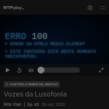
ERRO
100
ERROR ON HTML5 MEDIA ELEMENT
ESTE CONTEÚDO ESTÁ NESTE MOMENTO
INDISPONÍVEL
CONTROLO PARENTAL INATIVO
Vozes da Lusofonia
Rita Vian
|
Ep. 42
29 out. 2023