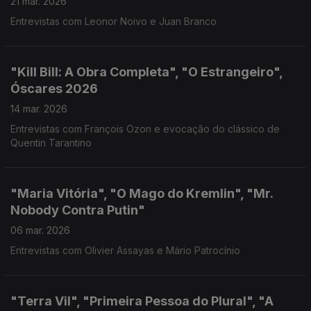
21 mar. 2026
Entrevistas com Leonor Noivo e Juan Branco
"Kill Bill: A Obra Completa", "O Estrangeiro",
Óscares 2026
14 mar. 2026
Entrevistas com François Ozon e evocação do clássico de
Quentin Tarantino
"Maria Vitória", "O Mago do Kremlin", "Mr.
Nobody Contra Putin"
06 mar. 2026
Entrevistas com Olivier Assayas e Mário Patrocínio
"Terra Vil", "Primeira Pessoa do Plural", "A