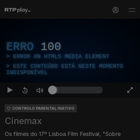
ERRO
100
ERROR ON HTML5 MEDIA ELEMENT
ESTE CONTEÚDO ESTÁ NESTE MOMENTO
INDISPONÍVEL
CONTROLO PARENTAL INATIVO
Cinemax
Os filmes do 17º Lisboa Film Festival, "Sobre