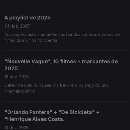
A playlist de 2025
24 dez. 2025
As canções mais marcantes nas bandas sonoras e cenas de
filmes que vimos no cinema
"Nouvelle Vague", 10 filmes + marcantes de
2025
18 dez. 2025
Entrevista com Guillaume Marbeck e o balanço do ano
cinematográfico
"Orlando Pantera" + "De Bicicleta" +
"Henrique Alves Costa.
13 dez. 2025