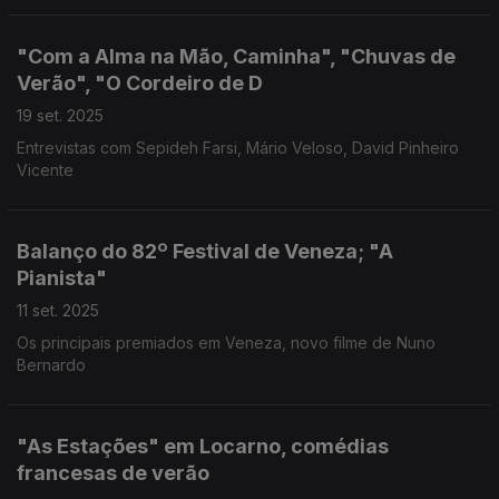
"Com a Alma na Mão, Caminha", "Chuvas de
Verão", "O Cordeiro de D
19 set. 2025
Entrevistas com Sepideh Farsi, Mário Veloso, David Pinheiro
Vicente
Balanço do 82º Festival de Veneza; "A
Pianista"
11 set. 2025
Os principais premiados em Veneza, novo filme de Nuno
Bernardo
"As Estações" em Locarno, comédias
francesas de verão