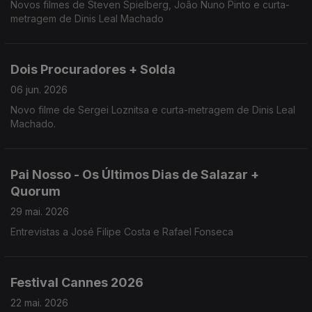
Novos filmes de Steven Spielberg, João Nuno Pinto e curta-
metragem de Dinis Leal Machado
Dois Procuradores + Solda
06 jun. 2026
Novo filme de Sergei Loznitsa e curta-metragem de Dinis Leal
Machado.
Pai Nosso - Os Últimos Dias de Salazar +
Quorum
29 mai. 2026
Entrevistas a José Filipe Costa e Rafael Fonseca
Festival Cannes 2026
22 mai. 2026