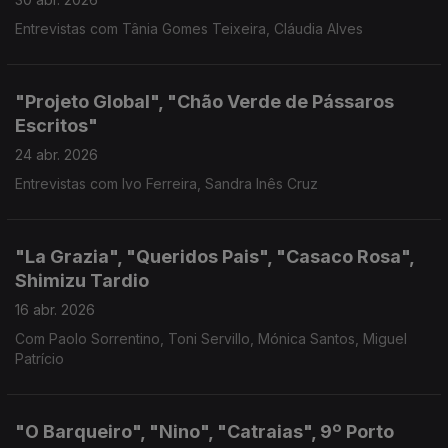
Entrevistas com Tânia Gomes Teixeira, Cláudia Alves
"Projeto Global", "Chão Verde de Pássaros
Escritos"
24 abr. 2026
Entrevistas com Ivo Ferreira, Sandra Inês Cruz
"La Grazia", "Queridos Pais", "Casaco Rosa",
Shimizu Tardio
16 abr. 2026
Com Paolo Sorrentino, Toni Servillo, Mónica Santos, Miguel
Patrício
"O Barqueiro", "Nino", "Catraias", 9º Porto