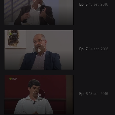
Ep. 8
15 set. 2016
Ep. 7
14 set. 2016
Ep. 6
13 set. 2016