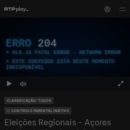
ERRO
204
HLS.JS FATAL ERROR - NETWORK ERROR
ESTE CONTEÚDO ESTÁ NESTE MOMENTO
INDISPONÍVEL
CLASSIFICAÇÃO: TODOS
CONTROLO PARENTAL INATIVO
Eleições Regionais - Açores