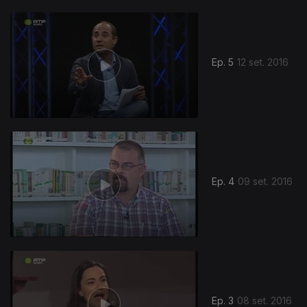
Ep. 5
12 set. 2016
Ep. 4
09 set. 2016
Ep. 3
08 set. 2016