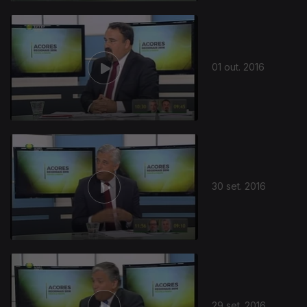
01 out. 2016
30 set. 2016
29 set. 2016