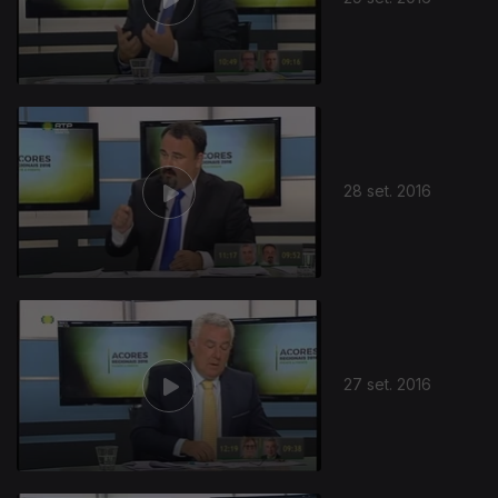
28 set. 2016
27 set. 2016