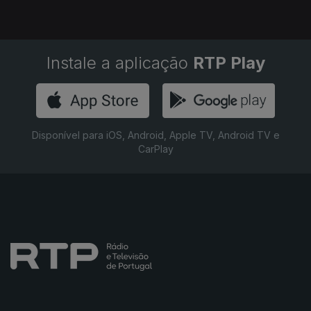
Instale a aplicação
RTP Play
Disponível para iOS, Android, Apple TV, Android TV e
CarPlay