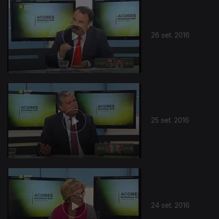
26 set. 2016
25 set. 2016
24 set. 2016