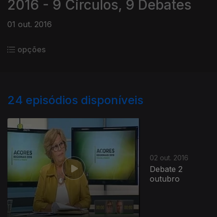
2016 - 9 Circulos, 9 Debates
01 out. 2016
opções
24
episódios disponíveis
02 out. 2016
Debate 2
outubro