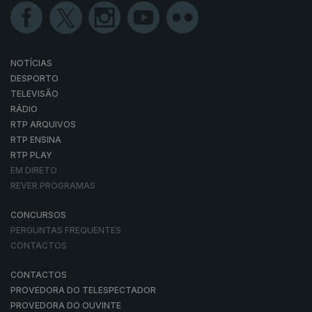
NOTÍCIAS
DESPORTO
TELEVISÃO
RÁDIO
RTP ARQUIVOS
RTP ENSINA
RTP PLAY
EM DIRETO
REVER PROGRAMAS
CONCURSOS
PERGUNTAS FREQUENTES
CONTACTOS
CONTACTOS
PROVEDORA DO TELESPECTADOR
PROVEDORA DO OUVINTE