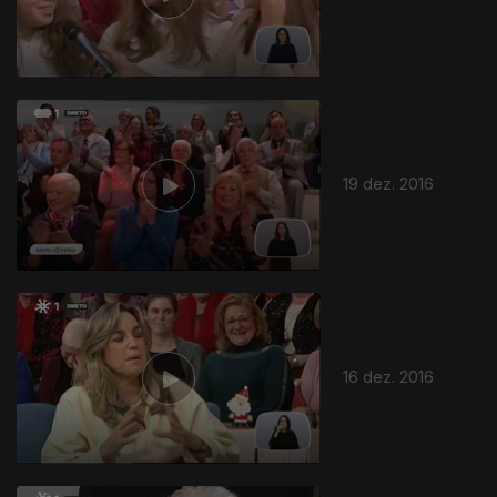
19 dez. 2016
16 dez. 2016