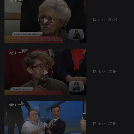
14 dez. 2016
13 dez. 2016
12 dez. 2016