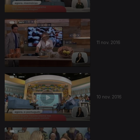
11 nov. 2016
10 nov. 2016