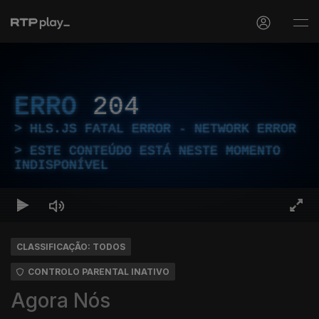
ERRO
204
HLS.JS FATAL ERROR - NETWORK ERROR
ESTE CONTEÚDO ESTÁ NESTE MOMENTO
INDISPONÍVEL
CLASSIFICAÇÃO: TODOS
CONTROLO PARENTAL INATIVO
Agora Nós