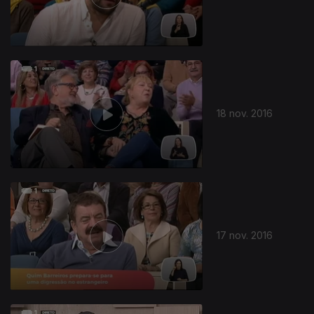
259991
18 nov. 2016
17 nov. 2016