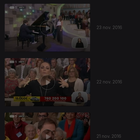
23 nov. 2016
22 nov. 2016
21 nov. 2016