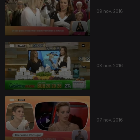
09 nov. 2016
08 nov. 2016
07 nov. 2016