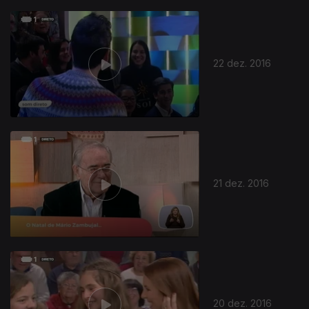
22 dez. 2016
21 dez. 2016
20 dez. 2016