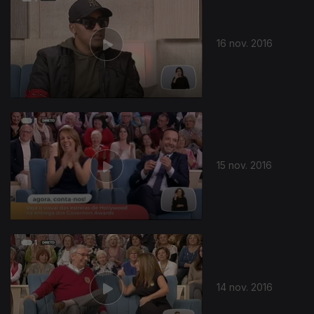
16 nov. 2016
15 nov. 2016
14 nov. 2016