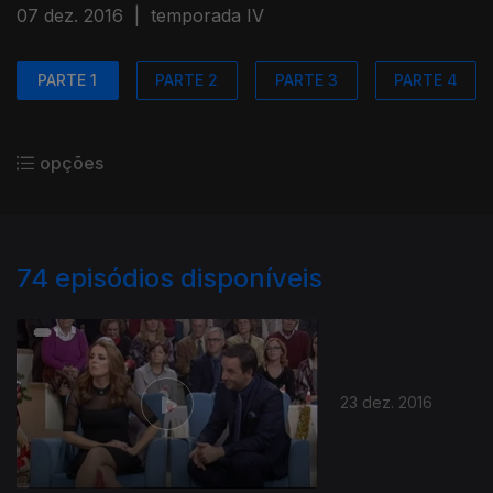
07 dez. 2016
|
temporada IV
PARTE 1
PARTE 2
PARTE 3
PARTE 4
opções
74
episódios disponíveis
23 dez. 2016