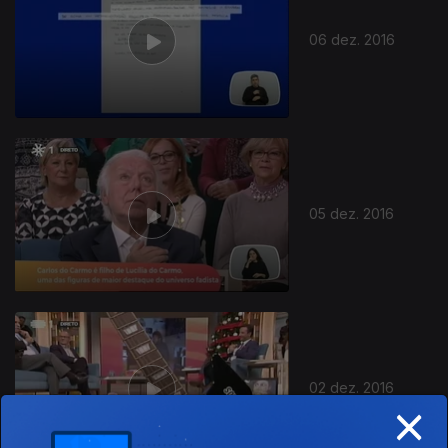
06 dez. 2016
05 dez. 2016
02 dez. 2016
×