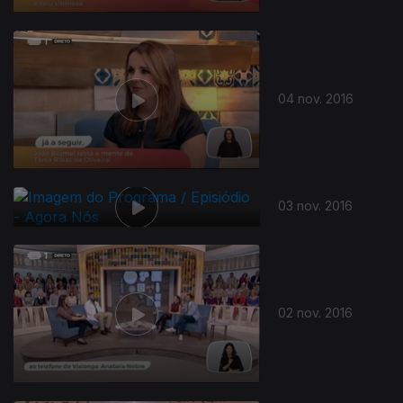
04 nov. 2016
03 nov. 2016
257049
02 nov. 2016