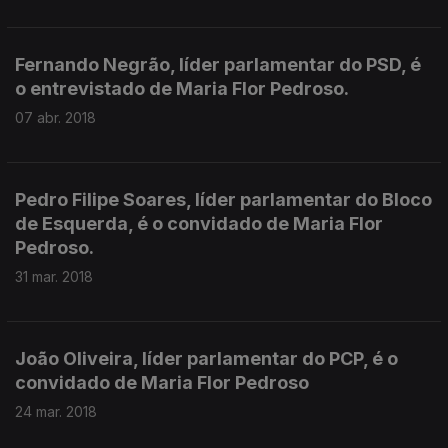
Fernando Negrão, líder parlamentar do PSD, é
o entrevistado de Maria Flor Pedroso.
07 abr. 2018
Pedro Filipe Soares, líder parlamentar do Bloco
de Esquerda, é o convidado de Maria Flor
Pedroso.
31 mar. 2018
João Oliveira, líder parlamentar do PCP, é o
convidado de Maria Flor Pedroso
24 mar. 2018