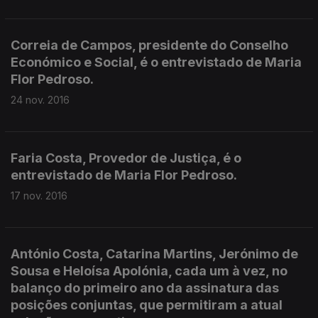
Correia de Campos, presidente do Conselho
Económico e Social, é o entrevistado de Maria
Flor Pedroso.
24 nov. 2016
Faria Costa, Provedor de Justiça, é o
entrevistado de Maria Flor Pedroso.
17 nov. 2016
António Costa, Catarina Martins, Jerónimo de
Sousa e Heloísa Apolónia, cada um à vez, no
balanço do primeiro ano da assinatura das
posições conjuntas, que permitiram a atual