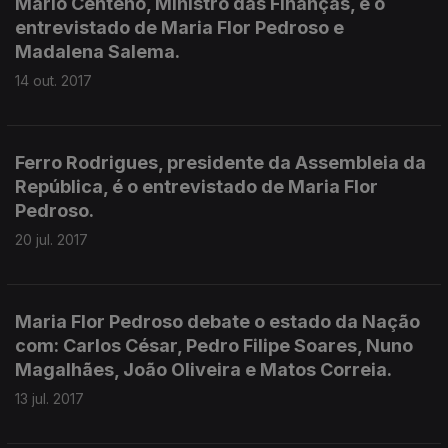
Mário Centeno, Ministro das Finanças, é o
entrevistado de Maria Flor Pedroso e
Madalena Salema.
14 out. 2017
Ferro Rodrigues, presidente da Assembleia da
República, é o entrevistado de Maria Flor
Pedroso.
20 jul. 2017
Maria Flor Pedroso debate o estado da Nação
com: Carlos César, Pedro Filipe Soares, Nuno
Magalhães, João Oliveira e Matos Correia.
13 jul. 2017