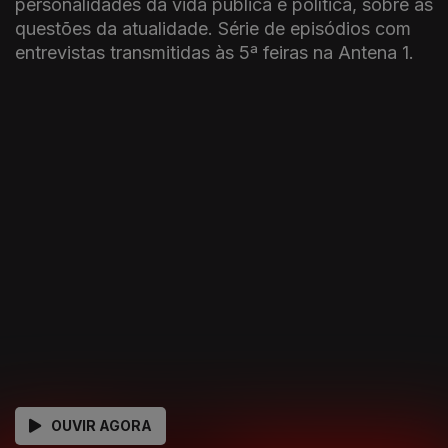
personalidades da vida pública e política, sobre as
questões da atualidade. Série de episódios com
entrevistas transmitidas às 5ª feiras na Antena 1.
OUVIR AGORA