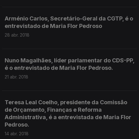
Arménio Carlos, Secretário-Geral da CGTP, é o
entrevistado de Maria Flor Pedroso
28 abr. 2018
Nuno Magalhães, líder parlamentar do CDS-PP,
é o entrevistado de Maria Flor Pedroso.
21 abr. 2018
Teresa Leal Coelho, presidente da Comissão
de Orçamento, Finanças e Reforma
Administrativa, é a entrevistada de Maria Flor
Pedroso.
14 abr. 2018