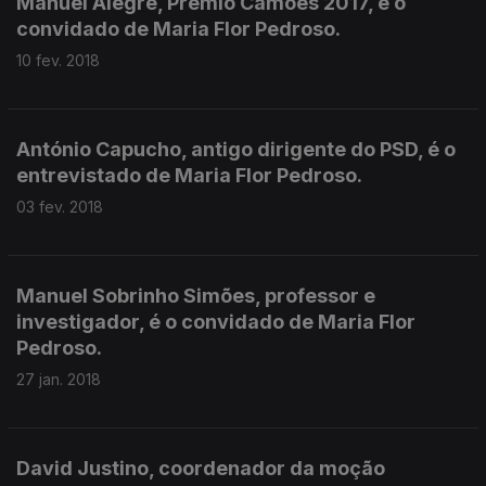
Manuel Alegre, Prémio Camões 2017, é o
convidado de Maria Flor Pedroso.
10 fev. 2018
António Capucho, antigo dirigente do PSD, é o
entrevistado de Maria Flor Pedroso.
03 fev. 2018
Manuel Sobrinho Simões, professor e
investigador, é o convidado de Maria Flor
Pedroso.
27 jan. 2018
David Justino, coordenador da moção