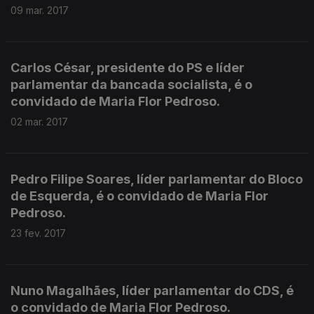
09 mar. 2017
Carlos César, presidente do PS e líder
parlamentar da bancada socialista, é o
convidado de Maria Flor Pedroso.
02 mar. 2017
Pedro Filipe Soares, líder parlamentar do Bloco
de Esquerda, é o convidado de Maria Flor
Pedroso.
23 fev. 2017
Nuno Magalhães, líder parlamentar do CDS, é
o convidado de Maria Flor Pedroso.