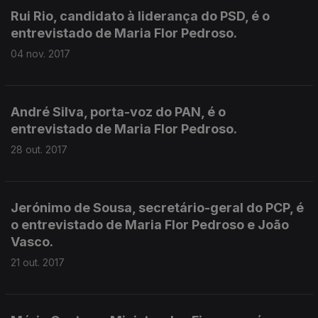
Rui Rio, candidato à liderança do PSD, é o
entrevistado de Maria Flor Pedroso.
04 nov. 2017
André Silva, porta-voz do PAN, é o
entrevistado de Maria Flor Pedroso.
28 out. 2017
Jerónimo de Sousa, secretário-geral do PCP, é
o entrevistado de Maria Flor Pedroso e João
Vasco.
21 out. 2017