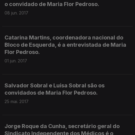
o convidado de Maria Flor Pedroso.
08 jun. 2017
Catarina Martins, coordenadora nacional do
Bloco de Esquerda, é a entrevistada de Maria
Flor Pedroso.
01 jun. 2017
Salvador Sobral e Luísa Sobral são os
convidados de Maria Flor Pedroso.
25 mai. 2017
Jorge Roque da Cunha, secretário geral do
Sindicato Independente dos Médicos é o