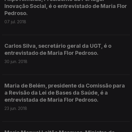
Inovação Social, é o entrevistado de Maria Flor
Pedroso.
07 jul. 2018
Carlos Silva, secretário geral da UGT, é o
entrevistado de Maria Flor Pedroso.
30 jun. 2018
Maria de Belém, presidente da Comissão para
a Revisão da Lei de Bases da Saúde, é a
entrevistada de Maria Flor Pedroso.
23 jun. 2018