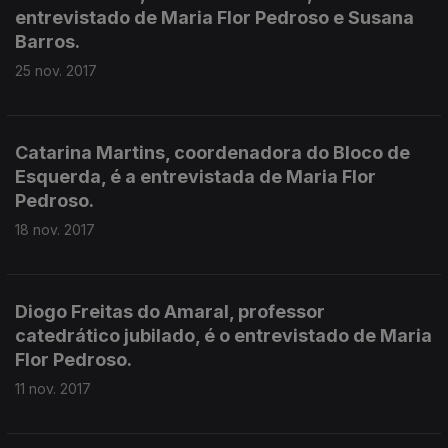
entrevistado de Maria Flor Pedroso e Susana
Barros.
25 nov. 2017
Catarina Martins, coordenadora do Bloco de
Esquerda, é a entrevistada de Maria Flor
Pedroso.
18 nov. 2017
Diogo Freitas do Amaral, professor
catedrático jubilado, é o entrevistado de Maria
Flor Pedroso.
11 nov. 2017