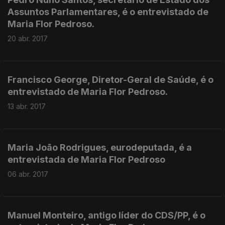
Assuntos Parlamentares, é o entrevistado de
Maria Flor Pedroso.
20 abr. 2017
Francisco George, Diretor-Geral de Saúde, é o
entrevistado de Maria Flor Pedroso.
13 abr. 2017
Maria João Rodrigues, eurodeputada, é a
entrevistada de Maria Flor Pedroso
06 abr. 2017
Manuel Monteiro, antigo líder do CDS/PP, é o