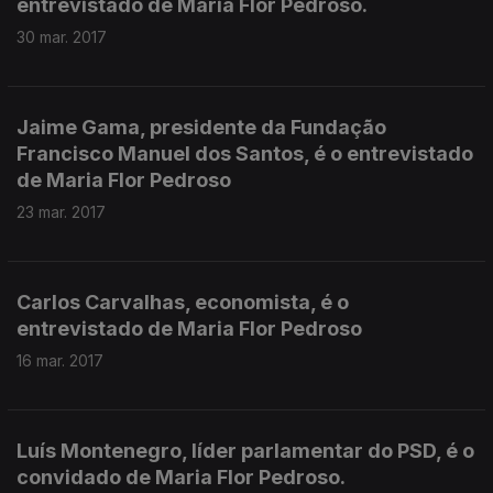
entrevistado de Maria Flor Pedroso.
30 mar. 2017
Jaime Gama, presidente da Fundação
Francisco Manuel dos Santos, é o entrevistado
de Maria Flor Pedroso
23 mar. 2017
Carlos Carvalhas, economista, é o
entrevistado de Maria Flor Pedroso
16 mar. 2017
Luís Montenegro, líder parlamentar do PSD, é o
convidado de Maria Flor Pedroso.