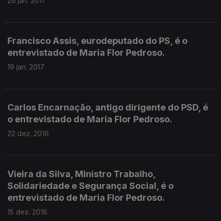
26 jan. 2017
Francisco Assis, eurodeputado do PS, é o
entrevistado de Maria Flor Pedroso.
19 jan. 2017
Carlos Encarnação, antigo dirigente do PSD, é
o entrevistado de Maria Flor Pedroso.
22 dez. 2016
Vieira da Silva, Ministro Trabalho,
Solidariedade e Segurança Social, é o
entrevistado de Maria Flor Pedroso.
15 dez. 2016