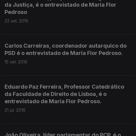
da Justiça, é o entrevistado de Maria Flor
Pedroso
22 set. 2016
Carlos Carreiras, coordenador autarquico do
PSD é o entrevistado de Maria Flor Pedroso.
15 set. 2016
Eduardo Paz Ferreira, Professor Catedrático
da Faculdade de Direito de Lisboa, é o
entrevistado de Maria Flor Pedroso.
21 jul. 2016
João Oliveira, líder parlamentar do PCP, é o