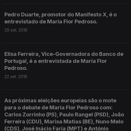
Pedro Duarte, promotor do Manifesto X, é o
entrevistado de Maria Flor Pedroso.
29 set. 2018
Elisa Ferreira, Vice-Governadora do Banco de
Portugal, é a entrevistada de Maria Flor
Pedroso.
22 set. 2018
As próximas eleições europeias são o mote
para o debate de Maria Flor Pedroso com:
Carlos Zorrinho (PS), Paulo Rangel (PSD), João
Ferreira (CDU), Marisa Matias (BE), Nuno Melo
(CDS), José Inácio Faria (MPT) e António