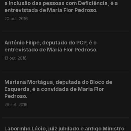
a Inclusão das pessoas com Deficiência, é a
entrevistada de Maria Flor Pedroso.
20 out. 2016
António Filipe, deputado do PCP, é o
entrevistado de Maria Flor Pedroso.
13 out. 2016
Mariana Mortágua, deputada do Bloco de
Esquerda, é a convidada de Maria Flor
Pedroso.
29 set. 2016
Laborinho Lúcio, juiz jubilado e antigo Ministro