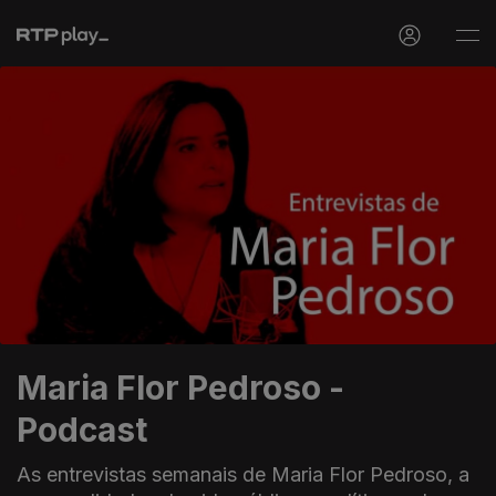
Maria Flor Pedroso -
Podcast
As entrevistas semanais de Maria Flor Pedroso, a