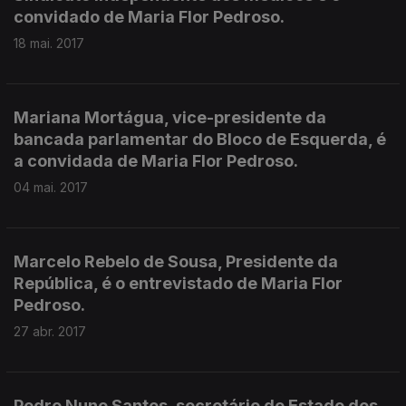
convidado de Maria Flor Pedroso.
18 mai. 2017
Mariana Mortágua, vice-presidente da
bancada parlamentar do Bloco de Esquerda, é
a convidada de Maria Flor Pedroso.
04 mai. 2017
Marcelo Rebelo de Sousa, Presidente da
República, é o entrevistado de Maria Flor
Pedroso.
27 abr. 2017
Pedro Nuno Santos, secretário de Estado dos