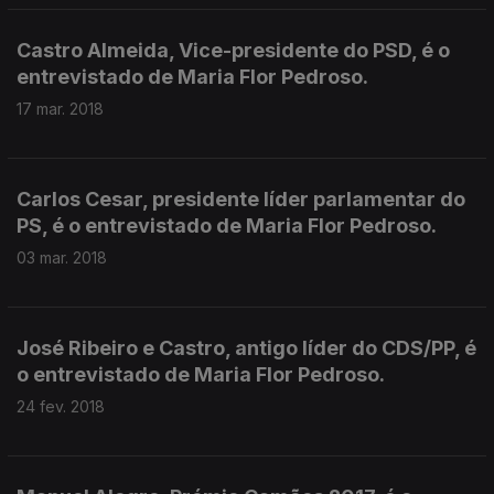
Castro Almeida, Vice-presidente do PSD, é o
entrevistado de Maria Flor Pedroso.
17 mar. 2018
Carlos Cesar, presidente líder parlamentar do
PS, é o entrevistado de Maria Flor Pedroso.
03 mar. 2018
José Ribeiro e Castro, antigo líder do CDS/PP, é
o entrevistado de Maria Flor Pedroso.
24 fev. 2018