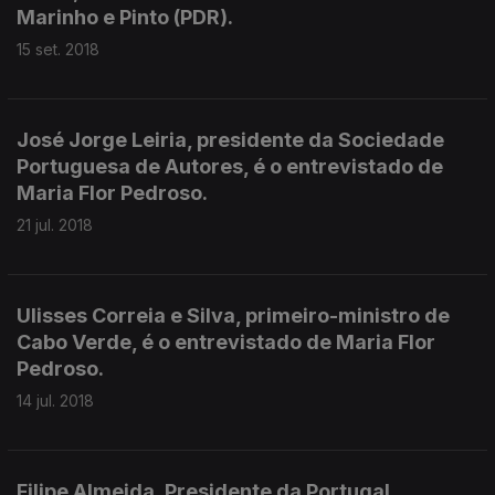
Marinho e Pinto (PDR).
15 set. 2018
José Jorge Leiria, presidente da Sociedade
Portuguesa de Autores, é o entrevistado de
Maria Flor Pedroso.
21 jul. 2018
Ulisses Correia e Silva, primeiro-ministro de
Cabo Verde, é o entrevistado de Maria Flor
Pedroso.
14 jul. 2018
Filipe Almeida, Presidente da Portugal