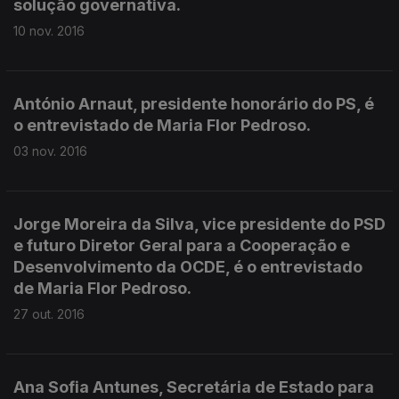
solução governativa.
10 nov. 2016
António Arnaut, presidente honorário do PS, é
o entrevistado de Maria Flor Pedroso.
03 nov. 2016
Jorge Moreira da Silva, vice presidente do PSD
e futuro Diretor Geral para a Cooperação e
Desenvolvimento da OCDE, é o entrevistado
de Maria Flor Pedroso.
27 out. 2016
Ana Sofia Antunes, Secretária de Estado para