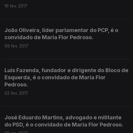
16 fev. 2017
João Oliveira, líder parlamentar do PCP, é o
convidado de Maria Flor Pedroso.
09 fev. 2017
Luís Fazenda, fundador e dirigente do Bloco de
Esquerda, é o convidado de Maria Flor
Pedroso.
02 fev. 2017
José Eduardo Martins, advogado e militante
do PSD, é o convidado de Maria Flor Pedroso.