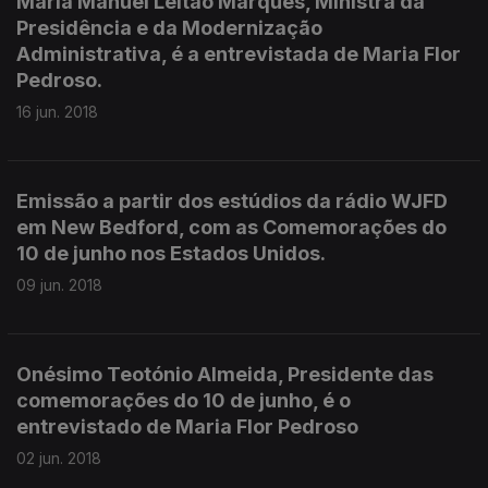
Maria Manuel Leitão Marques, Ministra da
Presidência e da Modernização
Administrativa, é a entrevistada de Maria Flor
Pedroso.
16 jun. 2018
Emissão a partir dos estúdios da rádio WJFD
em New Bedford, com as Comemorações do
10 de junho nos Estados Unidos.
09 jun. 2018
Onésimo Teotónio Almeida, Presidente das
comemorações do 10 de junho, é o
entrevistado de Maria Flor Pedroso
02 jun. 2018