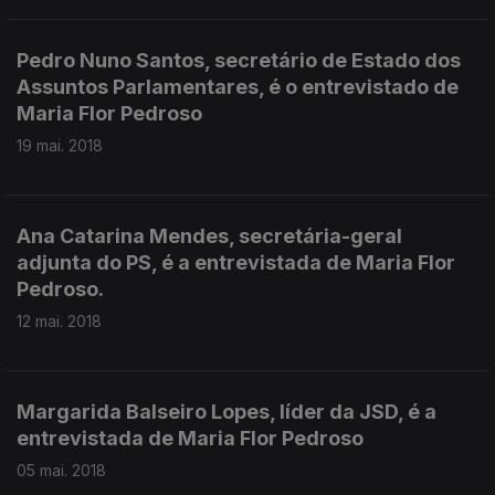
Pedro Nuno Santos, secretário de Estado dos
Assuntos Parlamentares, é o entrevistado de
Maria Flor Pedroso
19 mai. 2018
Ana Catarina Mendes, secretária-geral
adjunta do PS, é a entrevistada de Maria Flor
Pedroso.
12 mai. 2018
Margarida Balseiro Lopes, líder da JSD, é a
entrevistada de Maria Flor Pedroso
05 mai. 2018