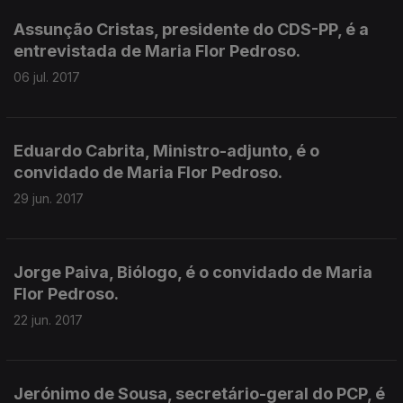
Assunção Cristas, presidente do CDS-PP, é a
entrevistada de Maria Flor Pedroso.
06 jul. 2017
Eduardo Cabrita, Ministro-adjunto, é o
convidado de Maria Flor Pedroso.
29 jun. 2017
Jorge Paiva, Biólogo, é o convidado de Maria
Flor Pedroso.
22 jun. 2017
Jerónimo de Sousa, secretário-geral do PCP, é