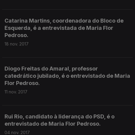
Catarina Martins, coordenadora do Bloco de
Esquerda, é a entrevistada de Maria Flor
Pedroso.
18 nov. 2017
Diogo Freitas do Amaral, professor
catedrático jubilado, é o entrevistado de Maria
Flor Pedroso.
11 nov. 2017
Rui Rio, candidato à liderança do PSD, é o
entrevistado de Maria Flor Pedroso.
04 nov. 2017