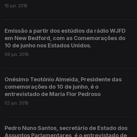
16 jun. 2018
Emissão a partir dos estúdios da rádio WJFD
em New Bedford, com as Comemorações do
10 de junho nos Estados Unidos.
09 jun. 2018
Onésimo Teotónio Almeida, Presidente das
comemorações do 10 de junho, é o
entrevistado de Maria Flor Pedroso
02 jun. 2018
Pedro Nuno Santos, secretário de Estado dos
Assuntos Parlamentares, é o entrevistado de