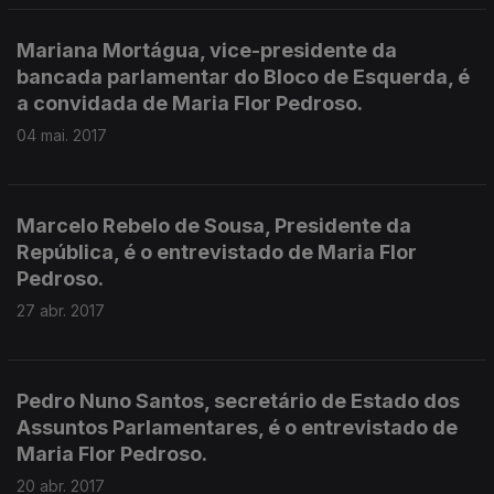
Mariana Mortágua, vice-presidente da
bancada parlamentar do Bloco de Esquerda, é
a convidada de Maria Flor Pedroso.
04 mai. 2017
Marcelo Rebelo de Sousa, Presidente da
República, é o entrevistado de Maria Flor
Pedroso.
27 abr. 2017
Pedro Nuno Santos, secretário de Estado dos
Assuntos Parlamentares, é o entrevistado de
Maria Flor Pedroso.
20 abr. 2017