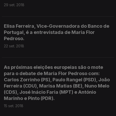
29 set. 2018
Elisa Ferreira, Vice-Governadora do Banco de
Portugal, é a entrevistada de Maria Flor
Pedroso.
22 set. 2018
As próximas eleições europeias são o mote
para o debate de Maria Flor Pedroso com:
Carlos Zorrinho (PS), Paulo Rangel (PSD), João
Ferreira (CDU), Marisa Matias (BE), Nuno Melo
(CDS), José Inácio Faria (MPT) e António
Marinho e Pinto (PDR).
15 set. 2018