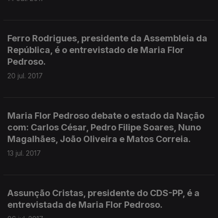
Ferro Rodrigues, presidente da Assembleia da
República, é o entrevistado de Maria Flor
Pedroso.
20 jul. 2017
Maria Flor Pedroso debate o estado da Nação
com: Carlos César, Pedro Filipe Soares, Nuno
Magalhães, João Oliveira e Matos Correia.
13 jul. 2017
Assunção Cristas, presidente do CDS-PP, é a
entrevistada de Maria Flor Pedroso.