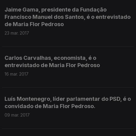
Jaime Gama, presidente da Fundação
Francisco Manuel dos Santos, é o entrevistado
de Maria Flor Pedroso
23 mar. 2017
Carlos Carvalhas, economista, é o
entrevistado de Maria Flor Pedroso
16 mar. 2017
Luís Montenegro, líder parlamentar do PSD, é o
convidado de Maria Flor Pedroso.
09 mar. 2017