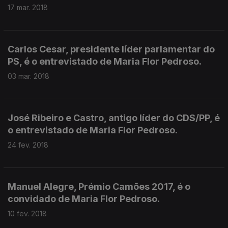
17 mar. 2018
Carlos Cesar, presidente líder parlamentar do
PS, é o entrevistado de Maria Flor Pedroso.
03 mar. 2018
José Ribeiro e Castro, antigo líder do CDS/PP, é
o entrevistado de Maria Flor Pedroso.
24 fev. 2018
Manuel Alegre, Prémio Camões 2017, é o
convidado de Maria Flor Pedroso.
10 fev. 2018