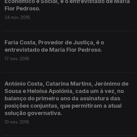
Económico e Social, é o entrevistado de Maria
Flor Pedroso.
24 nov. 2016
Faria Costa, Provedor de Justiça, é o
entrevistado de Maria Flor Pedroso.
17 nov. 2016
António Costa, Catarina Martins, Jerónimo de
Sousa e Heloísa Apolónia, cada um à vez, no
balanço do primeiro ano da assinatura das
posições conjuntas, que permitiram a atual
solução governativa.
10 nov. 2016