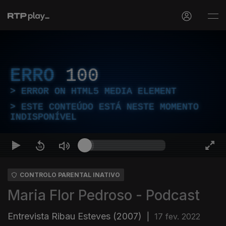
ERRO
100
ERROR ON HTML5 MEDIA ELEMENT
ESTE CONTEÚDO ESTÁ NESTE MOMENTO
INDISPONÍVEL
CONTROLO PARENTAL INATIVO
Maria Flor Pedroso - Podcast
Entrevista Ribau Esteves (2007)
|
17 fev. 2022