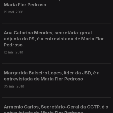
Maria Flor Pedroso
19 mai. 2018
Ana Catarina Mendes, secretária-geral
adjunta do PS, é a entrevistada de Maria Flor
Pedroso.
12 mai. 2018
Margarida Balseiro Lopes, líder da JSD, é a
entrevistada de Maria Flor Pedroso
05 mai. 2018
Arménio Carlos, Secretário-Geral da CGTP, é o
entrevistado de Maria Flor Pedroso