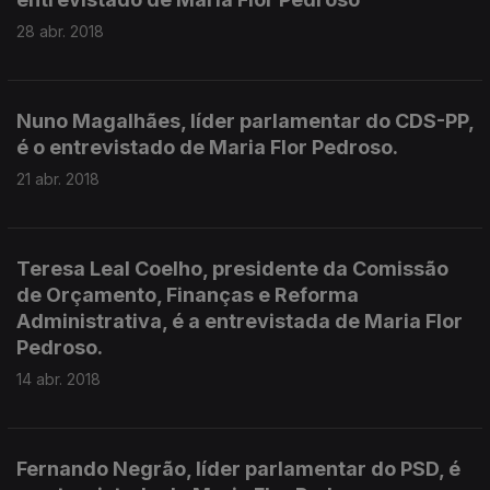
28 abr. 2018
Nuno Magalhães, líder parlamentar do CDS-PP,
é o entrevistado de Maria Flor Pedroso.
21 abr. 2018
Teresa Leal Coelho, presidente da Comissão
de Orçamento, Finanças e Reforma
Administrativa, é a entrevistada de Maria Flor
Pedroso.
14 abr. 2018
Fernando Negrão, líder parlamentar do PSD, é