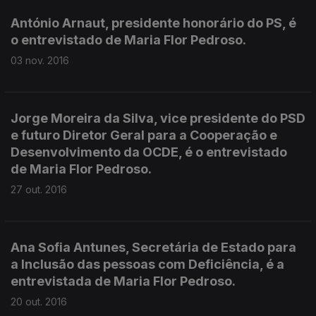
António Arnaut, presidente honorário do PS, é
o entrevistado de Maria Flor Pedroso.
03 nov. 2016
Jorge Moreira da Silva, vice presidente do PSD
e futuro Diretor Geral para a Cooperação e
Desenvolvimento da OCDE, é o entrevistado
de Maria Flor Pedroso.
27 out. 2016
Ana Sofia Antunes, Secretária de Estado para
a Inclusão das pessoas com Deficiência, é a
entrevistada de Maria Flor Pedroso.
20 out. 2016