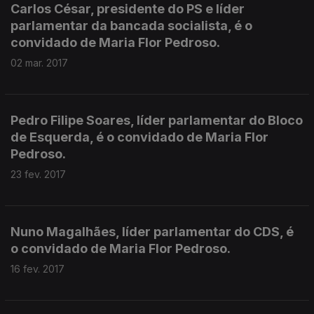
Carlos César, presidente do PS e líder
parlamentar da bancada socialista, é o
convidado de Maria Flor Pedroso.
02 mar. 2017
Pedro Filipe Soares, líder parlamentar do Bloco
de Esquerda, é o convidado de Maria Flor
Pedroso.
23 fev. 2017
Nuno Magalhães, líder parlamentar do CDS, é
o convidado de Maria Flor Pedroso.
16 fev. 2017