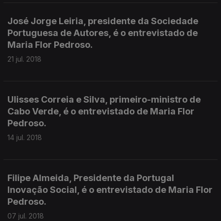
José Jorge Leiria, presidente da Sociedade
Portuguesa de Autores, é o entrevistado de
Maria Flor Pedroso.
21 jul. 2018
Ulisses Correia e Silva, primeiro-ministro de
Cabo Verde, é o entrevistado de Maria Flor
Pedroso.
14 jul. 2018
Filipe Almeida, Presidente da Portugal
Inovação Social, é o entrevistado de Maria Flor
Pedroso.
07 jul. 2018