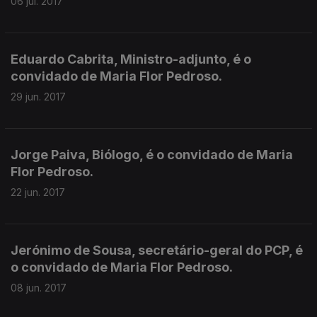
06 jul. 2017
Eduardo Cabrita, Ministro-adjunto, é o
convidado de Maria Flor Pedroso.
29 jun. 2017
Jorge Paiva, Biólogo, é o convidado de Maria
Flor Pedroso.
22 jun. 2017
Jerónimo de Sousa, secretário-geral do PCP, é
o convidado de Maria Flor Pedroso.
08 jun. 2017