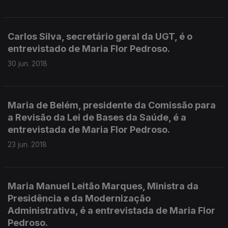
Carlos Silva, secretário geral da UGT, é o
entrevistado de Maria Flor Pedroso.
30 jun. 2018
Maria de Belém, presidente da Comissão para
a Revisão da Lei de Bases da Saúde, é a
entrevistada de Maria Flor Pedroso.
23 jun. 2018
Maria Manuel Leitão Marques, Ministra da
Presidência e da Modernização
Administrativa, é a entrevistada de Maria Flor
Pedroso.