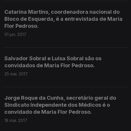
Catarina Martins, coordenadora nacional do
Bloco de Esquerda, é a entrevistada de Maria
Flor Pedroso.
01 jun. 2017
Salvador Sobral e Luísa Sobral são os
convidados de Maria Flor Pedroso.
25 mai. 2017
Jorge Roque da Cunha, secretário geral do
Sindicato Independente dos Médicos é o
convidado de Maria Flor Pedroso.
18 mai. 2017