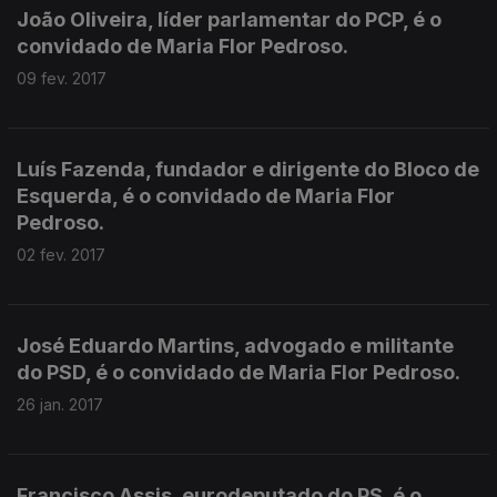
João Oliveira, líder parlamentar do PCP, é o
convidado de Maria Flor Pedroso.
09 fev. 2017
Luís Fazenda, fundador e dirigente do Bloco de
Esquerda, é o convidado de Maria Flor
Pedroso.
02 fev. 2017
José Eduardo Martins, advogado e militante
do PSD, é o convidado de Maria Flor Pedroso.
26 jan. 2017
Francisco Assis, eurodeputado do PS, é o