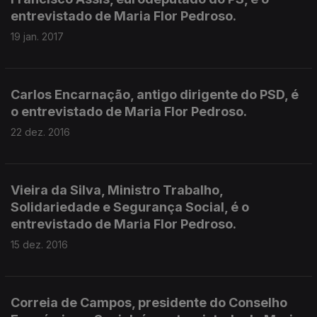
entrevistado de Maria Flor Pedroso.
19 jan. 2017
Carlos Encarnação, antigo dirigente do PSD, é
o entrevistado de Maria Flor Pedroso.
22 dez. 2016
Vieira da Silva, Ministro Trabalho,
Solidariedade e Segurança Social, é o
entrevistado de Maria Flor Pedroso.
15 dez. 2016
Correia de Campos, presidente do Conselho