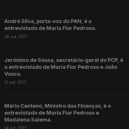
André Silva, porta-voz do PAN, é o
entrevistado de Maria Flor Pedroso.
28 out. 2017
Jerónimo de Sousa, secretário-geral do PCP, é
o entrevistado de Maria Flor Pedroso e João
Vasco.
21 out. 2017
Mário Centeno, Ministro das Finanças, é o
entrevistado de Maria Flor Pedroso e
Madalena Salema.
14 out. 2017