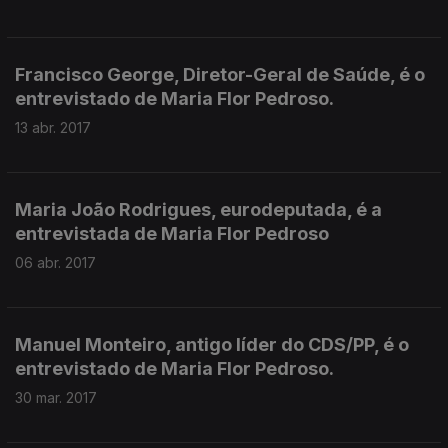
Francisco George, Diretor-Geral de Saúde, é o
entrevistado de Maria Flor Pedroso.
13 abr. 2017
Maria João Rodrigues, eurodeputada, é a
entrevistada de Maria Flor Pedroso
06 abr. 2017
Manuel Monteiro, antigo líder do CDS/PP, é o
entrevistado de Maria Flor Pedroso.
30 mar. 2017