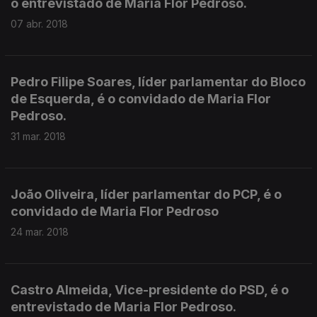
o entrevistado de Maria Flor Pedroso.
07 abr. 2018
Pedro Filipe Soares, líder parlamentar do Bloco
de Esquerda, é o convidado de Maria Flor
Pedroso.
31 mar. 2018
João Oliveira, líder parlamentar do PCP, é o
convidado de Maria Flor Pedroso
24 mar. 2018
Castro Almeida, Vice-presidente do PSD, é o
entrevistado de Maria Flor Pedroso.