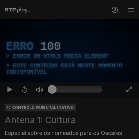
ERRO
100
ERROR ON HTML5 MEDIA ELEMENT
ESTE CONTEÚDO ESTÁ NESTE MOMENTO
INDISPONÍVEL
CONTROLO PARENTAL INATIVO
Antena 1: Cultura
Especial sobre os nomeados para os Óscares