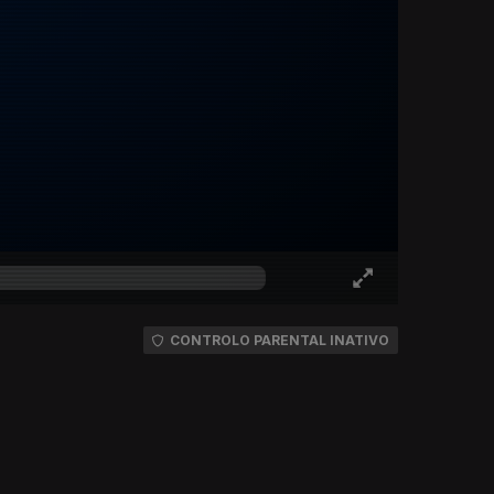
CONTROLO PARENTAL INATIVO