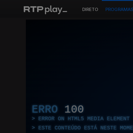
DIRETO
PROGRAMA
ERRO
100
ERROR ON HTML5 MEDIA ELEMENT
ESTE CONTEÚDO ESTÁ NESTE MOME