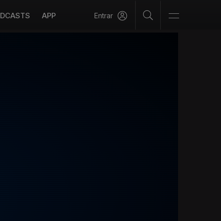
DCASTS
APP
Entrar