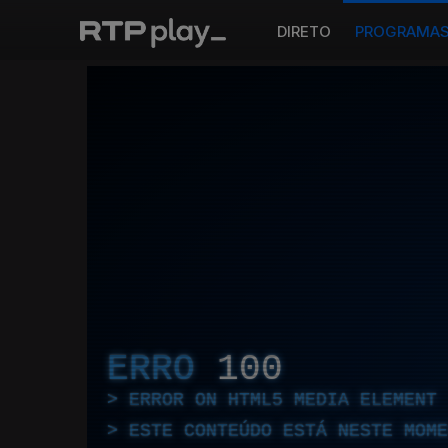
DIRETO
PROGRAMA
ERRO
100
ERROR ON HTML5 MEDIA ELEMENT
ESTE CONTEÚDO ESTÁ NESTE MOME