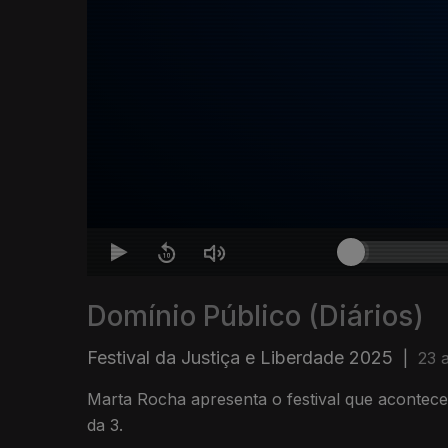
Domínio Público (Diários)
Festival da Justiça e Liberdade 2025
|
23 
Marta Rocha apresenta o festival que acontec
da 3.