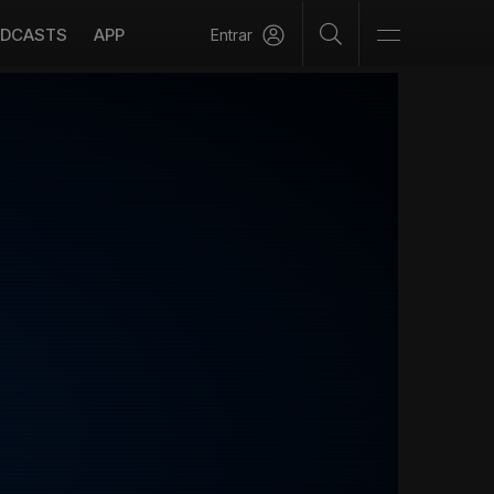
DCASTS
APP
Entrar