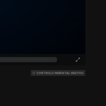
CONTROLO PARENTAL INATIVO