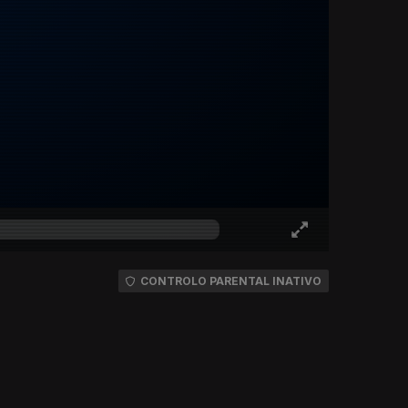
CONTROLO PARENTAL INATIVO