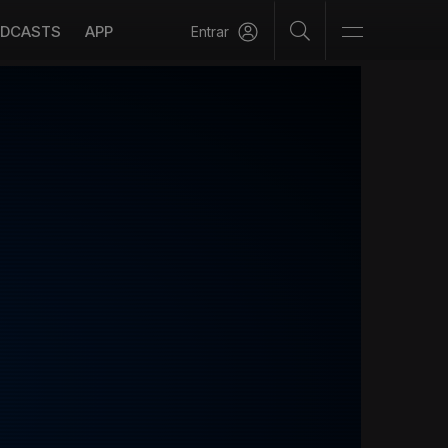
DCASTS
APP
Entrar