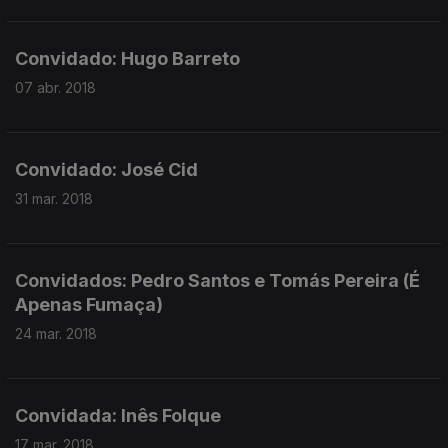
Convidado: Hugo Barreto
07 abr. 2018
Convidado: José Cid
31 mar. 2018
Convidados: Pedro Santos e Tomás Pereira (É
Apenas Fumaça)
24 mar. 2018
Convidada: Inês Folque
17 mar. 2018