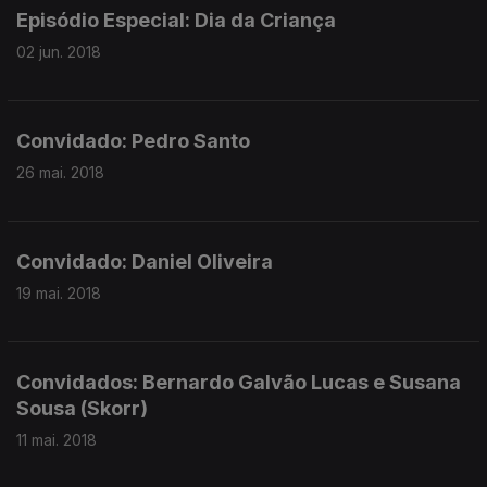
Episódio Especial: Dia da Criança
02 jun. 2018
Convidado: Pedro Santo
26 mai. 2018
Convidado: Daniel Oliveira
19 mai. 2018
Convidados: Bernardo Galvão Lucas e Susana
Sousa (Skorr)
11 mai. 2018