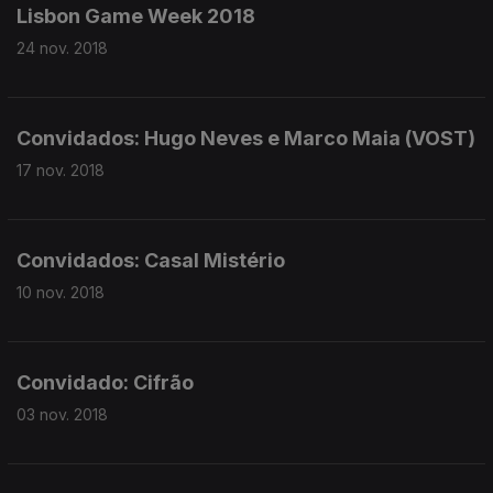
Lisbon Game Week 2018
24 nov. 2018
Convidados: Hugo Neves e Marco Maia (VOST)
17 nov. 2018
Convidados: Casal Mistério
10 nov. 2018
Convidado: Cifrão
03 nov. 2018