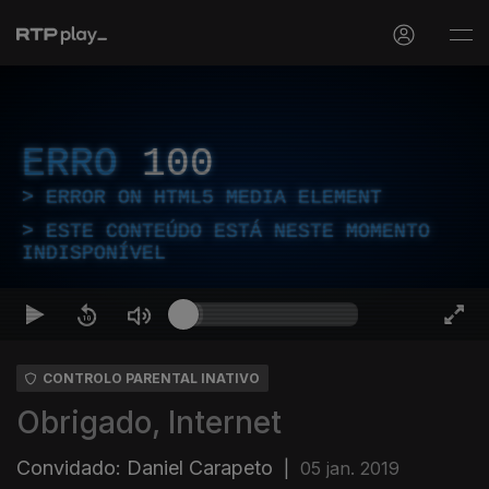
ERRO
100
ERROR ON HTML5 MEDIA ELEMENT
ESTE CONTEÚDO ESTÁ NESTE MOMENTO
INDISPONÍVEL
CONTROLO PARENTAL INATIVO
Obrigado, Internet
Convidado: Daniel Carapeto
|
05 jan. 2019