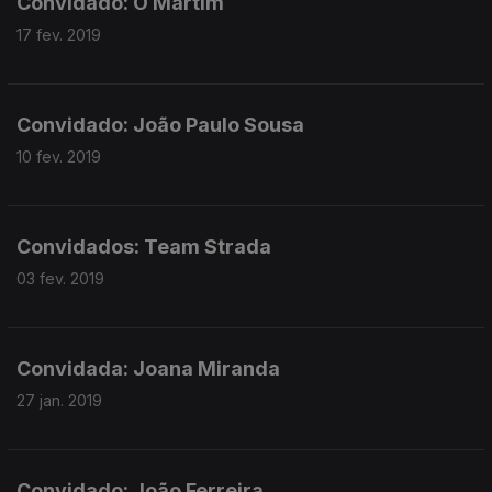
Convidado: O Martim
17 fev. 2019
Convidado: João Paulo Sousa
10 fev. 2019
Convidados: Team Strada
03 fev. 2019
Convidada: Joana Miranda
27 jan. 2019
Convidado: João Ferreira