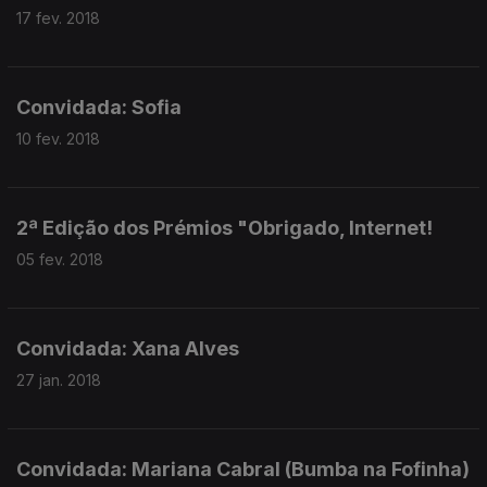
17 fev. 2018
Convidada: Sofia
10 fev. 2018
2ª Edição dos Prémios "Obrigado, Internet!
05 fev. 2018
Convidada: Xana Alves
27 jan. 2018
Convidada: Mariana Cabral (Bumba na Fofinha)