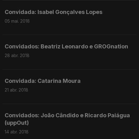
Convidada: Isabel Gonçalves Lopes
05 mai. 2018
Convidados: Beatriz Leonardo e GROGnation
28 abr. 2018
Convidada: Catarina Moura
21 abr. 2018
Convidados: João Cândido e Ricardo Paiágua
(uppOut)
14 abr. 2018