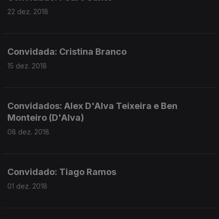
22 dez. 2018
Convidada: Cristina Branco
15 dez. 2018
Convidados: Alex D'Alva Teixeira e Ben
Monteiro (D'Alva)
08 dez. 2018
Convidado: Tiago Ramos
01 dez. 2018