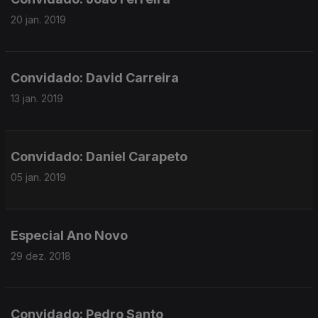
20 jan. 2019
Convidado: David Carreira
13 jan. 2019
Convidado: Daniel Carapeto
05 jan. 2019
Especial Ano Novo
29 dez. 2018
Convidado: Pedro Santo