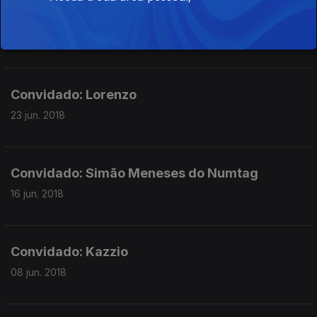
Convidado: Wondertuga
30 jun. 2018
Convidado: Lorenzo
23 jun. 2018
Convidado: Simão Meneses do Numtag
16 jun. 2018
Convidado: Kazzio
08 jun. 2018