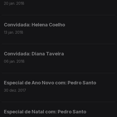
20 jan. 2018
Convidada: Helena Coelho
13 jan. 2018
Convidada: Diana Taveira
06 jan. 2018
Especial de Ano Novo com: Pedro Santo
30 dez. 2017
Especial de Natal com: Pedro Santo