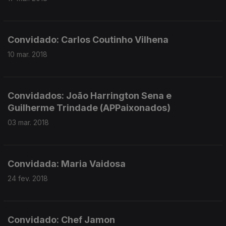
Convidado: Carlos Coutinho Vilhena
10 mar. 2018
Convidados: João Harrington Sena e
Guilherme Trindade (APPaixonados)
03 mar. 2018
Convidada: Maria Vaidosa
24 fev. 2018
Convidado: Chef Jamon