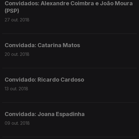
Convidados: Alexandre Coimbra e João Moura
(PSP)
27 out. 2018
Convidada: Catarina Matos
20 out. 2018
Convidado: Ricardo Cardoso
13 out. 2018
Convidada: Joana Espadinha
09 out. 2018