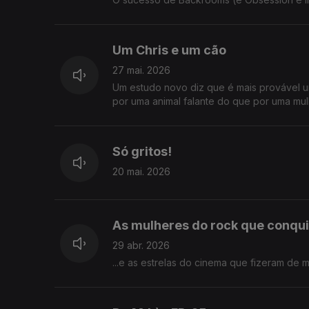
Um Chris e um cão
27 mai. 2026
Um estudo novo diz que é mais provável u
por uma animal falante do que por uma mul
Só gritos!
20 mai. 2026
As mulheres do rock que conqui
29 abr. 2026
...e as estrelas do cinema que fizeram de 