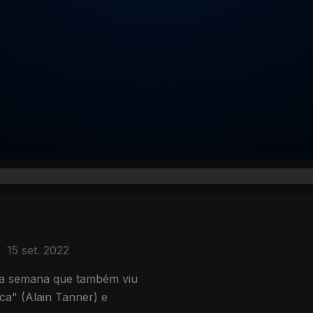
15 set. 2022
na semana que também viu
ca" (Alain Tanner) e