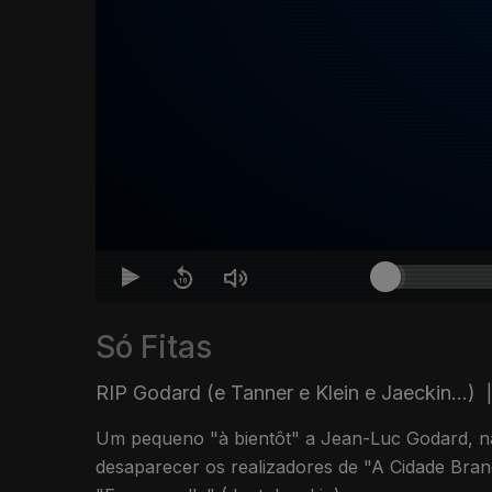
Só Fitas
RIP Godard (e Tanner e Klein e Jaeckin...)
|
Um pequeno "à bientôt" a Jean-Luc Godard, 
desaparecer os realizadores de "A Cidade Bran