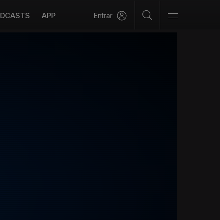
DCASTS
APP
Entrar