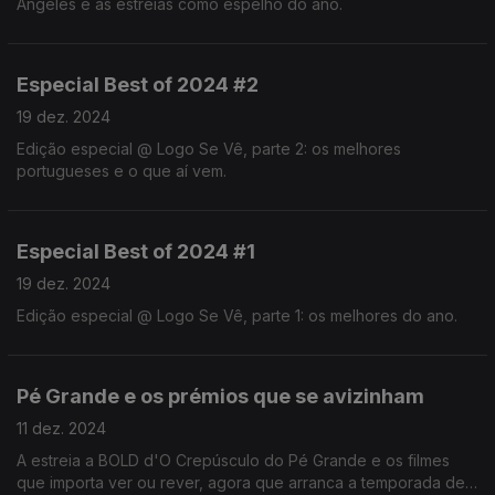
Angeles e as estreias como espelho do ano.
Especial Best of 2024 #2
19 dez. 2024
Edição especial @ Logo Se Vê, parte 2: os melhores
portugueses e o que aí vem.
Especial Best of 2024 #1
19 dez. 2024
Edição especial @ Logo Se Vê, parte 1: os melhores do ano.
Pé Grande e os prémios que se avizinham
11 dez. 2024
A estreia a BOLD d'O Crepúsculo do Pé Grande e os filmes
que importa ver ou rever, agora que arranca a temporada de