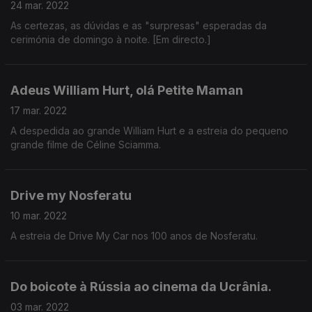
24 mar. 2022
As certezas, as dúvidas e as "surpresas" esperadas da
cerimónia de domingo à noite. [Em directo.]
Adeus William Hurt, olá Petite Maman
17 mar. 2022
A despedida ao grande William Hurt e a estreia do pequeno
grande filme de Céline Sciamma.
Drive my Nosferatu
10 mar. 2022
A estreia de Drive My Car nos 100 anos de Nosferatu.
Do boicote à Rússia ao cinema da Ucrânia.
03 mar. 2022