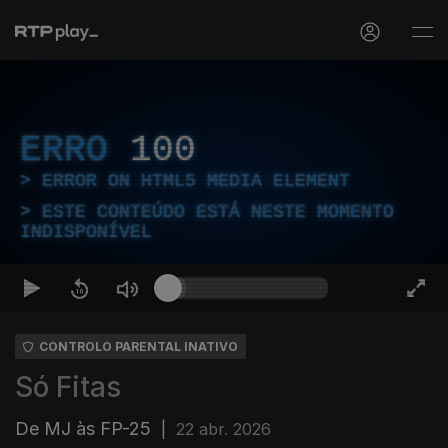
ERRO
100
ERROR ON HTML5 MEDIA ELEMENT
ESTE CONTEÚDO ESTÁ NESTE MOMENTO
INDISPONÍVEL
CONTROLO PARENTAL INATIVO
Só Fitas
De MJ às FP-25
|
22 abr. 2026