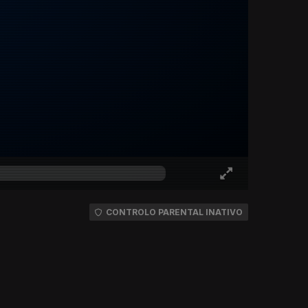
CONTROLO PARENTAL INATIVO