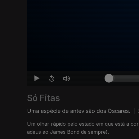
Só Fitas
Uma espécie de antevisão dos Óscares.
|
Um olhar rápido pelo estado em que está a cor
adeus ao James Bond de sempre).