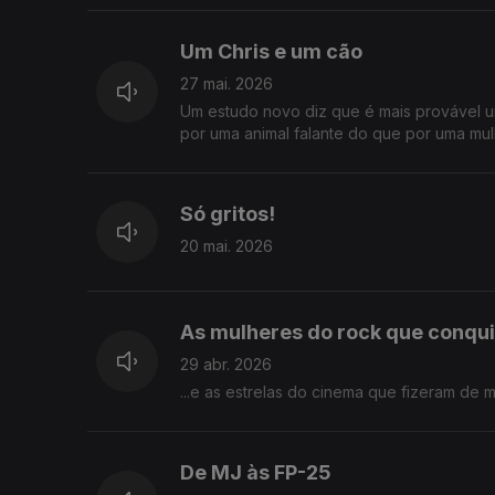
Um Chris e um cão
27 mai. 2026
Um estudo novo diz que é mais provável u
por uma animal falante do que por uma mul
Só gritos!
20 mai. 2026
As mulheres do rock que conqui
29 abr. 2026
...e as estrelas do cinema que fizeram de 
De MJ às FP-25