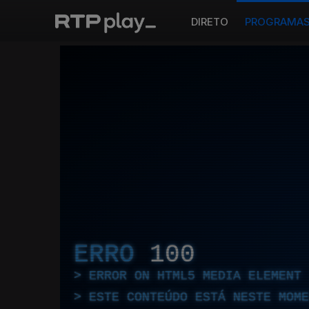
DIRETO
PROGRAMA
ERRO
100
ERROR ON HTML5 MEDIA ELEMENT
ESTE CONTEÚDO ESTÁ NESTE MOME