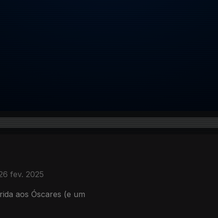
26 fev. 2025
rida aos Óscares (e um