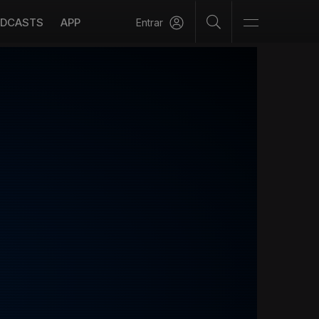
DCASTS
APP
Entrar