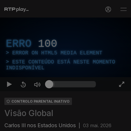
ERRO
100
ERROR ON HTML5 MEDIA ELEMENT
ESTE CONTEÚDO ESTÁ NESTE MOMENTO
INDISPONÍVEL
CONTROLO PARENTAL INATIVO
Visão Global
Carlos III nos Estados Unidos
|
03 mai. 2026