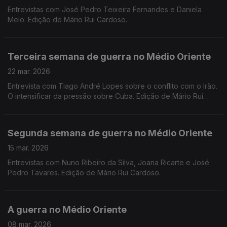
Entrevistas com José Pedro Teixeira Fernandes e Daniela
Melo. Edição de Mário Rui Cardoso.
Terceira semana de guerra no Médio Oriente
22 mar. 2026
Entrevista com Tiago André Lopes sobre o conflito com o Irão.
O intensificar da pressão sobre Cuba. Edição de Mário Rui
Cardoso.
Segunda semana de guerra no Médio Oriente
15 mar. 2026
Entrevistas com Nuno Ribeiro da Silva, Joana Ricarte e José
Pedro Tavares. Edição de Mário Rui Cardoso.
A guerra no Médio Oriente
08 mar. 2026