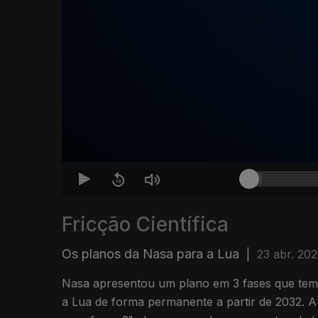
Fricção Científica
Os planos da Nasa para a Lua
|
23 abr. 20
Nasa apresentou um plano em 3 fases que tem
a Lua de forma permanente a partir de 2032. A 