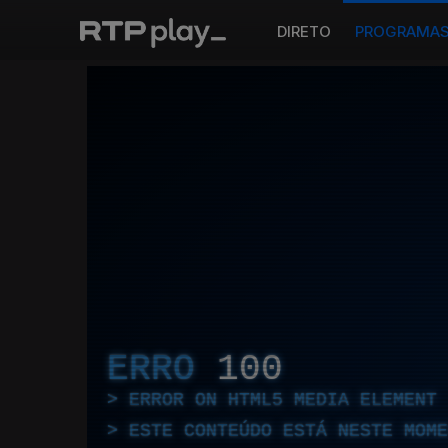
DIRETO
PROGRAMA
ERRO
100
ERROR ON HTML5 MEDIA ELEMENT
ESTE CONTEÚDO ESTÁ NESTE MOME