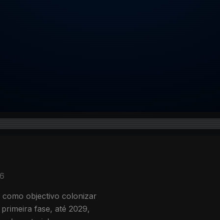
26
 como objectivo colonizar
primeira fase, até 2029,