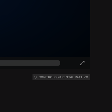
CONTROLO PARENTAL INATIVO