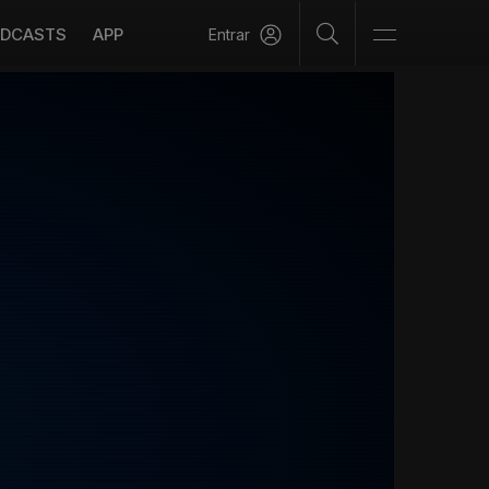
DCASTS
APP
Entrar