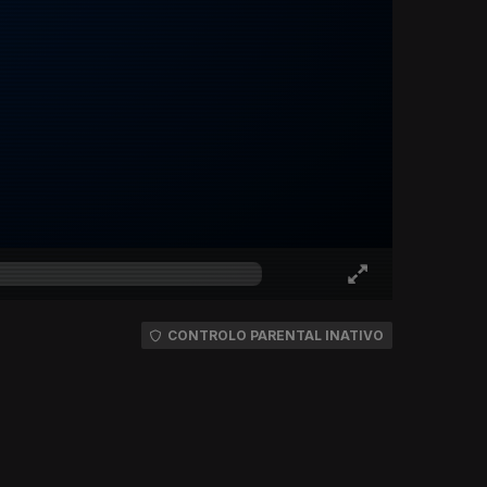
CONTROLO PARENTAL INATIVO