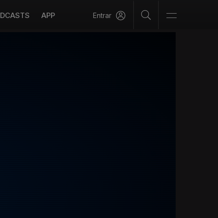
DCASTS
APP
Entrar