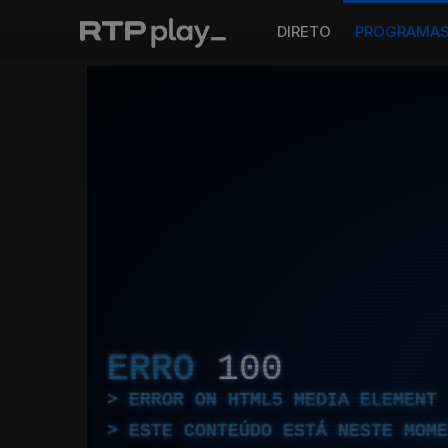
DIRETO
PROGRAMA
ERRO
100
ERROR ON HTML5 MEDIA ELEMENT
ESTE CONTEÚDO ESTÁ NESTE MOME