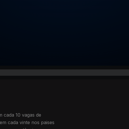
em cada vinte nos paises