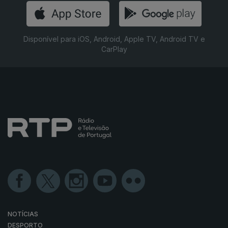
Disponível para iOS, Android, Apple TV, Android TV e
CarPlay
NOTÍCIAS
DESPORTO