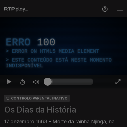
ERRO
100
ERROR ON HTML5 MEDIA ELEMENT
ESTE CONTEÚDO ESTÁ NESTE MOMENTO
INDISPONÍVEL
CONTROLO PARENTAL INATIVO
Os Dias da História
17 dezembro 1663 - Morte da rainha Njinga, na