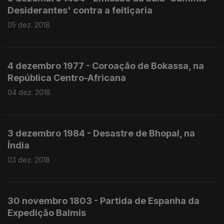
Desiderantes' contra a feitiçaria
05 dez. 2018
4 dezembro 1977 - Coroação de Bokassa, na
República Centro-Africana
04 dez. 2018
3 dezembro 1984 - Desastre de Bhopal, na
Índia
03 dez. 2018
30 novembro 1803 - Partida de Espanha da
Expedição Balmis