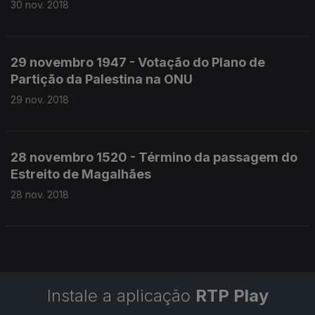
30 nov. 2018
29 novembro 1947 - Votação do Plano de
Partição da Palestina na ONU
29 nov. 2018
28 novembro 1520 - Término da passagem do
Estreito de Magalhães
28 nov. 2018
Instale a aplicação
RTP Play