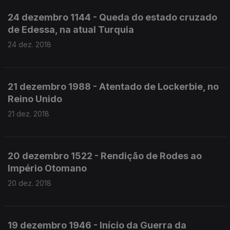
24 dezembro 1144 - Queda do estado cruzado
de Edessa, na atual Turquia
24 dez. 2018
21 dezembro 1988 - Atentado de Lockerbie, no
Reino Unido
21 dez. 2018
20 dezembro 1522 - Rendição de Rodes ao
Império Otomano
20 dez. 2018
19 dezembro 1946 - Início da Guerra da