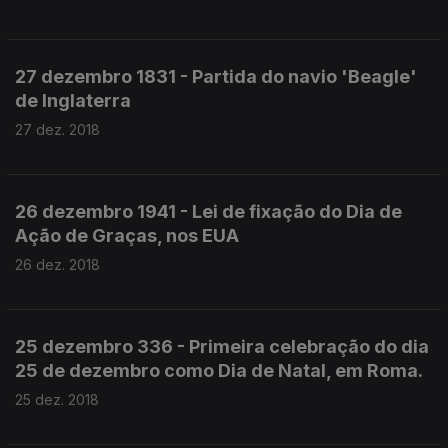
27 dezembro 1831 - Partida do navio 'Beagle'
de Inglaterra
27 dez. 2018
26 dezembro 1941 - Lei de fixação do Dia de
Ação de Graças, nos EUA
26 dez. 2018
25 dezembro 336 - Primeira celebração do dia
25 de dezembro como Dia de Natal, em Roma.
25 dez. 2018