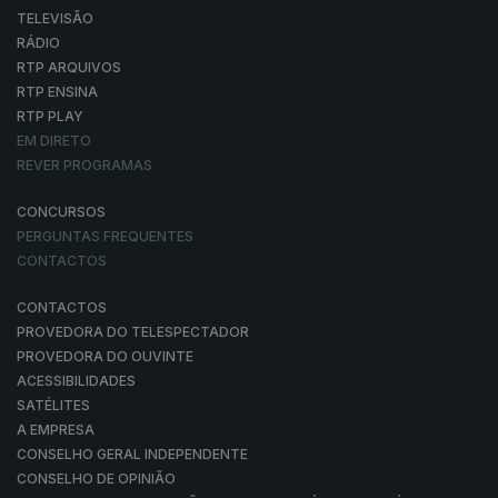
TELEVISÃO
RÁDIO
RTP ARQUIVOS
RTP ENSINA
RTP PLAY
EM DIRETO
REVER PROGRAMAS
CONCURSOS
PERGUNTAS FREQUENTES
CONTACTOS
CONTACTOS
PROVEDORA DO TELESPECTADOR
PROVEDORA DO OUVINTE
ACESSIBILIDADES
SATÉLITES
A EMPRESA
CONSELHO GERAL INDEPENDENTE
CONSELHO DE OPINIÃO