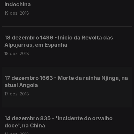
Indochina
19 dez. 2018
18 dezembro 1499 - Início da Revolta das
Alpujarras, em Espanha
18 dez. 2018
17 dezembro 1663 - Morte da rainha Njinga, na
atual Angola
17 dez. 2018
14 dezembro 835 - 'Incidente do orvalho
doce', na China