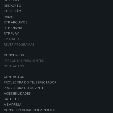
NOTÍCIAS
DESPORTO
TELEVISÃO
RÁDIO
RTP ARQUIVOS
RTP ENSINA
RTP PLAY
EM DIRETO
REVER PROGRAMAS
CONCURSOS
PERGUNTAS FREQUENTES
CONTACTOS
CONTACTOS
PROVEDORA DO TELESPECTADOR
PROVEDORA DO OUVINTE
ACESSIBILIDADES
SATÉLITES
A EMPRESA
CONSELHO GERAL INDEPENDENTE