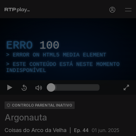
ERRO
100
ERROR ON HTML5 MEDIA ELEMENT
ESTE CONTEÚDO ESTÁ NESTE MOMENTO
INDISPONÍVEL
CONTROLO PARENTAL INATIVO
Argonauta
Coisas do Arco da Velha
|
Ep. 44
01 jun. 2025