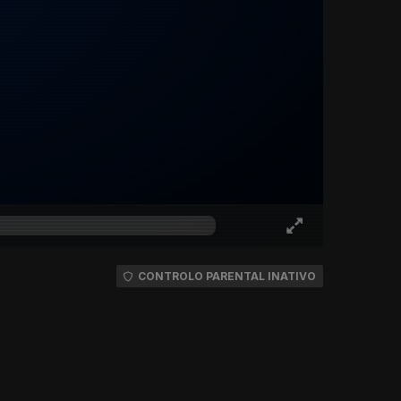
CONTROLO PARENTAL INATIVO