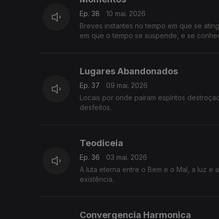
Ep. 38
10 mai. 2026
Breves instantes no tempo em que se atin
em que o tempo se suspende, e se conhe
Lugares Abandonados
Ep. 37
09 mai. 2026
Locais por onde pairam espíritos destroça
desfeitos.
Teodiceia
Ep. 36
03 mai. 2026
A luta eterna entre o Bem e o Mal, a luz e 
existência.
Convergencia Harmonica