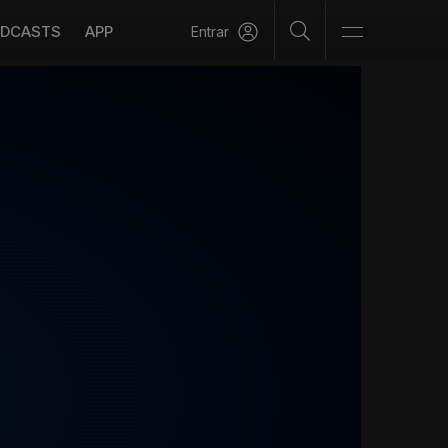
DCASTS
APP
Entrar