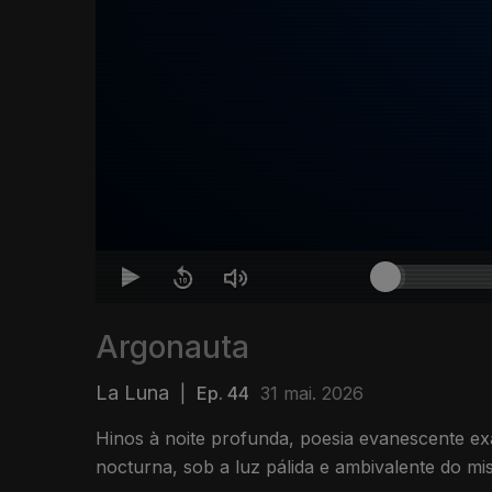
Argonauta
La Luna
|
Ep. 44
31 mai. 2026
Hinos à noite profunda, poesia evanescente ex
nocturna, sob a luz pálida e ambivalente do mis